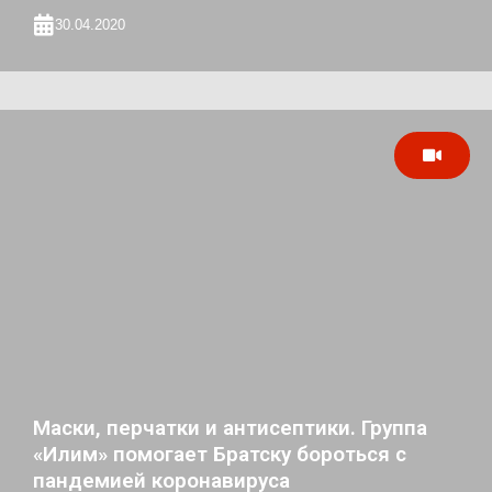
30.04.2020
Маски, перчатки и антисептики. Группа
«Илим» помогает Братску бороться с
пандемией коронавируса