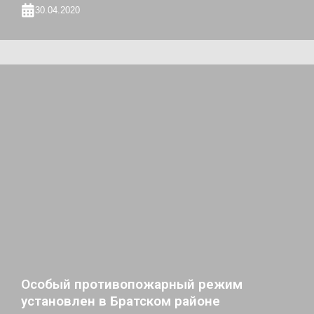
30.04.2020
Особый противопожарный режим
установлен в Братском районе