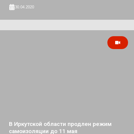
30.04.2020
В Иркутской области продлен режим
самоизоляции до 11 мая