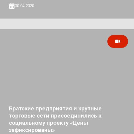
30.04.2020
Братские предприятия и крупные
торговые сети присоединились к
социальному проекту «Цены
зафиксированы»