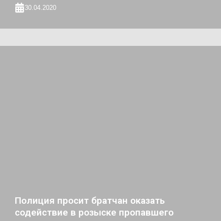
30.04.2020
Полиция просит братчан оказать
содействие в розыске пропавшего