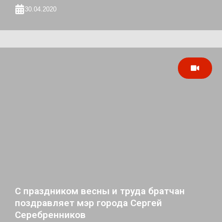
30.04.2020
С праздником весны и труда братчан
поздравляет мэр города Сергей
Серебренников