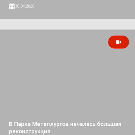
30.04.2020
В Парке Металлургов началась большая
реконструкция