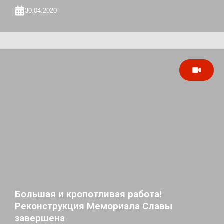
30.04.2020
Большая и кропотливая работа!
Реконструкция Мемориала Славы
завершена