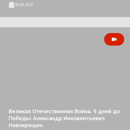
30.04.2020
Великая Отечественная Война. 9 дней до
Победы: Александр Иннокентьевич
Новокрещен