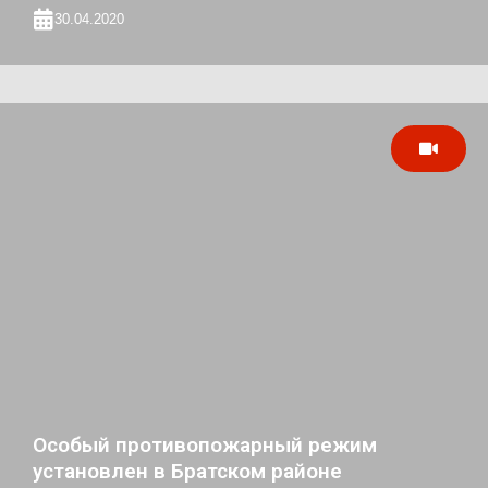
30.04.2020
Особый противопожарный режим
установлен в Братском районе