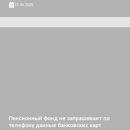
15.04.2020
Пенсионный фонд не запрашивает по
телефону данные банковских карт