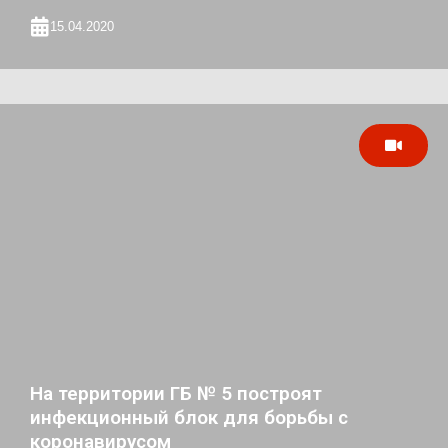
15.04.2020
На территории ГБ № 5 построят
инфекционный блок для борьбы с
коронавирусом