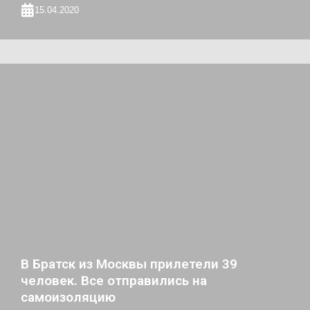
15.04.2020
В Братск из Москвы прилетели 39
человек. Все отправились на
самоизоляцию