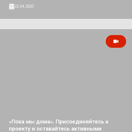
15.04.2020
«Пока мы дома». Присоединяйтесь к
проекту и оставайтесь активными