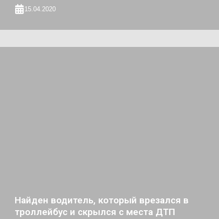
15.04.2020
Найден водитель, который врезался в
троллейбус и скрылся с места ДТП