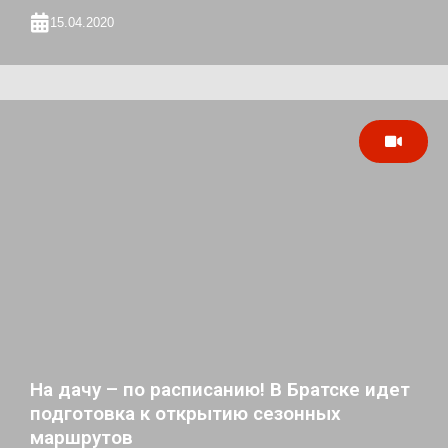
15.04.2020
На дачу – по расписанию! В Братске идет
подготовка к открытию сезонных
маршрутов