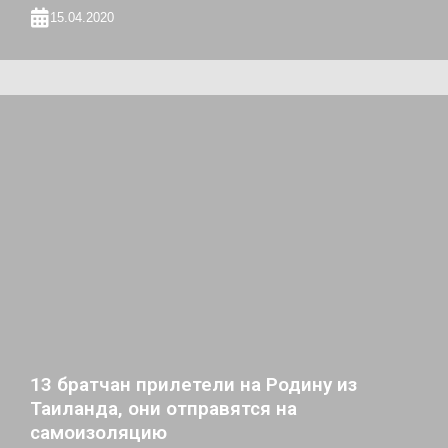
15.04.2020
13 братчан прилетели на Родину из
Таиланда, они отправятся на
самоизоляцию