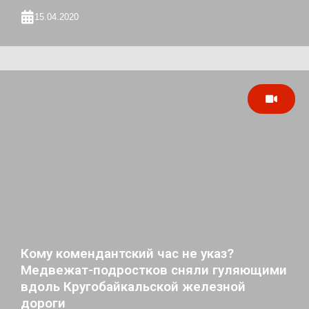
15.04.2020
Кому комендантский час не указ?
Медвежат-подростков сняли гуляющими
вдоль Кругобайкальской железной
дороги