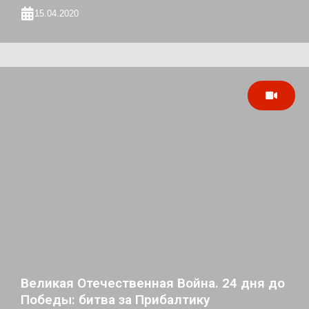
15.04.2020
Великая Отечественная Война. 24 дня до
Победы: битва за Прибалтику