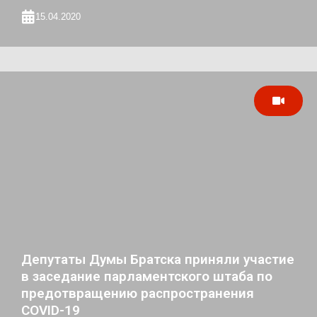
15.04.2020
Депутаты Думы Братска приняли участие
в заседание парламентского штаба по
предотвращению распространения
COVID-19