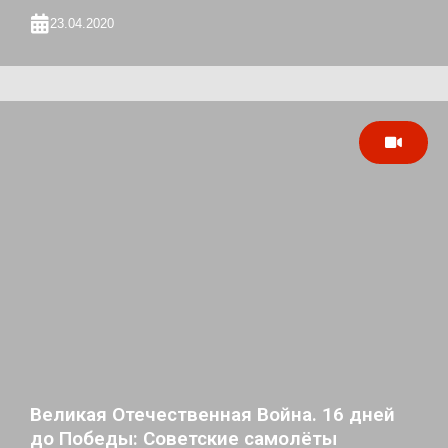
23.04.2020
Великая Отечественная Война. 16 дней
до Победы: Советские самолёты