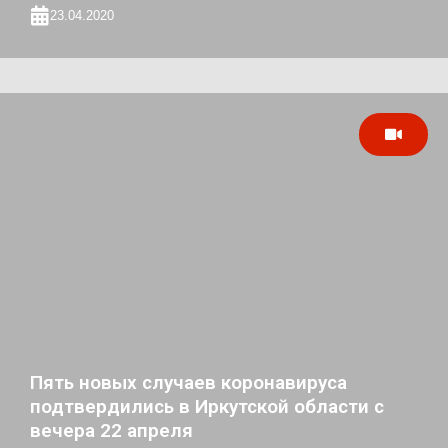
23.04.2020
Пять новых случаев коронавируса
подтвердились в Иркутской области с
вечера 22 апреля