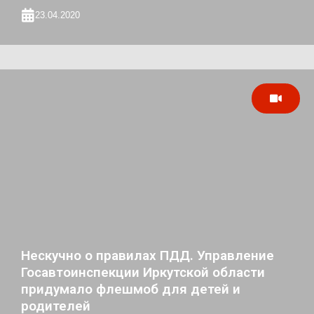
23.04.2020
Нескучно о правилах ПДД. Управление
Госавтоинспекции Иркутской области
придумало флешмоб для детей и
родителей