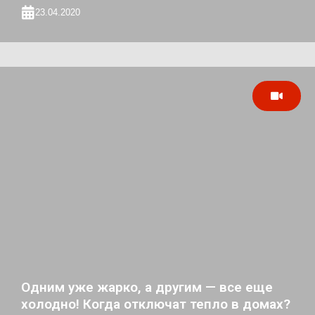
23.04.2020
Одним уже жарко, а другим — все еще
холодно! Когда отключат тепло в домах?