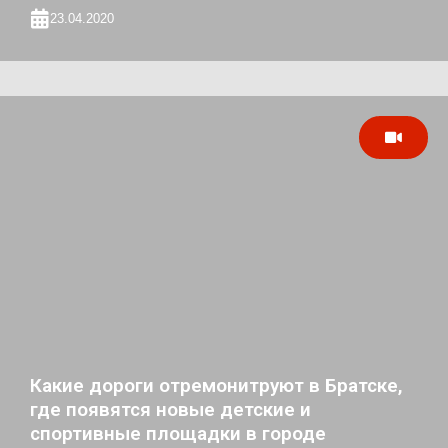
23.04.2020
Какие дороги отремонитруют в Братске,
где появятся новые детские и
спортивные площадки в городе