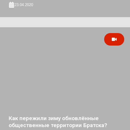
23.04.2020
Как пережили зиму обновлённые
общественные территории Братска?