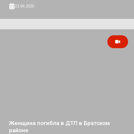
23.04.2020
Женщина погибла в ДТП в Братском
районе