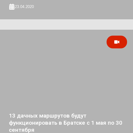
23.04.2020
13 дачных маршрутов будут
функционировать в Братске с 1 мая по 30
сентября