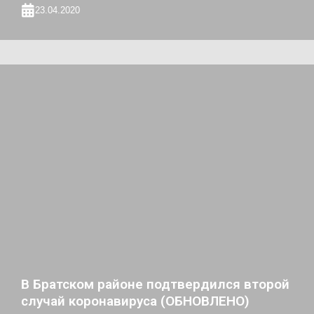
23.04.2020
В Братском районе подтвердился второй
случай коронавируса (ОБНОВЛЕНО)