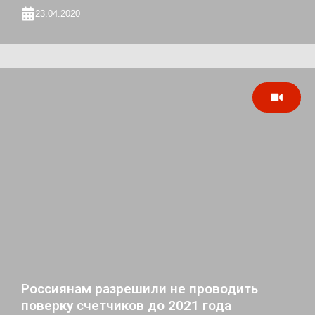
23.04.2020
Россиянам разрешили не проводить
поверку счетчиков до 2021 года