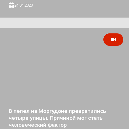
24.04.2020
В пепел на Моргудоне превратились
четыре улицы. Причиной мог стать
человеческий фактор