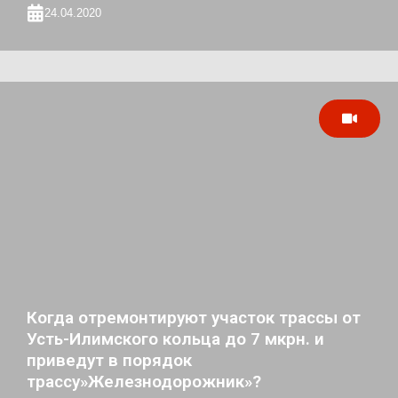
24.04.2020
Когда отремонтируют участок трассы от
Усть-Илимского кольца до 7 мкрн. и
приведут в порядок
трассу»Железнодорожник»?