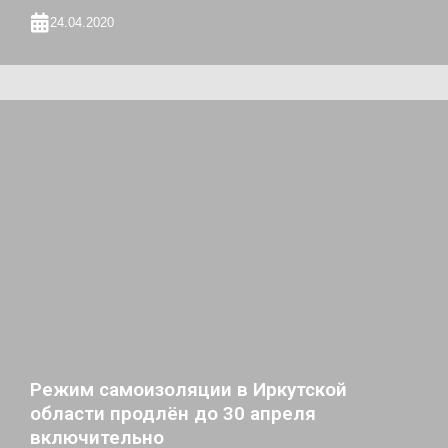
24.04.2020
Режим самоизоляции в Иркутской
области продлён до 30 апреля
включительно