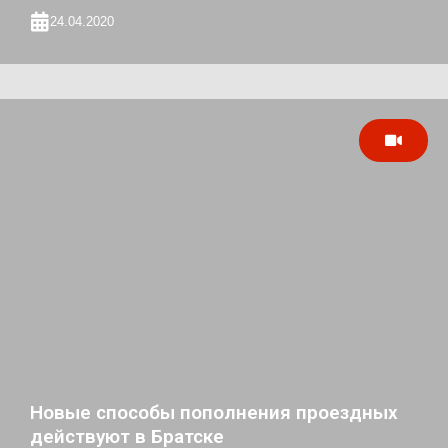
24.04.2020
Новые способы пополнения проездных
действуют в Братске