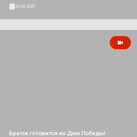
24.04.2020
Братск готовится ко Дню Победы!