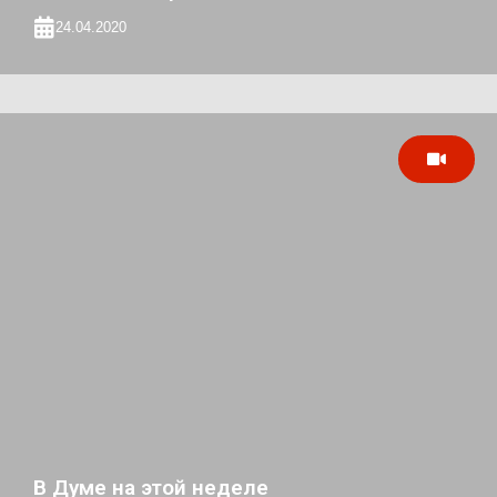
24.04.2020
В Думе на этой неделе