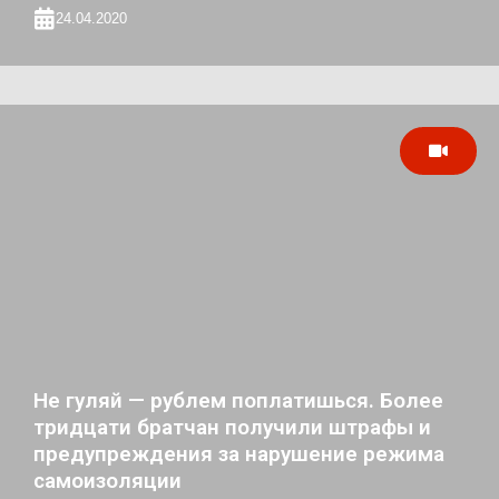
24.04.2020
Не гуляй — рублем поплатишься. Более
тридцати братчан получили штрафы и
предупреждения за нарушение режима
самоизоляции