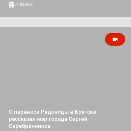
24.04.2020
О переносе Радоницы в Братске
рассказал мэр города Сергей
Серебренников