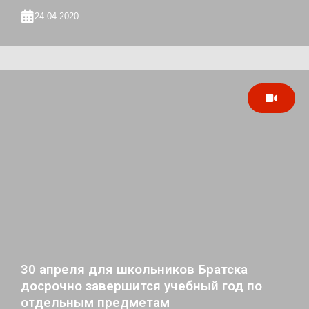
24.04.2020
30 апреля для школьников Братска
досрочно завершится учебный год по
отдельным предметам