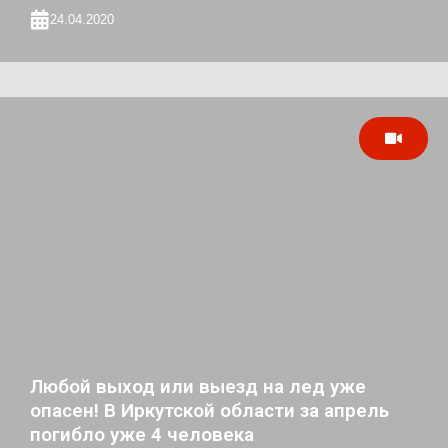
24.04.2020
Любой выход или выезд на лед уже
опасен! В Иркутской области за апрель
погибло уже 4 человека