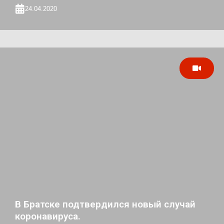
24.04.2020
В Братске подтвердился новый случай
коронавируса.