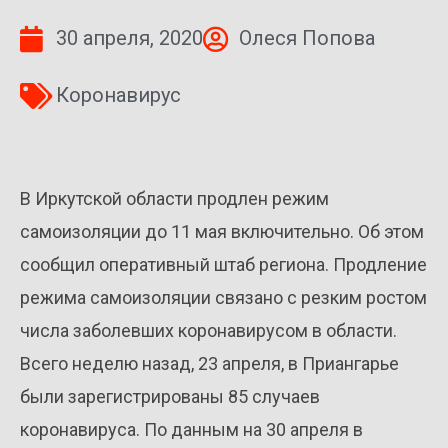
30 апреля, 2020
Олеся Попова
Коронавирус
В Иркутской области продлен режим
самоизоляции до 11 мая включительно. Об этом
сообщил оперативный штаб региона. Продление
режима самоизоляции связано с резким ростом
числа заболевших коронавирусом в области.
Всего неделю назад, 23 апреля, в Приангарье
были зарегистрированы 85 случаев
коронавируса. По данным на 30 апреля в