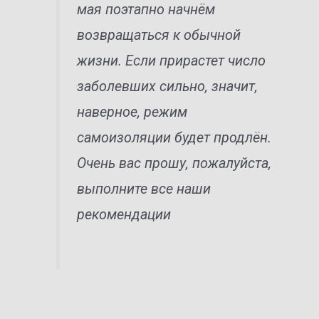
мая поэтапно начнём
возвращаться к обычной
жизни. Если прирастет число
заболевших сильно, значит,
наверное, режим
самоизоляции будет продлён.
Очень вас прошу, пожалуйста,
выполните все наши
рекомендации