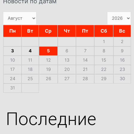
Новости по датам
Пн
Вт
Ср
Чт
Пт
Сб
Вс
1
2
3
4
5
6
7
8
9
10
11
12
13
14
15
16
17
18
19
20
21
22
23
24
25
26
27
28
29
30
31
Последние