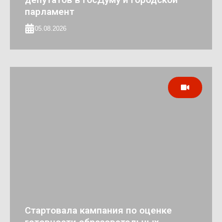
парламент
05.08.2026
Стартовала кампания по оценке