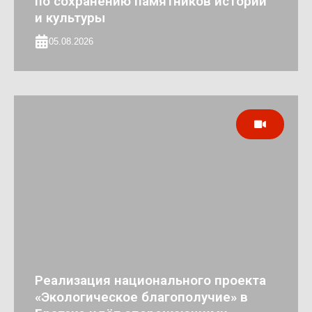
по сохранению памятников истории
и культуры
05.08.2026
Реализация национального проекта
«Экологическое благополучие» в