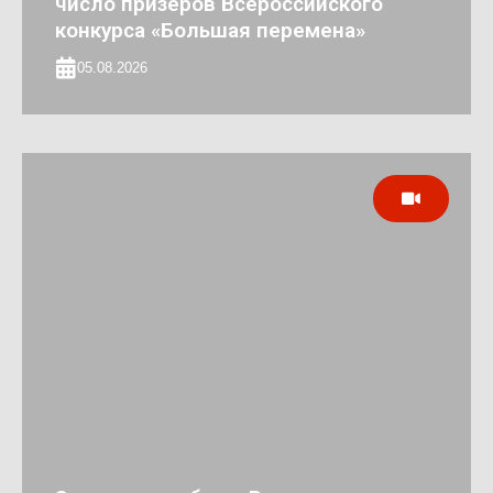
число призеров Всероссийского
конкурса «Большая перемена»
05.08.2026