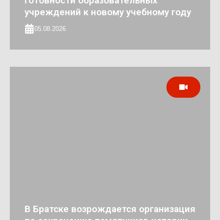
готовности образовательных
учреждений к новому учебному году
05.08.2026
В Братске возрождается организация