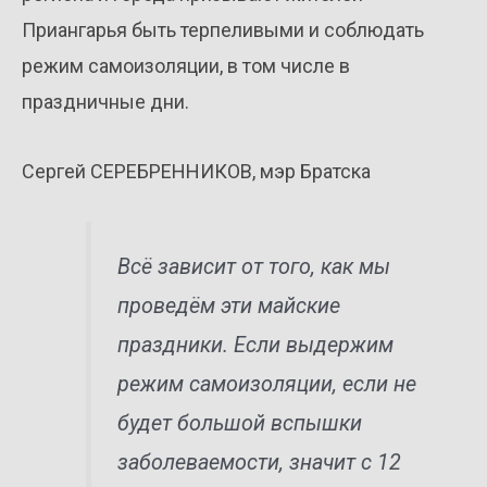
Приангарья быть терпеливыми и соблюдать
режим самоизоляции, в том числе в
праздничные дни.
Сергей СЕРЕБРЕННИКОВ, мэр Братска
Всё зависит от того, как мы
проведём эти майские
праздники. Если выдержим
режим самоизоляции, если не
будет большой вспышки
заболеваемости, значит с 12