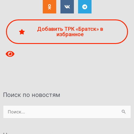
Добавить ТРК «Братск» в
избранное
Поиск по новостям
Поиск: