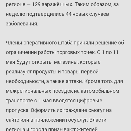
регионе — 129 заражённых. Таким образом, за
неделю подтвердились 44 новых случаев
заболевания.
Члены оперативного штаба приняли решение об
ограничении работы торговых точек. С 1 по 11
мая будут открыты магазины, которые
реализуют продукты и товары первой
необходимости, а также аптеки. Кроме того, для
межрегиональных поездок на автомобильном
транспорте с 1 мая вводятся цифровые
пропуска. Оформить их граждане смогут на
сайте или в приложении госуслуг. Власти
региона и города призывают жителей