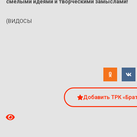
смелыми идеями и творческими замыслами!
(ВИДОСЫ
Добавить ТРК «Брат