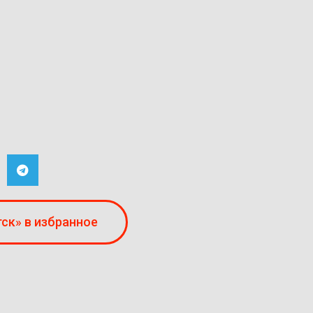
ск» в избранное