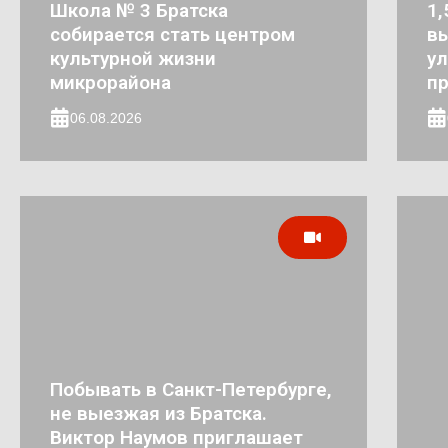
Школа № 3 Братска
1,
собирается стать центром
в
культурной жизни
ул
микрорайона
п
06.08.2026
Побывать в Санкт-Петербурге,
не выезжая из Братска.
Виктор Наумов приглашает