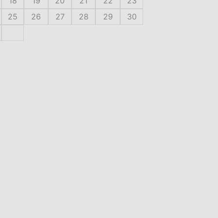
18
19
20
21
22
23
25
26
27
28
29
30