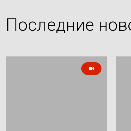
Последние нов