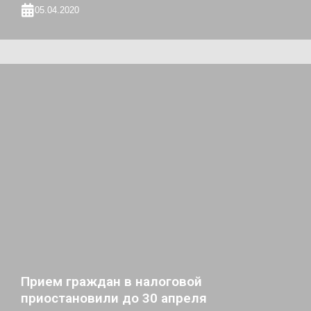
05.04.2020
Прием граждан в налоговой
приостановили до 30 апреля