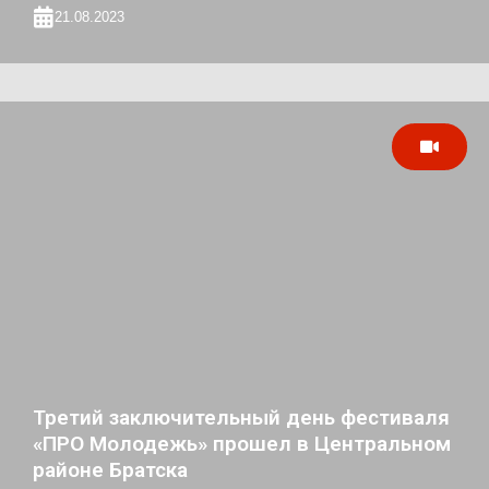
21.08.2023
Третий заключительный день фестиваля
«ПРО Молодежь» прошел в Центральном
районе Братска