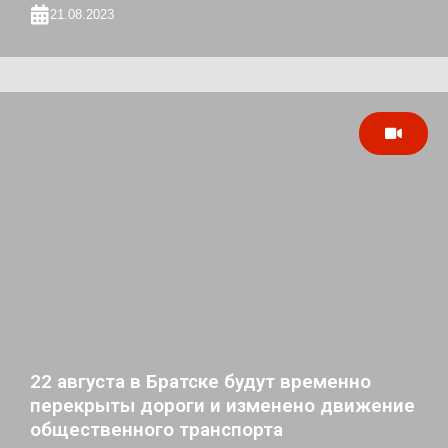
21.08.2023
22 августа в Братске будут временно
перекрыты дороги и изменено движение
общественного транспорта