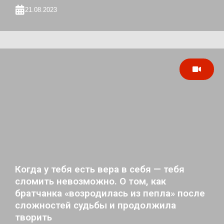
21.08.2023
Когда у тебя есть вера в себя — тебя
сломить невозможно. О том, как
братчанка «возродилась из пепла» после
сложностей судьбы и продолжила
творить