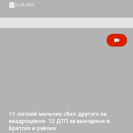
21.08.2023
11-летний мальчик сбил другого на
квадроцикле. 12 ДТП за выходные в
Братске и районе