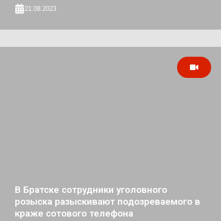
21.08.2023
В Братске сотрудники уголовного
розыска разыскивают подозреваемого в
краже сотового телефона