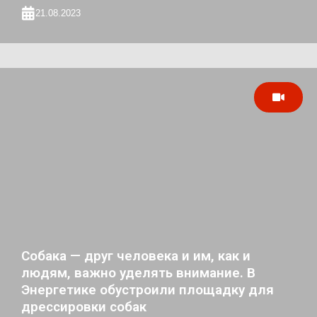
21.08.2023
Собака — друг человека и им, как и
людям, важно уделять внимание. В
Энергетике обустроили площадку для
дрессировки собак