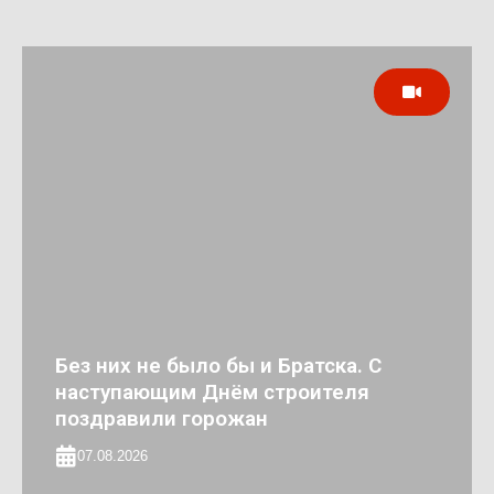
Без них не было бы и Братска. С
наступающим Днём строителя
поздравили горожан
07.08.2026