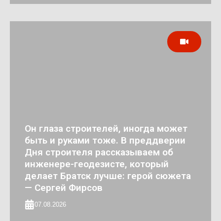
Он глаза строителей, иногда может
быть и руками тоже. В преддверии
Дня строителя рассказываем об
инженере-геодезисте, который
делает Братск лучше: герой сюжета
— Сергей Фирсов
07.08.2026