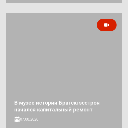
В музее истории Братскгэсстроя
начался капитальный ремонт
07.08.2026