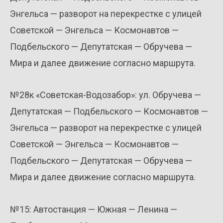
Энгельса — разворот на перекрестке с улицей
Советской — Энгельса — Космонавтов —
Подбельского — Депутатская — Обручева —
Мира и далее движение согласно маршрута.
№28к «Советская-Водозабор»: ул. Обручева —
Депутатская — Подбельского — Космонавтов —
Энгельса — разворот на перекрестке с улицей
Советской — Энгельса — Космонавтов —
Подбельского — Депутатская — Обручева —
Мира и далее движение согласно маршрута.
№15: Автостанция — Южная — Ленина —