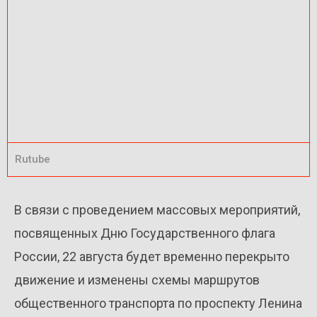
Rutube
В связи с проведением массовых мероприятий,
посвященных Дню Государственного флага
России, 22 августа будет временно перекрыто
движение и изменены схемы маршрутов
общественного транспорта по проспекту Ленина