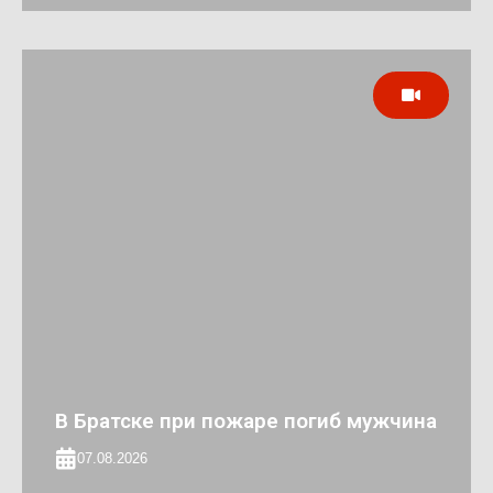
В Братске при пожаре погиб мужчина
07.08.2026