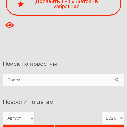
Добавить ТРК «Братск» в
избранное
Поиск по новостям
Поиск:
Новости по датам