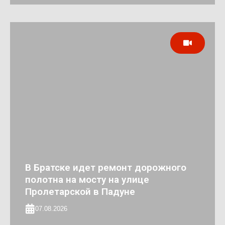
В Братске идет ремонт дорожного
полотна на мосту на улице
Пролетарской в Падуне
07.08.2026