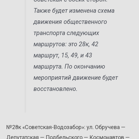
Также будет изменена схема
движения общественного
транспорта следующих
маршрутов: это 28к, 42
маршрут, 15, 49, и 43
маршрута. По окончанию
мероприятий движение будет
восстановлено.
№28к «Советская-Водозабор»: ул. Обручева —
Депутатская — Подбельского — Космонавтов —