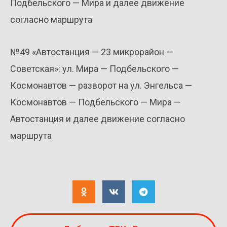
Подбельского — Мира и далее движение
согласно маршрута
№49 «Автостанция — 23 микрорайон —
Советская»: ул. Мира — Подбельского —
Космонавтов — разворот на ул. Энгельса —
Космонавтов — Подбельского — Мира —
Автостанция и далее движение согласно
маршрута