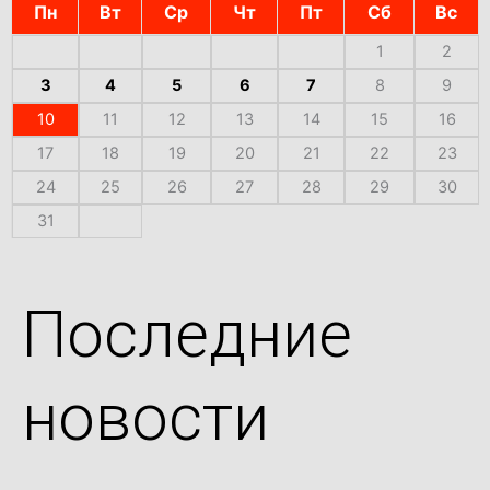
Пн
Вт
Ср
Чт
Пт
Сб
Вс
1
2
3
4
5
6
7
8
9
10
11
12
13
14
15
16
17
18
19
20
21
22
23
24
25
26
27
28
29
30
31
Последние
новости