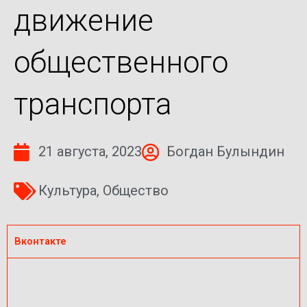
движение
общественного
транспорта
21 августа, 2023
Богдан Булындин
Культура
,
Общество
Вконтакте