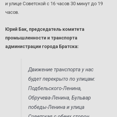
и улице Советской с 16 часов 30 минут до 19
часов.
Юрий Бак, председатель комитета
промышленности и транспорта
администрации города Братска:
Движение транспорта у нас
будет перекрыто по улицам:
Подбельского-Ленина,
Обручева-Ленина, Бульвар
победы-Ленина и улица
Советская с обеих сторон.