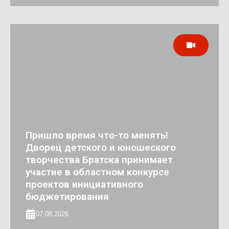
Пришло время что-то менять!
Дворец детского и юношеского
творчества Братска принимает
участие в областном конкурсе
проектов инициативного
бюджетирования
07.08.2026