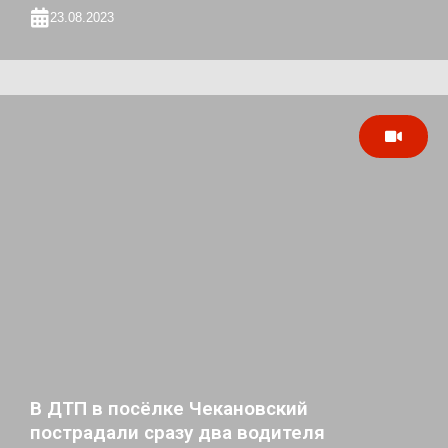
23.08.2023
В ДТП в посёлке Чекановский
пострадали сразу два водителя