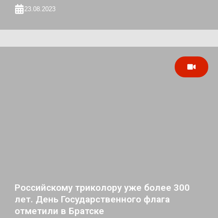
23.08.2023
Российскому триколору уже более 300
лет. День Государственного флага
отметили в Братске