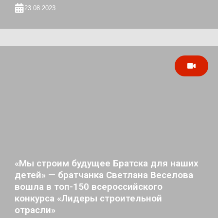
23.08.2023
«Мы строим будущее Братска для наших
детей» — братчанка Светлана Веселова
вошла в топ-150 всероссийского
конкурса «Лидеры строительной
отрасли»