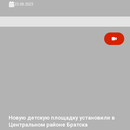
23.08.2023
Новую детскую площадку установили в
Центральном районе Братска