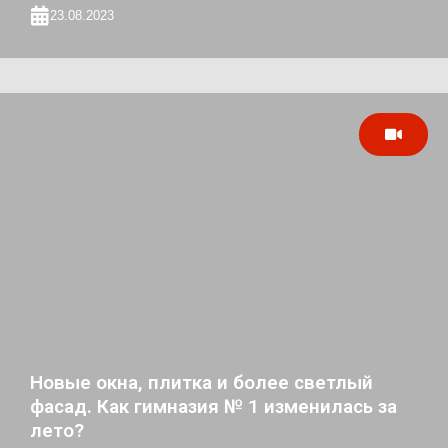
23.08.2023
Новые окна, плитка и более светлый
фасад. Как гимназия № 1 изменилась за
лето?