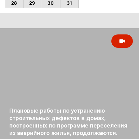
28
29
30
31
Плановые работы по устранению
строительных дефектов в домах,
построенных по программе переселения
из аварийного жилья, продолжаются.