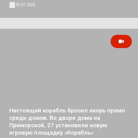
30.07.2025
Настоящий корабль бросил якорь прямо
среди домов. Во дворе дома на
Приморской, 27 установили новую
игровую площадку «Корабль»