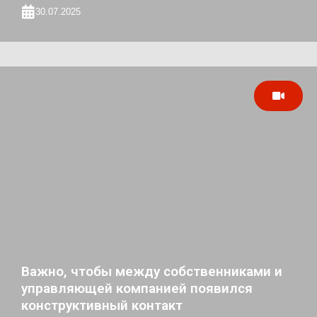
30.07.2025
Важно, чтобы между собственниками и
управляющей компанией появился
конструктивный контакт