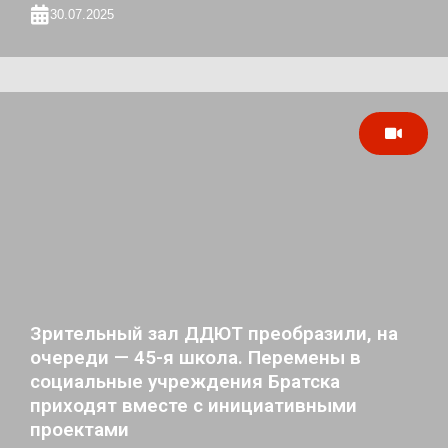
30.07.2025
Зрительный зал ДДЮТ преобразили, на
очереди — 45-я школа. Перемены в
социальные учреждения Братска
приходят вместе с инициативными
проектами