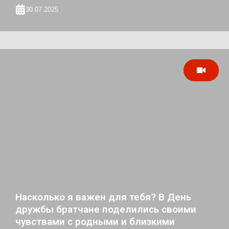
30.07.2025
Насколько я важен для тебя? В День
дружбы братчане поделились своими
чувствами с родными и близкими