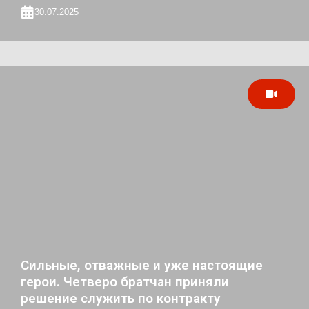
30.07.2025
Сильные, отважные и уже настоящие
герои. Четверо братчан приняли
решение служить по контракту