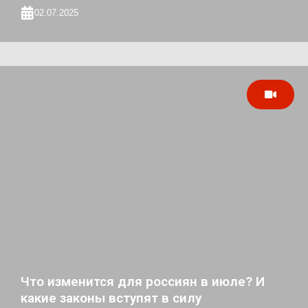
02.07.2025
Что изменится для россиян в июле? И
какие законы вступят в силу