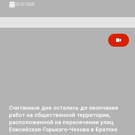
02.07.2025
Считанные дни остались до окончания
работ на общественной территории,
расположенной на пересечении улиц
Енисейская-Горького-Чехова в Братске