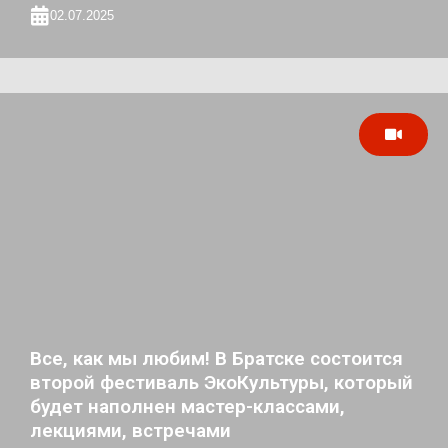
02.07.2025
Все, как мы любим! В Братске состоится
второй фестиваль ЭкоКультуры, который
будет наполнен мастер-классами,
лекциями, встречами