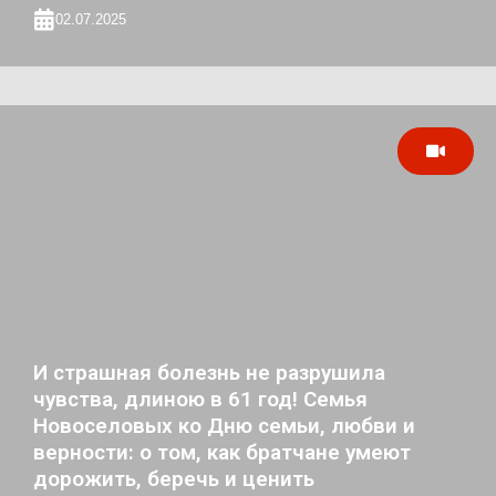
02.07.2025
И страшная болезнь не разрушила
чувства, длиною в 61 год! Семья
Новоселовых ко Дню семьи, любви и
верности: о том, как братчане умеют
дорожить, беречь и ценить