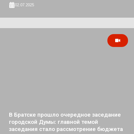
02.07.2025
В Братске прошло очередное заседание
городской Думы: главной темой
заседания стало рассмотрение бюджета