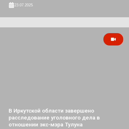
23.07.2025
В Иркутской области завершено
расследование уголовного дела в
отношении экс-мэра Тулуна