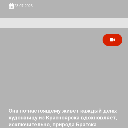
23.07.2025
Она по-настоящему живет каждый день:
художницу из Красноярска вдохновляет,
исключительно, природа Братска