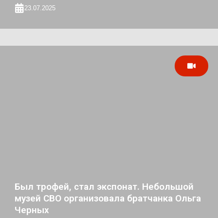
23.07.2025
Был трофей, стал экспонат. Небольшой
музей СВО организовала братчанка Ольга
Черных