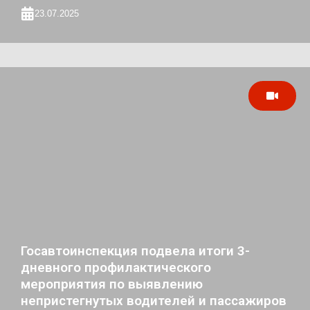
23.07.2025
Госавтоинспекция подвела итоги 3-
дневного профилактического
мероприятия по выявлению
непристегнутых водителей и пассажиров