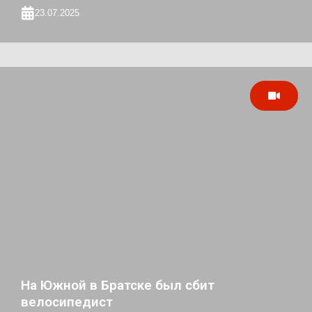
23.07.2025
На Южной в Братске был сбит
велосипедист