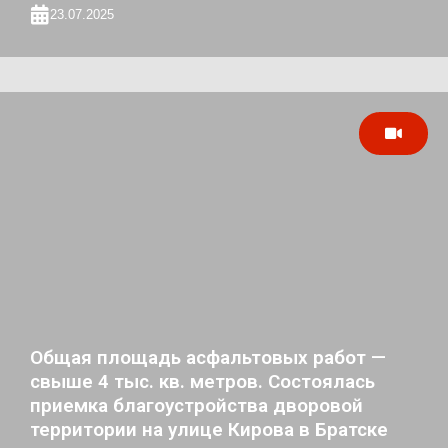
23.07.2025
Общая площадь асфальтовых работ —
свыше 4 тыс. кв. метров. Состоялась
приемка благоустройства дворовой
территории на улице Кирова в Братске