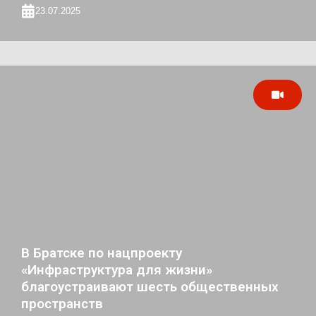
23.07.2025
В Братске по нацпроекту
«Инфраструктура для жизни»
благоустраивают шесть общественных
пространств