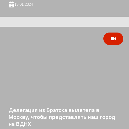
19.01.2024
Делегация из Братска вылетела в
Москву, чтобы представлять наш город
на ВДНХ