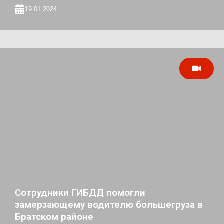
19.01.2024
Сотрудники ГИБДД помогли
замерзающему водителю большегруза в
Братском районе