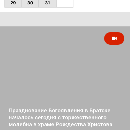
29
30
31
Празднование Богоявления в Братске
началось сегодня с торжественного
молебна в храме Рождества Христова