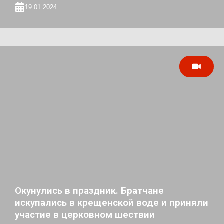
19.01.2024
Окунулись в праздник. Братчане
искупались в крещенской воде и приняли
участие в церковном шествии