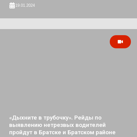
19.01.2024
«Дыхните в трубочку». Рейды по
выявлению нетрезвых водителей
пройдут в Братске и Братском районе