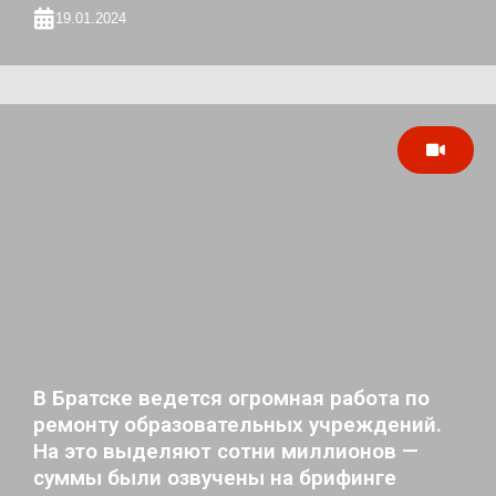
19.01.2024
В Братске ведется огромная работа по
ремонту образовательных учреждений.
На это выделяют сотни миллионов —
суммы были озвучены на брифинге