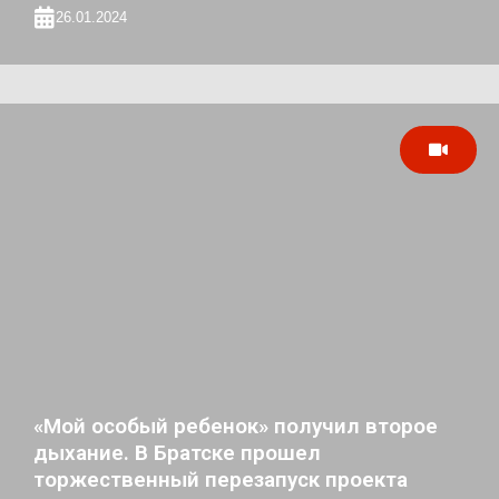
26.01.2024
«Мой особый ребенок» получил второе
дыхание. В Братске прошел
торжественный перезапуск проекта