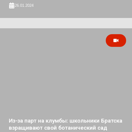
26.01.2024
Из-за парт на клумбы: школьники Братска
взращивают свой ботанический сад