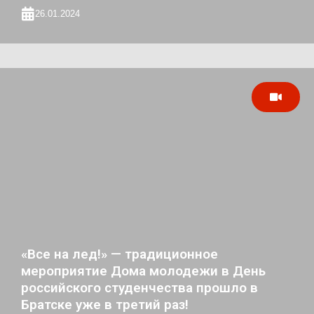
26.01.2024
«Все на лед!» — традиционное
мероприятие Дома молодежи в День
российского студенчества прошло в
Братске уже в третий раз!