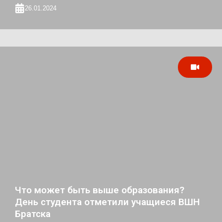
26.01.2024
Что может быть выше образования?
День студента отметили учащиеся ВШН
Братска