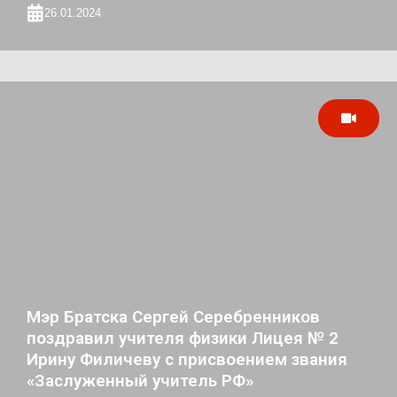
26.01.2024
Мэр Братска Сергей Серебренников
поздравил учителя физики Лицея № 2
Ирину Филичеву с присвоением звания
«Заслуженный учитель РФ»