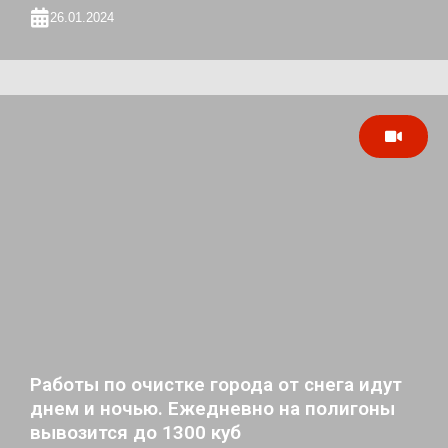
26.01.2024
Работы по очистке города от снега идут
днем и ночью. Ежедневно на полигоны
вывозится до 1300 куб