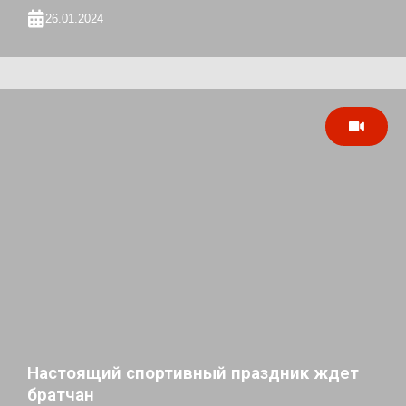
26.01.2024
Настоящий спортивный праздник ждет
братчан