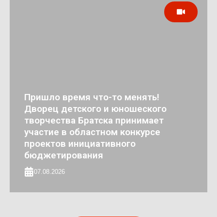
Пришло время что-то менять!
Дворец детского и юношеского
творчества Братска принимает
участие в областном конкурсе
проектов инициативного
бюджетирования
07.08.2026