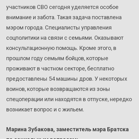
участников СВО сегодня уделяется особое
внимание и забота. Такая задача поставлена
мэром города. Специалисты управления
соцполитики на связи с семьями. Оказывают
консультационную помощь. Кроме этого, в
прошлом году семьям бойцов, которые
проживают в частном секторе, бесплатно
предоставлены 54 машины дров. У некоторых
воинов, которые возвращаются из зоны
спецоперации или находятся в отпуске, нередко
возникает вопрос и с жильем.
Марина Зубакова, заместитель мэра Братска