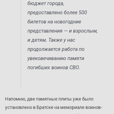
бюджет города,
предоставлено более 500
билетов на новогодние
представления — и взрослым,
и детям. Также у нас
продолжается работа по
увековечиванию памяти
погибших воинов СВО.
Напомню, две памятные плиты уже было
установлено в Братске на мемориале воинов-