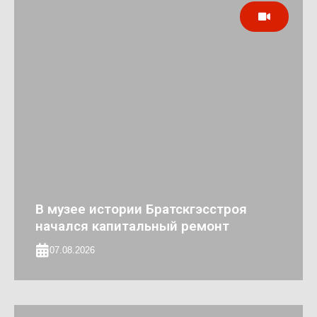
В музее истории Братскгэсстроя
начался капитальный ремонт
07.08.2026