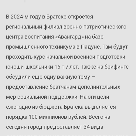
В 2024-м году в Братске откроется
региональный филиал военно-патриотического
центра воспитания «Авангард» на базе
промышленного техникума в Падуне. Там будут
проходить курс начальной военной подготовки
юноши-школьники 16-17 лет. Также на брифинге
обсудили еще одну важную тему —
предоставление братчанам дополнительных
мер социальной поддержки. На эти цели
ежегодно из бюджета Братска выделяется
порядка 100 миллионов рублей. Всего на
сегодня город предоставляет 34 вида