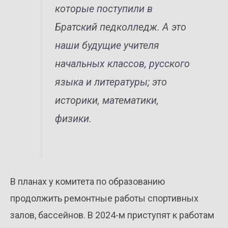
которые поступили в
Братский педколледж. А это
наши будущие учителя
начальных классов, русского
языка и литературы; это
историки, математики,
физики.
В планах у комитета по образованию
продолжить ремонтные работы спортивных
залов, бассейнов. В 2024-м приступят к работам