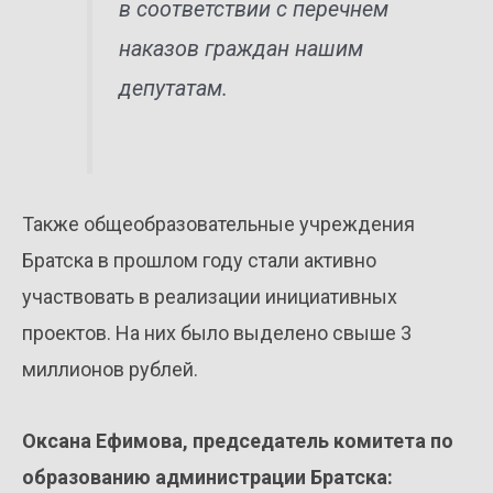
в соответствии с перечнем
наказов граждан нашим
депутатам.
Также общеобразовательные учреждения
Братска в прошлом году стали активно
участвовать в реализации инициативных
проектов. На них было выделено свыше 3
миллионов рублей.
Оксана Ефимова, председатель комитета по
образованию администрации Братска
: