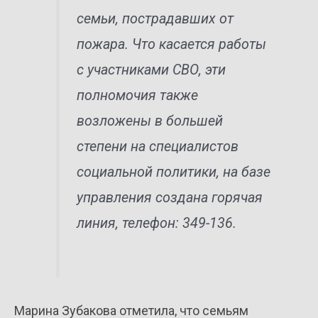
семьи, пострадавших от
пожара. Что касается работы
с участниками СВО, эти
полномочия также
возложены в большей
степени на специалистов
социальной политики, на базе
управления создана горячая
линия, телефон: 349-136.
Марина Зубакова отметила, что семьям