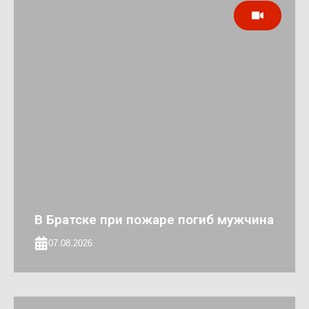
В Братске при пожаре погиб мужчина
07.08.2026