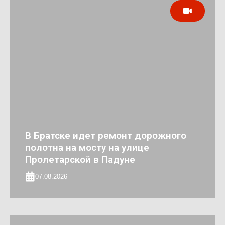
В Братске идет ремонт дорожного
полотна на мосту на улице
Пролетарской в Падуне
07.08.2026