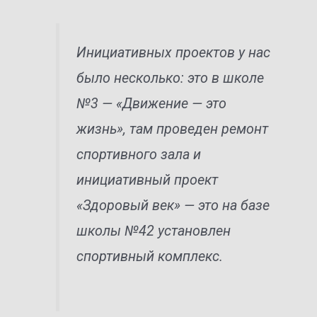
Инициативных проектов у нас
было несколько: это в школе
№3 — «Движение — это
жизнь», там проведен ремонт
спортивного зала и
инициативный проект
«Здоровый век» — это на базе
школы №42 установлен
спортивный комплекс.