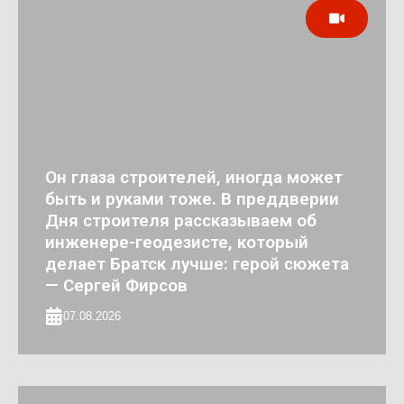
Он глаза строителей, иногда может
быть и руками тоже. В преддверии
Дня строителя рассказываем об
инженере-геодезисте, который
делает Братск лучше: герой сюжета
— Сергей Фирсов
07.08.2026