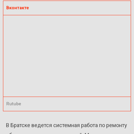
Вконтакте
Rutube
В Братске ведется системная работа по ремонту