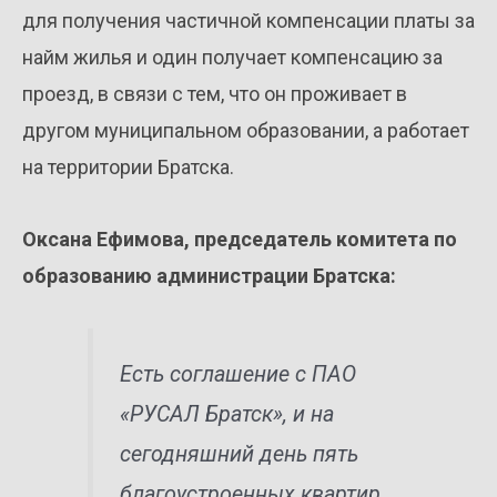
для получения частичной компенсации платы за
найм жилья и один получает компенсацию за
проезд, в связи с тем, что он проживает в
другом муниципальном образовании, а работает
на территории Братска.
Оксана Ефимова, председатель комитета по
образованию администрации Братска
:
Есть соглашение с ПАО
«РУСАЛ Братск», и на
сегодняшний день пять
благоустроенных квартир