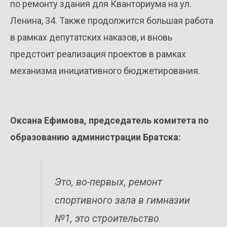
по ремонту здания для Кванториума на ул.
Ленина, 34. Также продолжится большая работа
в рамках депутатских наказов, и вновь
предстоит реализация проектов в рамках
механизма инициативного бюджетирования.
Оксана Ефимова, председатель комитета по
образованию администрации Братска
:
Это, во-первых, ремонт
спортивного зала в гимназии
№1, это строительство