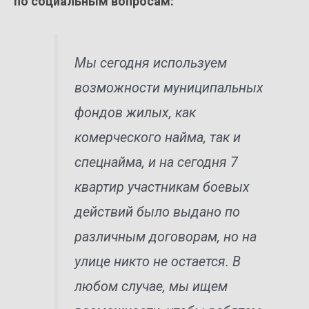
по социальным вопросам
:
Мы сегодня используем
возможности муниципальных
фондов жилых, как
комерческого найма, так и
спецнайма, и на сегодня 7
квартир участникам боевых
действий было выдано по
различным договорам, но на
улице никто не остается. В
любом случае, мы ищем