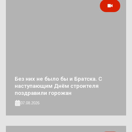
Без них не было бы и Братска. С
наступающим Днём строителя
поздравили горожан
07.08.2026