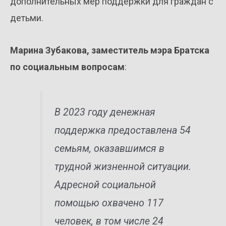
дополнительных мер поддержки для граждан с
детьми.
Марина Зубакова, заместитель мэра Братска
по социальным вопросам
:
В 2023 году денежная
поддержка предоставлена 54
семьям, оказавшимся в
трудной жизненной ситуации.
Адресной социальной
помощью охвачено 117
человек, в том числе 24