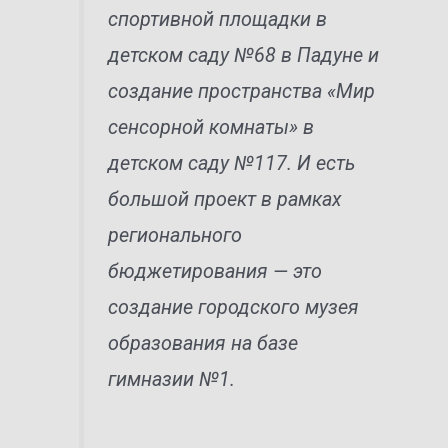
спортивной площадки в
детском саду №68 в Падуне и
создание пространства «Мир
сенсорной комнаты» в
детском саду №117. И есть
большой проект в рамках
регионального
бюджетирования — это
создание городского музея
образования на базе
гимназии №1.