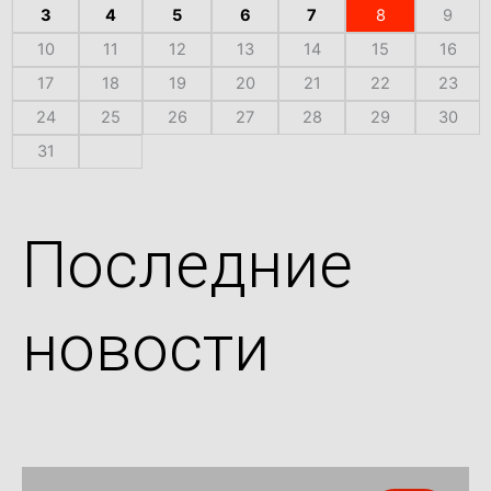
3
4
5
6
7
8
9
10
11
12
13
14
15
16
17
18
19
20
21
22
23
24
25
26
27
28
29
30
31
Последние
новости