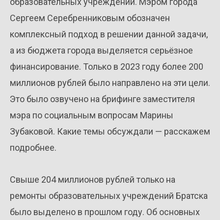
образовательных учреждений. Мэром города
Сергеем Серебренниковым обозначен
комплексный подход в решении данной задачи,
а из бюджета города выделяется серьёзное
финансирование. Только в 2023 году более 200
миллионов рублей было направлено на эти цели.
Это было озвучено на брифинге заместителя
мэра по социальным вопросам Марины
Зубаковой. Какие темы обсуждали — расскажем
подробнее.
Свыше 204 миллионов рублей только на
ремонты образовательных учреждений Братска
было выделено в прошлом году. Об основных