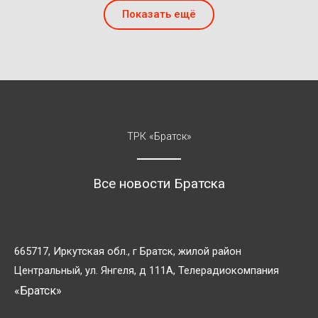
Показать ещё
ТРК «Братск»
Все новости Братска
665717, Иркутская обл., г Братск, жилой район
Центральный, ул. Янгеля, д 111А, Телерадиокомпания
«Братск»