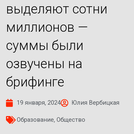
выделяют сотни
миллионов —
суммы были
озвучены на
брифинге
19 января, 2024
Юлия Вербицкая
Образование
,
Общество