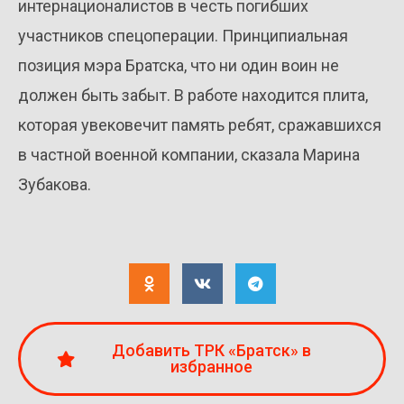
интернационалистов в честь погибших
участников спецоперации. Принципиальная
позиция мэра Братска, что ни один воин не
должен быть забыт. В работе находится плита,
которая увековечит память ребят, сражавшихся
в частной военной компании, сказала Марина
Зубакова.
Добавить ТРК «Братск» в
избранное