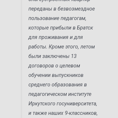
переданы в безвозмездное
пользование педагогам,
которые прибыли в Братск
для проживания и для
работы. Кроме этого, летом
были заключены 13
договоров о целевом
обучении выпускников
среднего образования в
педагогическом институте
Иркутского госуниверситета,
и также наших 9-классников,