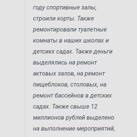
году спортивные залы,
строили корты. Также
ремонтировали туалетные
комнаты в наших школах и
детсикх садах. Также деньги
выделялись на ремонт
актовых залов, на ремонт
пищеблоков, столовых, на
ремонт бассейнов в детских
садах. Также свыше 12
миллионов рублей выделено
на выполнение мероприятий,