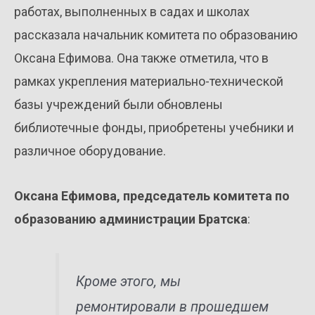
работах, выполненных в садах и школах
рассказала начальник комитета по образованию
Оксана Ефимова. Она также отметила, что в
рамках укрепления материально-технической
базы учреждений были обновлены
библиотечные фонды, приобретены учебники и
различное оборудование.
Оксана Ефимова, председатель комитета по
образованию администрации Братска
:
Кроме этого, мы
ремонтировали в прошедшем