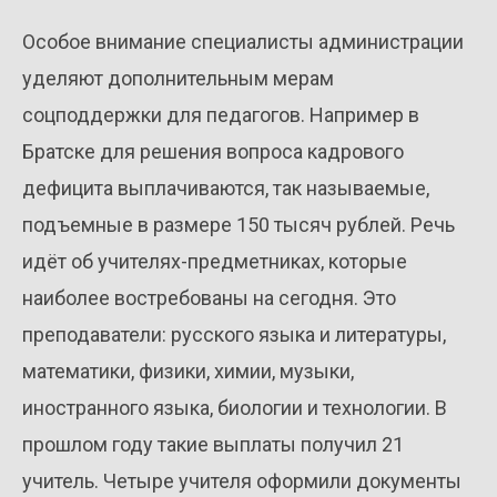
Особое внимание специалисты администрации
уделяют дополнительным мерам
соцподдержки для педагогов. Например в
Братске для решения вопроса кадрового
дефицита выплачиваются, так называемые,
подъемные в размере 150 тысяч рублей. Речь
идёт об учителях-предметниках, которые
наиболее востребованы на сегодня. Это
преподаватели: русского языка и литературы,
математики, физики, химии, музыки,
иностранного языка, биологии и технологии. В
прошлом году такие выплаты получил 21
учитель. Четыре учителя оформили документы