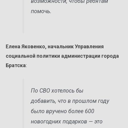
возможности, чтобы ребятам
помочь.
Елена Яковенко, начальник Управления
социальной политики администрации города
Братска
:
По СВО хотелось бы
добавить, что в прошлом году
было вручено более 600
новогодних подарков — это