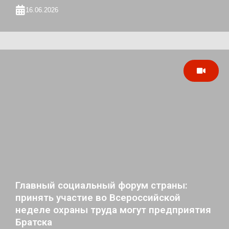
16.06.2026
Главный социальный форум страны:
принять участие во Всероссийской
неделе охраны труда могут предприятия
Братска