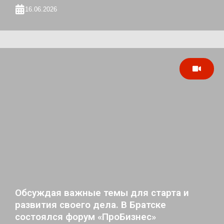
16.06.2026
Обсуждая важные темы для старта и
развития своего дела. В Братске
состоялся форум «ПроБизнес»