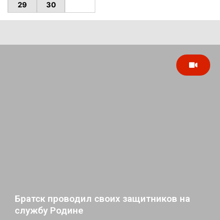
29
30
Братск проводил своих защитников на
службу Родине