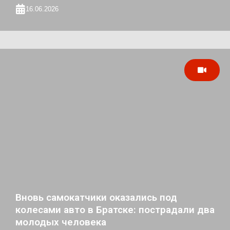
16.06.2026
Вновь самокатчики оказались под
колесами авто в Братске: пострадали два
молодых человека