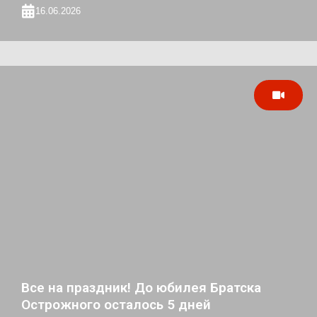
16.06.2026
Все на праздник! До юбилея Братска
Острожного осталось 5 дней