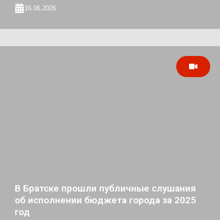
16.06.2026
В Братске прошли публичные слушания
об исполнении бюджета города за 2025
год