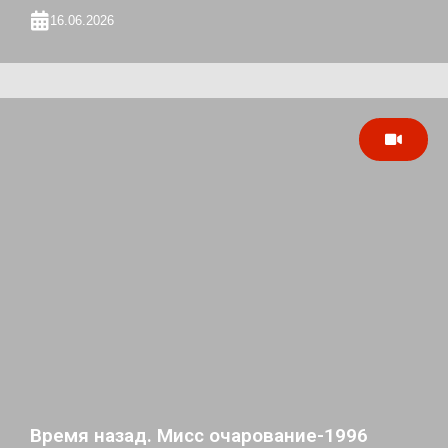
16.06.2026
Время назад. Мисс очарование-1996