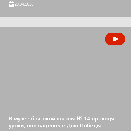
28.04.2026
В музее братской школы № 14 проходят
уроки, посвященные Дню Победы