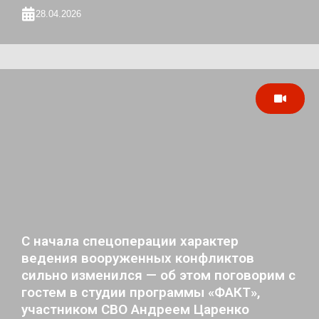
28.04.2026
С начала спецоперации характер
ведения вооруженных конфликтов
сильно изменился — об этом поговорим с
гостем в студии программы «ФАКТ»,
участником СВО Андреем Царенко