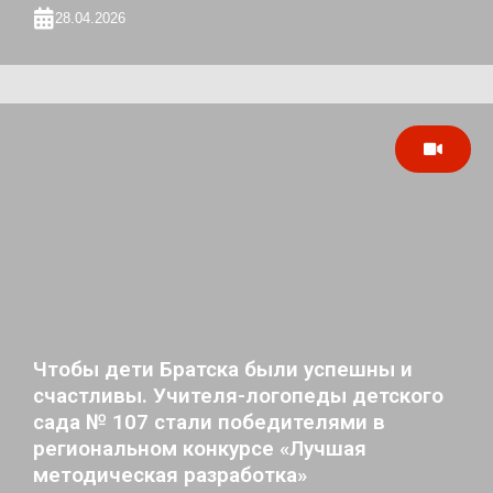
28.04.2026
Чтобы дети Братска были успешны и
счастливы. Учителя-логопеды детского
сада № 107 стали победителями в
региональном конкурсе «Лучшая
методическая разработка»