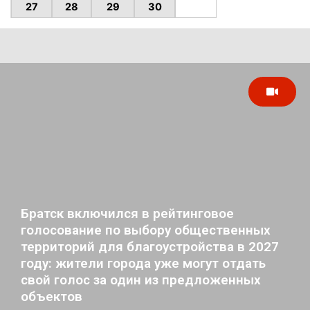
27
28
29
30
Братск включился в рейтинговое
голосование по выбору общественных
территорий для благоустройства в 2027
году: жители города уже могут отдать
свой голос за один из предложенных
объектов