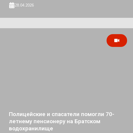
28.04.2026
Полицейские и спасатели помогли 70-
летнему пенсионеру на Братском
водохранилище