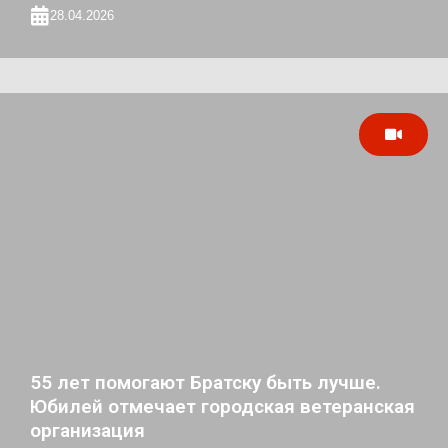
28.04.2026
55 лет помогают Братску быть лучше.
Юбилей отмечает городская ветеранская
организация