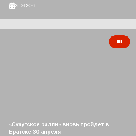
28.04.2026
«Скаутское ралли» вновь пройдет в
Братске 30 апреля