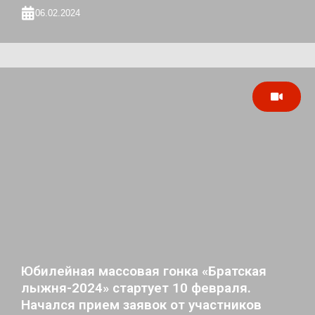
06.02.2024
Юбилейная массовая гонка «Братская
лыжня-2024» стартует 10 февраля.
Начался прием заявок от участников