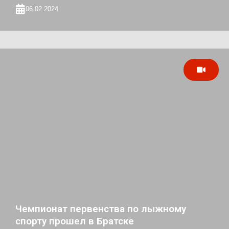
06.02.2024
Чемпионат первенства по лыжному
спорту прошел в Братске