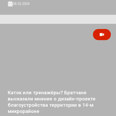
06.02.2024
Каток или тренажёры? Братчане
высказали мнение о дизайн-проекте
благоустройства территории в 14-м
микрорайоне