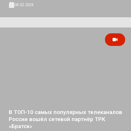
06.02.2024
В ТОП-10 самых популярных телеканалов
России вошёл сетевой партнёр ТРК
«Братск»