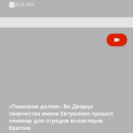
06.02.2024
«Поможем делом». Во Дворце
творчества имени Евтушенко прошел
семинар для отрядов волонтеров
Братска