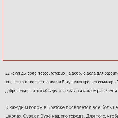
22 команды волонтеров, готовых на добрые дела для развити
юношеского творчества имени Евтушенко прошел семинар «П
добровольцев и что обсудили за круглым столом расскажем
С каждым годом в Братске появляется все больше
школах, Сузах и Вузе нашего города. Для того, что