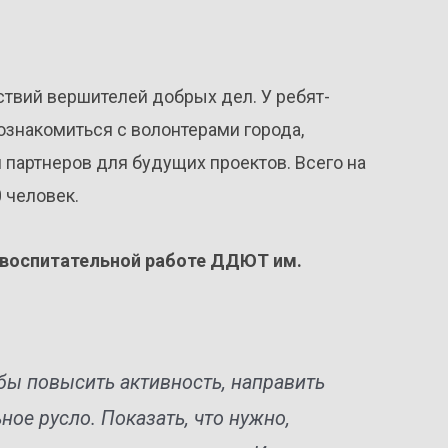
твий вершителей добрых дел. У ребят-
знакомиться с волонтерами города,
 партнеров для будущих проектов. Всего на
 человек.
о воспитательной работе ДДЮТ им.
бы повысить активность, направить
ное русло. Показать, что нужно,