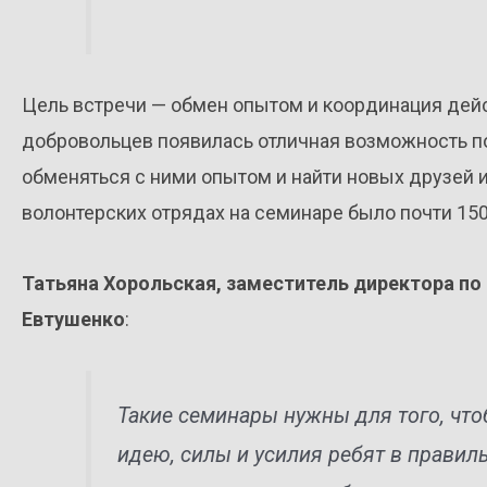
Цель встречи — обмен опытом и координация дейс
добровольцев появилась отличная возможность по
обменяться с ними опытом и найти новых друзей и
волонтерских отрядах на семинаре было почти 150
Татьяна Хорольская, заместитель директора п
Евтушенко
:
Такие семинары нужны для того, что
идею, силы и усилия ребят в правиль