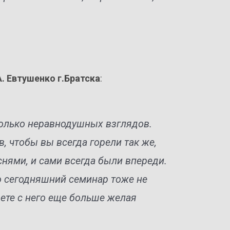
. Евтушенко г.Братска
:
только неравнодушных взглядов.
, чтобы вы всегда горели так же,
снями, и сами всегда были впереди.
о сегодняшний семинар тоже не
ете с него еще больше желая