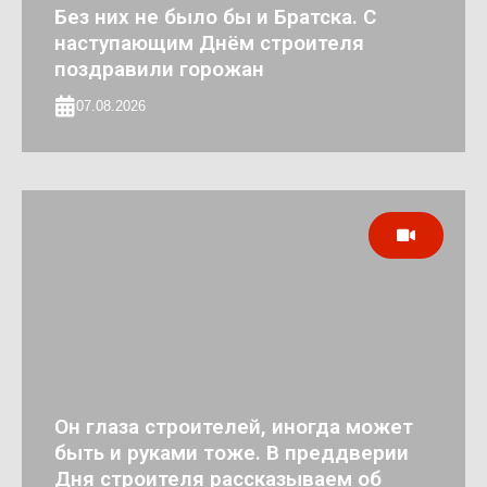
Без них не было бы и Братска. С
наступающим Днём строителя
поздравили горожан
07.08.2026
Он глаза строителей, иногда может
быть и руками тоже. В преддверии
Дня строителя рассказываем об