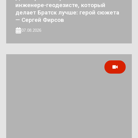
инженере-геодезисте, который
делает Братск лучше: герой сюжета
— Сергей Фирсов
07.08.2026