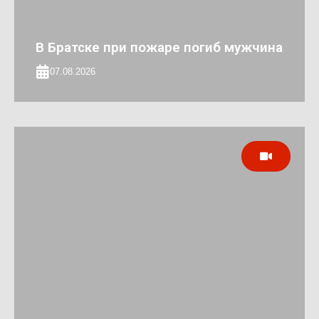
В Братске при пожаре погиб мужчина
07.08.2026