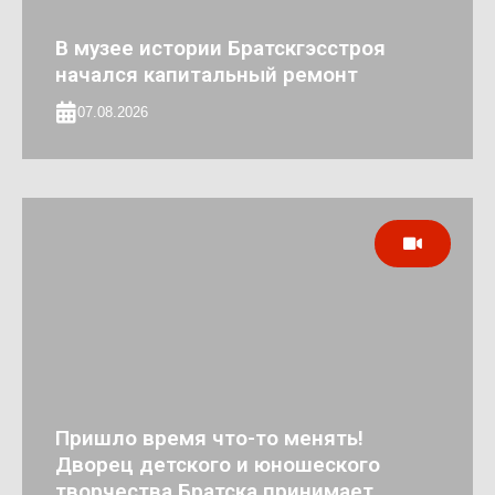
В музее истории Братскгэсстроя
начался капитальный ремонт
07.08.2026
Пришло время что-то менять!
Дворец детского и юношеского
творчества Братска принимает