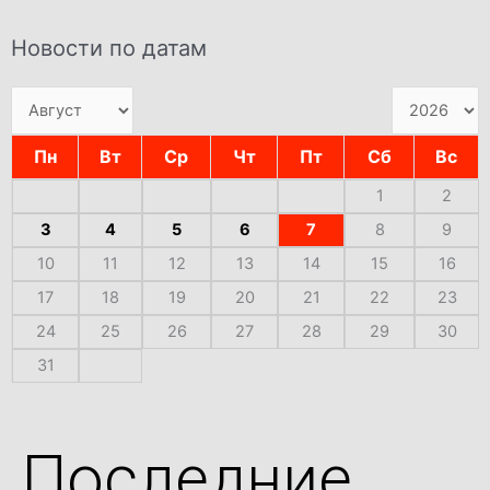
Новости по датам
Пн
Вт
Ср
Чт
Пт
Сб
Вс
1
2
3
4
5
6
7
8
9
10
11
12
13
14
15
16
17
18
19
20
21
22
23
24
25
26
27
28
29
30
31
Последние