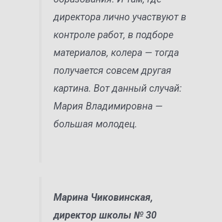
директора лично участвуют в
контроле работ, в подборе
материалов, колера — тогда
получается совсем другая
картина. Вот данный случай:
Мария Владимировна —
большая молодец.
Марина Чиковинская,
директор школы № 30