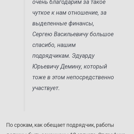
очень благодарим за такое
чуткое к нам отношение, за
выделенные финансы,
Сергею Васильевичу большое
спасибо, нашим
подрядчикам. Эдуарду
Юрьевичу Демину, который
тоже в этом непосредственно
участвует.
По срокам, как обещает подрядчик, работы