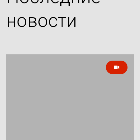
новости