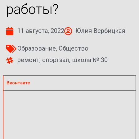
работы?
11 августа, 2022
Юлия Вербицкая
Образование
,
Общество
ремонт
,
спортзал
,
школа № 30
Вконтакте