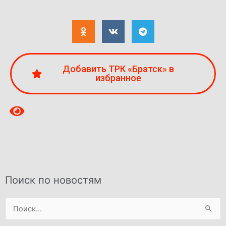
Добавить ТРК «Братск» в
избранное
Поиск по новостям
Поиск: