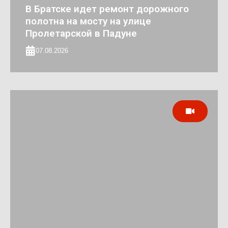
В Братске идет ремонт дорожного
полотна на мосту на улице
Пролетарской в Падуне
07.08.2026