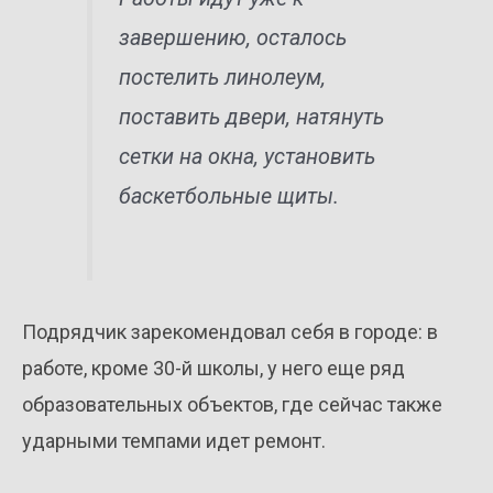
завершению, осталось
постелить линолеум,
поставить двери, натянуть
сетки на окна, установить
баскетбольные щиты.
Подрядчик зарекомендовал себя в городе: в
работе, кроме 30-й школы, у него еще ряд
образовательных объектов, где сейчас также
ударными темпами идет ремонт.