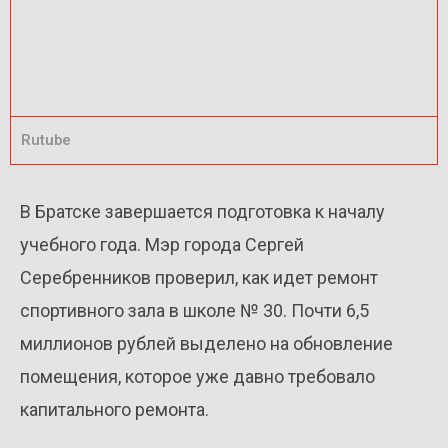
Rutube
В Братске завершается подготовка к началу
учебного года. Мэр города Сергей
Серебренников проверил, как идет ремонт
спортивного зала в школе № 30. Почти 6,5
миллионов рублей выделено на обновление
помещения, которое уже давно требовало
капитального ремонта.