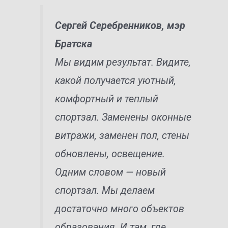
Сергей Серебренников, мэр
Братска
Мы видим результат. Видите,
какой получается уютный,
комфортный и теплый
спортзал. Заменены оконные
витражи, заменен пол, стены
обновлены, освещение.
Одним словом — новый
спортзал. Мы делаем
достаточно много объектов
образования. И там, где