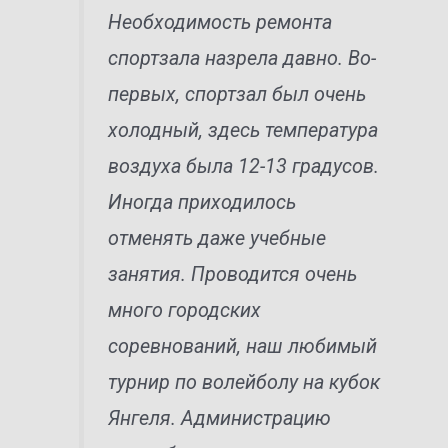
Необходимость ремонта
спортзала назрела давно. Во-
первых, спортзал был очень
холодный, здесь температура
воздуха была 12-13 градусов.
Иногда приходилось
отменять даже учебные
занятия. Проводится очень
много городских
соревнований, наш любимый
турнир по волейболу на кубок
Янгеля. Администрацию