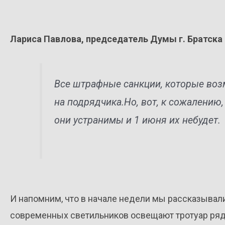
Лариса Павлова, председатель Думы г. Братска
Все штрафные санкции, которые во
на подрядчика.Но, вот, к сожалению,
они устранимы и 1 июня их небудет.
И напомним, что в начале недели мы рассказывал
современных светильников освещают тротуар ря