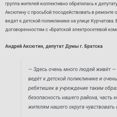
группа жителей коллективно обратилась к депутат
Аксютину с просьбой посодействовать в ремонте 
ведет к детской поликлинике на улице Курчатова
договоренностям с «Братской электросетевой ком
Андрей Аксютин, депутат Думы г. Братска
— Здесь очень много людей живёт — 
ведёт к детской поликлинике и очен
ребятишек в учреждение таким образ
безопасность нашего района, часть 
жителям нашего округа чувствовать