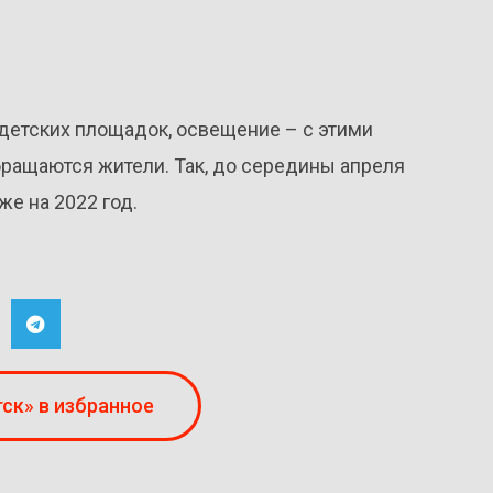
 детских площадок, освещение – с этими
бращаются жители. Так, до середины апреля
е на 2022 год.
ск» в избранное