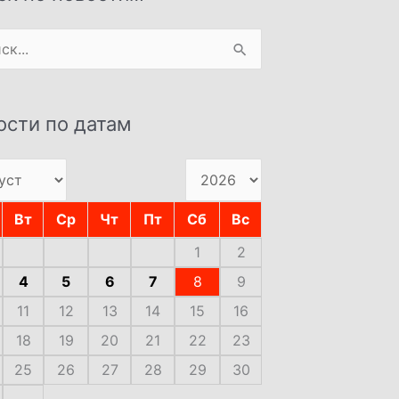
:
ости по датам
Вт
Ср
Чт
Пт
Сб
Вс
1
2
4
5
6
7
8
9
11
12
13
14
15
16
18
19
20
21
22
23
25
26
27
28
29
30