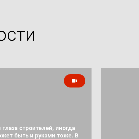
ости
 глаза строителей, иногда
жет быть и руками тоже. В