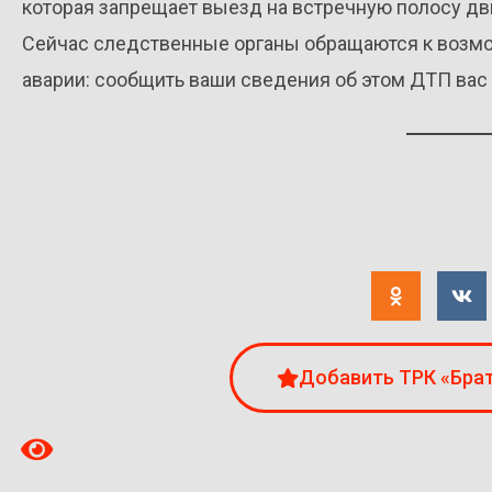
которая запрещает выезд на встречную полосу д
Сейчас следственные органы обращаются к возм
аварии: сообщить ваши сведения об этом ДТП вас
Добавить ТРК «Брат