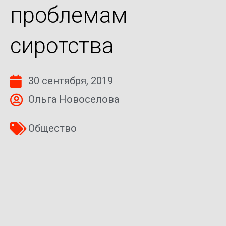
проблемам
сиротства
30 сентября, 2019
Ольга Новоселова
Общество