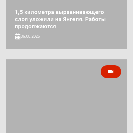
1,5 километра выравнивающего
слоя уложили на Янгеля. Работы
продолжаются
06.08.2026