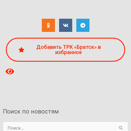
Добавить ТРК «Братск» в
избранное
Поиск по новостям
Поиск: