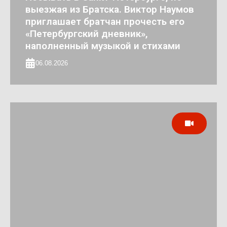
выезжая из Братска. Виктор Наумов
приглашает братчан прочесть его
«Петербургский дневник»,
наполненный музыкой и стихами
06.08.2026