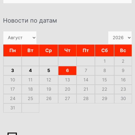
Новости по датам
Пн
Вт
Ср
Чт
Пт
Сб
Вс
1
2
3
4
5
6
7
8
9
10
11
12
13
14
15
16
17
18
19
20
21
22
23
24
25
26
27
28
29
30
31