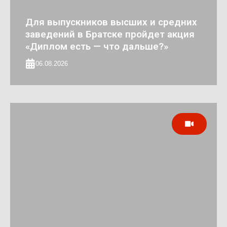
Для выпускников высших и средних
заведений в Братске пройдет акция
«Диплом есть — что дальше?»
06.08.2026