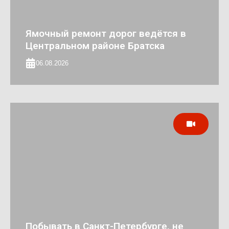
Ямочный ремонт дорог ведётся в
Центральном районе Братска
06.08.2026
Побывать в Санкт-Петербурге, не