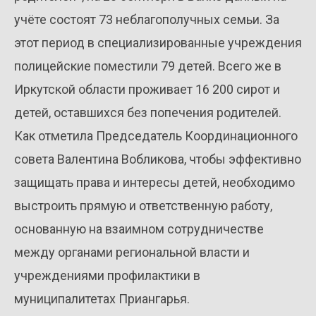
учёте состоят 73 неблагополучных семьи. За
этот период в специализированные учреждения
полицейские поместили 79 детей. Всего же в
Иркутской области проживает 16 200 сирот и
детей, оставшихся без попечения родителей.
Как отметила Председатель Координационного
совета Валентина Вобликова, чтобы эффективно
защищать права и интересы детей, необходимо
выстроить прямую и ответственную работу,
основанную на взаимном сотрудничестве
между органами региональной власти и
учреждениями профилактики в
муниципалитетах Приангарья.