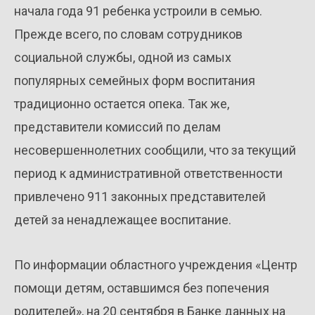
начала года 91 ребенка устроили в семью.
Прежде всего, по словам сотрудников
социальной службы, одной из самых
популярных семейных форм воспитания
традиционно остается опека. Так же,
представители комиссий по делам
несовершеннолетних сообщили, что за текущий
период к административной ответственности
привлечено 911 законных представителей
детей за ненадлежащее воспитание.
По информации областного учреждения «Центр
помощи детям, оставшимся без попечения
родителей», на 20 сентября в Банке данных на