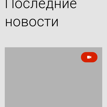
Последние
новости