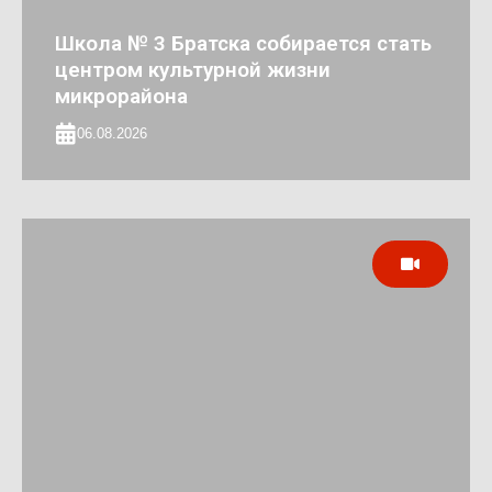
Школа № 3 Братска собирается стать
центром культурной жизни
микрорайона
06.08.2026