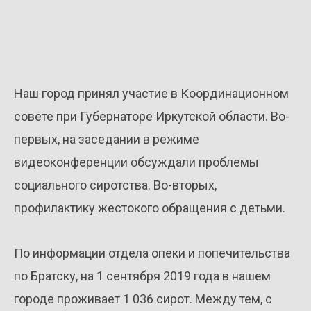
Наш город принял участие в Координационном
совете при Губернаторе Иркутской области. Во-
первых, на заседании в режиме
видеоконференции обсуждали проблемы
социального сиротства. Во-вторых,
профилактику жестокого обращения с детьми.
По информации отдела опеки и попечительства
по Братску, на 1 сентября 2019 года в нашем
городе проживает 1 036 сирот. Между тем, с