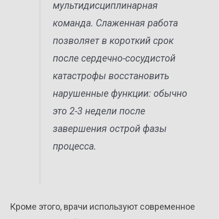
мультидисциплинарная
команда. Слаженная работа
позволяет в короткий срок
после сердечно-сосудистой
катастрофы восстановить
нарушенные функции: обычно
это 2-3 недели после
завершения острой фазы
процесса.
Кроме этого, врачи используют современное