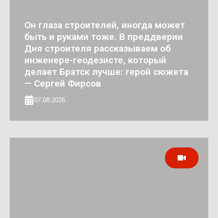
Он глаза строителей, иногда может
быть и руками тоже. В преддверии
Дня строителя рассказываем об
инженере-геодезисте, который
делает Братск лучше: герой сюжета
— Сергей Фирсов
07.08.2026