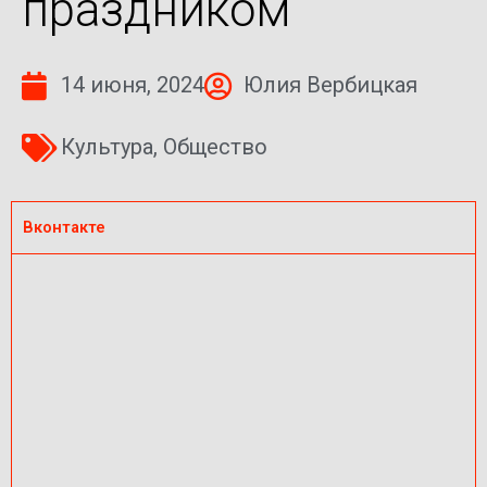
праздником
14 июня, 2024
Юлия Вербицкая
Культура
,
Общество
Вконтакте