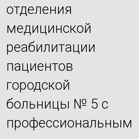
отделения
медицинской
реабилитации
пациентов
городской
больницы № 5 с
профессиональным