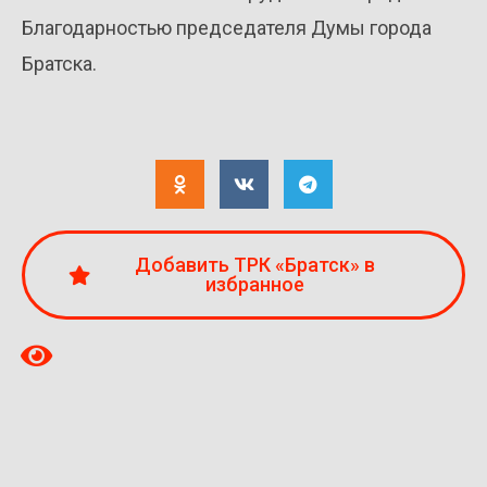
Благодарностью председателя Думы города
Братска.
Добавить ТРК «Братск» в
избранное