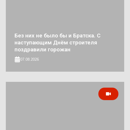
Без них не было бы и Братска. С
наступающим Днём строителя
поздравили горожан
07.08.2026