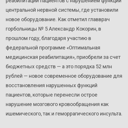
реабилитации пациентов с нарушением функций
центральной нервной системы, где установили
новое оборудование. Как отметил главврач
горбольницы № 5 Александр Кокорин, в
прошлом году, благодаря участию в
федеральной программе «Оптимальная
медицинская реабилитация», приобрели за счет
бюджетных средств — а это порядка 52 млн
рублей — новое современное оборудование для
восстановления нарушенных функций
пациентов, которые перенесли острое
нарушение мозгового кровообращения как
ишемического, так и геморрагического инсульта.