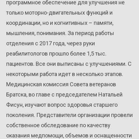
программное обеспечение для улучшения не
только моторно-двигательных функций и
координации, но и когнитивных – памяти,
мышления, понимания. За период работы
отделения с 2017 года, через руки
реабилитологов прошло более 1,5 тыс.
пациентов. Все они выписаны с улучшениями. С
некоторыми работа идет в несколько этапов.
Медицинская комиссия Совета ветеранов
Братска, во главе с председателем Натальей
Фисун, изучают вопрос здоровья старшего
поколения. Представители организации провели
собственное обследование по качеству
оказания медпомощи, объемов и оснащенности