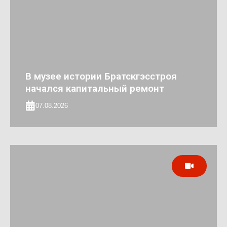
В музее истории Братскгэсстроя
начался капитальный ремонт
07.08.2026