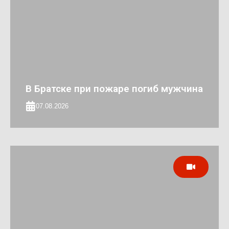
В Братске при пожаре погиб мужчина
07.08.2026