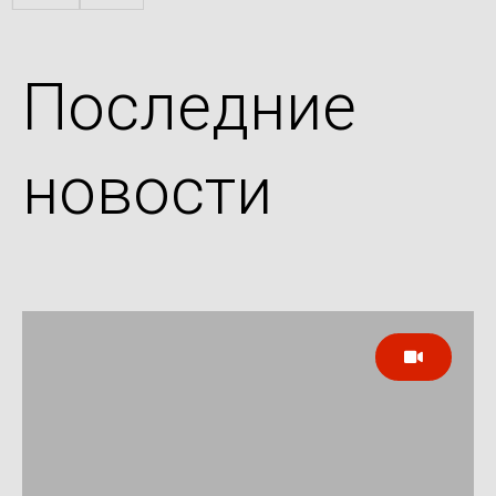
Последние
новости