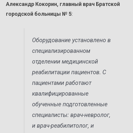
Александр Кокорин, главный врач Братской
городской больницы № 5
:
Оборудование установлено в
специализированном
отделении медицинской
реабилитации пациентов. С
пациентами работают
квалифицированные
обученные подготовленные
специалисты: врач-невролог,
и врач-реабилитолог, и