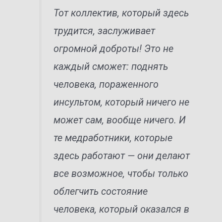
Тот коллектив, который здесь
трудится, заслуживает
огромной доброты! Это не
каждый сможет: поднять
человека, пораженного
инсультом, который ничего не
может сам, вообще ничего. И
те медработники, которые
здесь работают — они делают
все возможное, чтобы только
облегчить состояние
человека, который оказался в