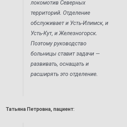
локомотив Северных
территорий. Отделение
обслуживает и Усть-Илимск, и
Усть-Кут, и Железногорск.
Поэтому руководство
больницы ставит задачи —
развивать, оснащать и
расширять это отделение.
Татьяна Петровна, пациент
: