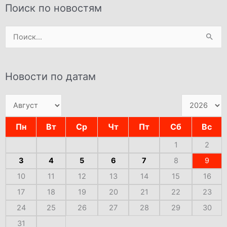
Поиск по новостям
Поиск:
Новости по датам
Пн
Вт
Ср
Чт
Пт
Сб
Вс
1
2
3
4
5
6
7
8
9
10
11
12
13
14
15
16
17
18
19
20
21
22
23
24
25
26
27
28
29
30
31