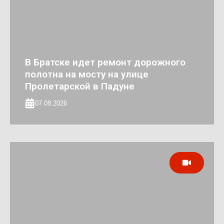
В Братске идет ремонт дорожного
полотна на мосту на улице
Пролетарской в Падуне
07.08.2026