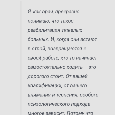
Я, как врач, прекрасно
понимаю, что такое
реабилитация тяжелых
больных. И, когда они встают
в строй, возвращаются к
своей работе, кто-то начинает
самостоятельно ходить – это
дорогого стоит. От вашей
квалификации, от вашего
внимания и терпения, особого
психологического подхода –
многое зависит. Потому что