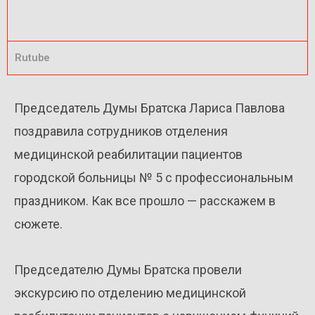
Rutube
Председатель Думы Братска Лариса Павлова
поздравила сотрудников отделения
медицинской реабилитации пациентов
городской больницы № 5 с профессиональным
праздником. Как все прошло — расскажем в
сюжете.
Председателю Думы Братска провели
экскурсию по отделению медицинской