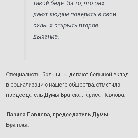
такой беде. За то, что они
дают людям поверить в свои
силы и открыть второе
дыхание.
Специалисты больницы делают большой вклад
в социализацию нашего общества, отметила
председатель Думы Братска Лариса Павлова.
Лариса Павлова, председатель Думы
Братска
: