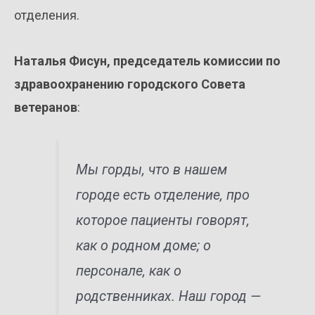
отделения.
Наталья Фисун, председатель комиссии по
здравоохранению городского Совета
ветеранов
:
Мы горды, что в нашем
городе есть отделение, про
которое пациенты говорят,
как о родном доме; о
персонале, как о
родственниках. Наш город —