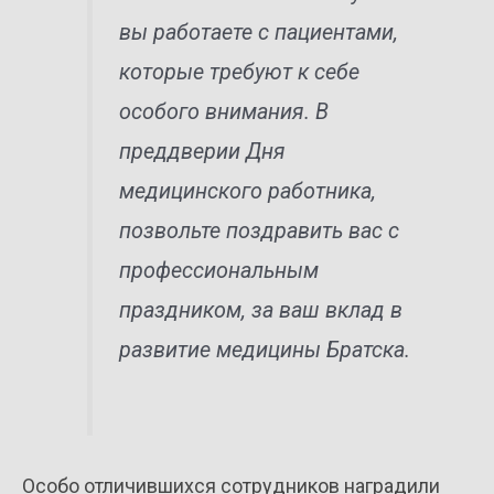
вы работаете с пациентами,
которые требуют к себе
особого внимания. В
преддверии Дня
медицинского работника,
позвольте поздравить вас с
профессиональным
праздником, за ваш вклад в
развитие медицины Братска.
Особо отличившихся сотрудников наградили