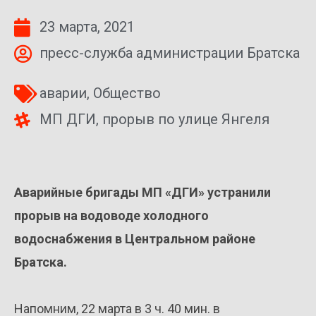
23 марта, 2021
пресс-служба администрации Братска
аварии
,
Общество
МП ДГИ
,
прорыв по улице Янгеля
Аварийные бригады МП «ДГИ» устранили
прорыв на водоводе холодного
водоснабжения в Центральном районе
Братска.
Напомним, 22 марта в 3 ч. 40 мин. в