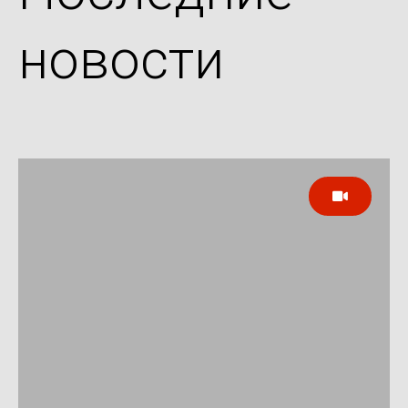
новости