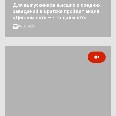
Для выпускников высших и средних
заведений в Братске пройдет акция
«Диплом есть — что дальше?»
06.08.2026