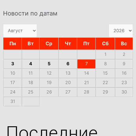
Новости по датам
Пн
Вт
Ср
Чт
Пт
Сб
Вс
1
2
3
4
5
6
7
8
9
10
11
12
13
14
15
16
17
18
19
20
21
22
23
24
25
26
27
28
29
30
31
Последние