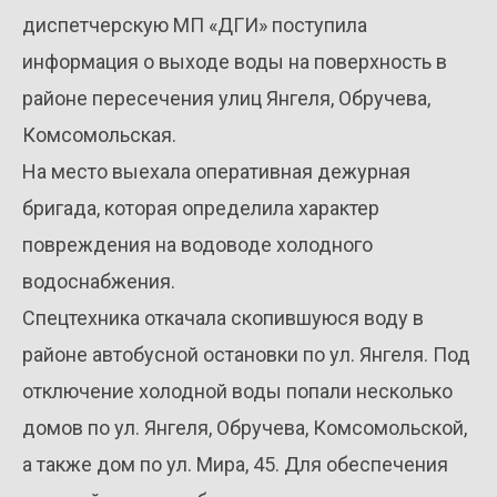
диспетчерскую МП «ДГИ» поступила
информация о выходе воды на поверхность в
районе пересечения улиц Янгеля, Обручева,
Комсомольская.
На место выехала оперативная дежурная
бригада, которая определила характер
повреждения на водоводе холодного
водоснабжения.
Спецтехника откачала скопившуюся воду в
районе автобусной остановки по ул. Янгеля. Под
отключение холодной воды попали несколько
домов по ул. Янгеля, Обручева, Комсомольской,
а также дом по ул. Мира, 45. Для обеспечения