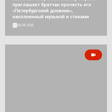
приглашает братчан прочесть его
«Петербургский дневник»,
наполненный музыкой и стихами
06.08.2026