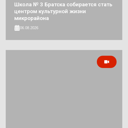
Школа № 3 Братска собирается стать
центром культурной жизни
микрорайона
06.08.2026