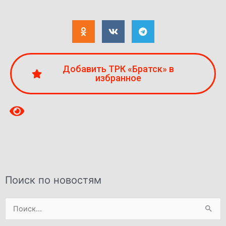
Добавить ТРК «Братск» в
избранное
Поиск по новостям
Поиск: