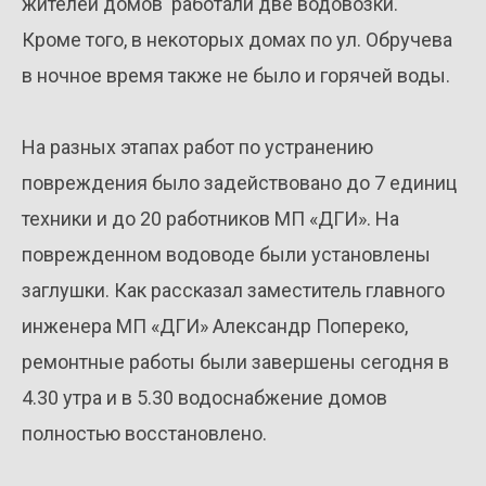
жителей домов работали две водовозки.
Кроме того, в некоторых домах по ул. Обручева
в ночное время также не было и горячей воды.
На разных этапах работ по устранению
повреждения было задействовано до 7 единиц
техники и до 20 работников МП «ДГИ». На
поврежденном водоводе были установлены
заглушки. Как рассказал заместитель главного
инженера МП «ДГИ» Александр Попереко,
ремонтные работы были завершены сегодня в
4.30 утра и в 5.30 водоснабжение домов
полностью восстановлено.