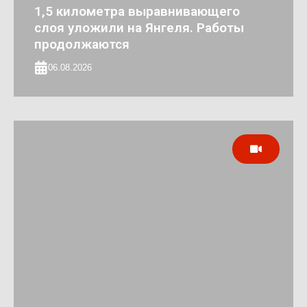
1,5 километра выравнивающего
слоя уложили на Янгеля. Работы
продолжаются
06.08.2026