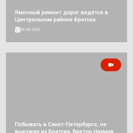
Ямочный ремонт дорог ведётся в
Центральном районе Братска
06.08.2026
Побывать в Санкт-Петербурге, не
выезжая из Братска. Виктор Наумов