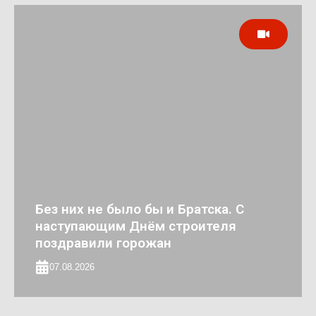
Без них не было бы и Братска. С
наступающим Днём строителя
поздравили горожан
07.08.2026