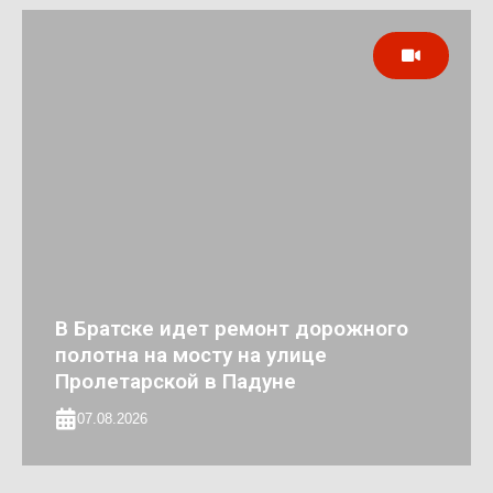
В Братске идет ремонт дорожного
полотна на мосту на улице
Пролетарской в Падуне
07.08.2026