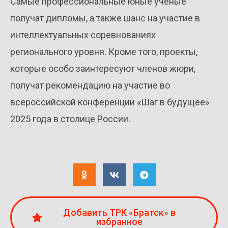
Самые профессиональные юные ученые
получат дипломы, а также шанс на участие в
интеллектуальных соревнованиях
регионального уровня. Кроме того, проекты,
которые особо заинтересуют членов жюри,
получат рекомендацию на участие во
всероссийской конференции «Шаг в будущее»
2025 года в столице России.
Добавить ТРК «Братск» в
избранное