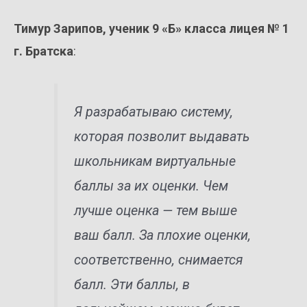
Тимур Зарипов, ученик 9 «Б» класса лицея № 1
г. Братска
:
Я разрабатываю систему,
которая позволит выдавать
школьникам виртуальные
баллы за их оценки. Чем
лучше оценка — тем выше
ваш балл. За плохие оценки,
соответственно, снимается
балл. Эти баллы, в