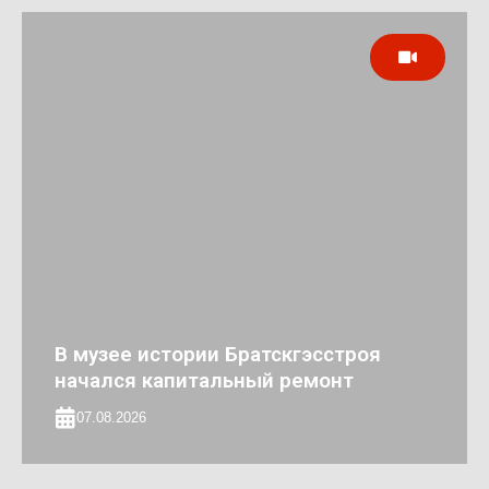
В музее истории Братскгэсстроя
начался капитальный ремонт
07.08.2026