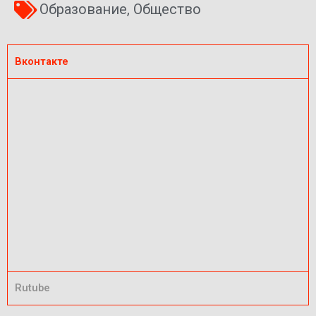
Образование
,
Общество
Вконтакте
Rutube