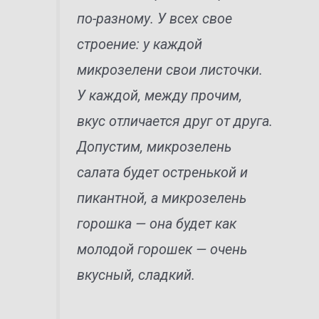
по-разному. У всех свое
строение: у каждой
микрозелени свои листочки.
У каждой, между прочим,
вкус отличается друг от друга.
Допустим, микрозелень
салата будет остренькой и
пикантной, а микрозелень
горошка — она будет как
молодой горошек — очень
вкусный, сладкий.