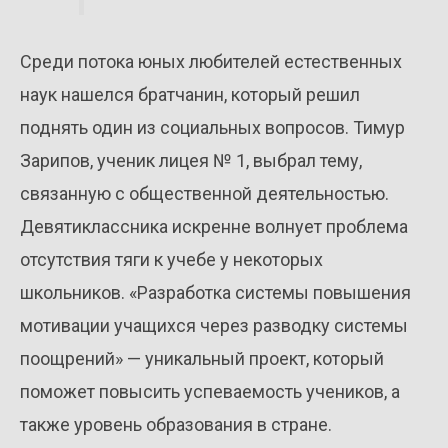
Среди потока юных любителей естественных
наук нашелся братчанин, который решил
поднять один из социальных вопросов. Тимур
Зарипов, ученик лицея № 1, выбрал тему,
связанную с общественной деятельностью.
Девятиклассника искренне волнует проблема
отсутствия тяги к учебе у некоторых
школьников. «Разработка системы повышения
мотивации учащихся через разводку системы
поощрений» — уникальный проект, который
поможет повысить успеваемость учеников, а
также уровень образования в стране.