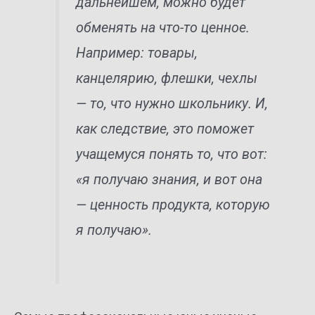
дальнейшем, можно будет
обменять на что-то ценное.
Например: товары,
канцелярию, флешки, чехлы
— то, что нужно школьнику. И,
как следствие, это поможет
учащемуся понять то, что вот:
«я получаю знания, и вот она
— ценность продукта, которую
я получаю».