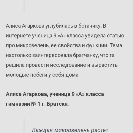
Алиса Агаркова углубилась в ботанику. В
интернете ученица 9 «А» класса увидела статью
про микрозелень, ее свойства и функции. Тема
настолько заинтересовала братчанку, что та
решила провести исследование и вырастить
молодые побеги у себя дома.
Алиса Агаркова, ученица 9 «А» класса
гимназии № 1 г. Братска
:
Каждая микрозелень растет