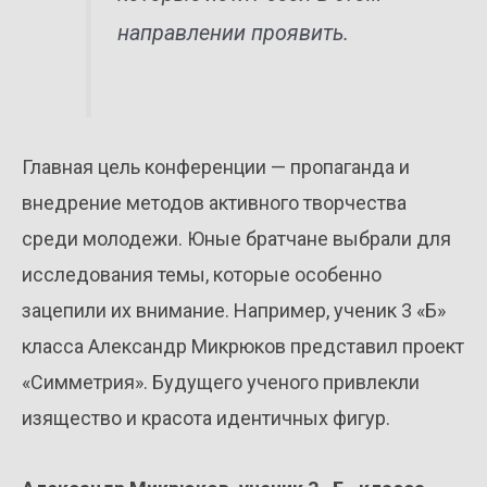
направлении проявить.
Главная цель конференции — пропаганда и
внедрение методов активного творчества
среди молодежи. Юные братчане выбрали для
исследования темы, которые особенно
зацепили их внимание. Например, ученик 3 «Б»
класса Александр Микрюков представил проект
«Симметрия». Будущего ученого привлекли
изящество и красота идентичных фигур.