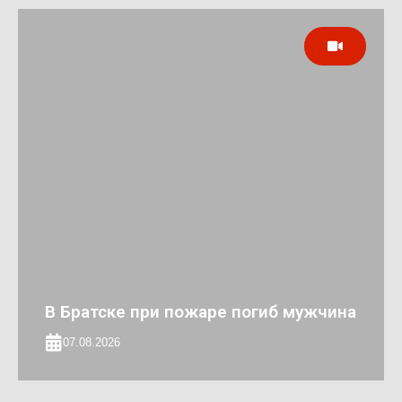
В Братске при пожаре погиб мужчина
07.08.2026