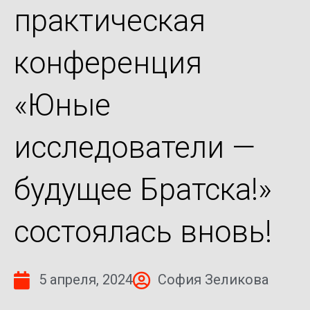
практическая
конференция
«Юные
исследователи —
будущее Братска!»
состоялась вновь!
5 апреля, 2024
София Зеликова