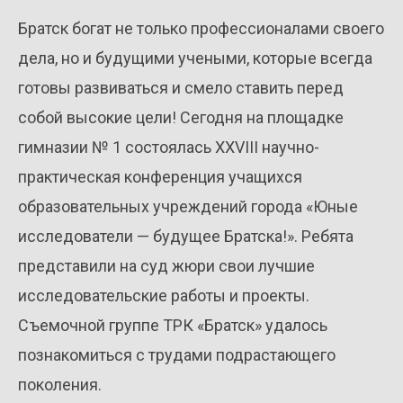
Братск богат не только профессионалами своего
дела, но и будущими учеными, которые всегда
готовы развиваться и смело ставить перед
собой высокие цели! Сегодня на площадке
гимназии № 1 состоялась XXVIII научно-
практическая конференция учащихся
образовательных учреждений города «Юные
исследователи — будущее Братска!». Ребята
представили на суд жюри свои лучшие
исследовательские работы и проекты.
Съемочной группе ТРК «Братск» удалось
познакомиться с трудами подрастающего
поколения.