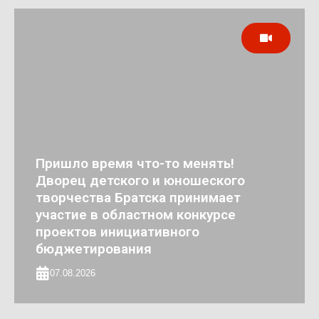
Пришло время что-то менять!
Дворец детского и юношеского
творчества Братска принимает
участие в областном конкурсе
проектов инициативного
бюджетирования
07.08.2026