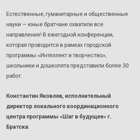
Естественные, гуманитарные и общественные
науки — юные братчане охватили все
направления! В ежегодной конференции,
которая проводится в рамках городской
программы «Интеллект и творчество»,
школьники и дошколята представили более 30
работ.
Константин Яковлев, исполнительный
директор локального координационного
центра программы «Шаг в будущее» г.
Братска
: