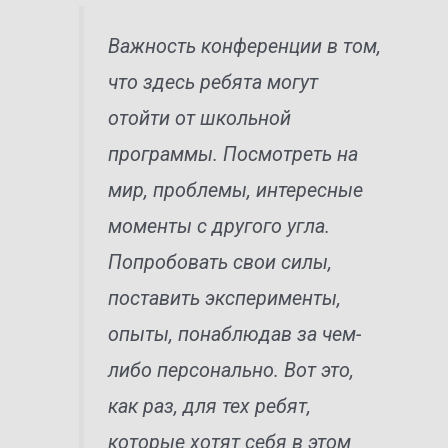
Важность конференции в том,
что здесь ребята могут
отойти от школьной
программы. Посмотреть на
мир, проблемы, интересные
моменты с другого угла.
Попробовать свои силы,
поставить эксперименты,
опыты, понаблюдав за чем-
либо персонально. Вот это,
как раз, для тех ребят,
которые хотят себя в этом