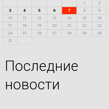
1
2
3
4
5
6
7
8
9
10
11
12
13
14
15
16
17
18
19
20
21
22
23
24
25
26
27
28
29
30
31
Последние
новости