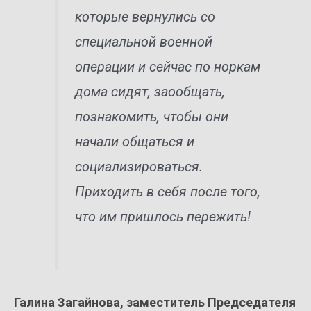
которые вернулись со
специальной военной
операции и сейчас по норкам
дома сидят, заообщать,
познакомить, чтобы они
начали общаться и
социализироваться.
Приходить в себя после того,
что им пришлось пережить!
Галина Загайнова, заместитель Председателя