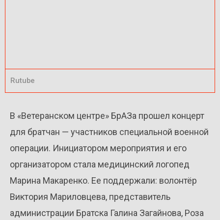
Rutube
В «Ветеранском центре» БрАЗа прошел концерт
для братчан — участников специальной военной
операции. Инициатором мероприятия и его
организатором стала медицинский логопед
Марина Макаренко. Ее поддержали: волонтёр
Виктория Мариловцева, представитель
администрации Братска Галина Загайнова, Роза