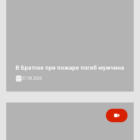
В Братске при пожаре погиб мужчина
07.08.2026