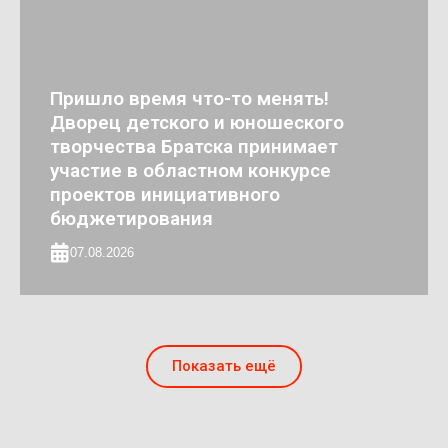
Пришло время что-то менять!
Дворец детского и юношеского
творчества Братска принимает
участие в областном конкурсе
проектов инициативного
бюджетирования
07.08.2026
Показать ещё