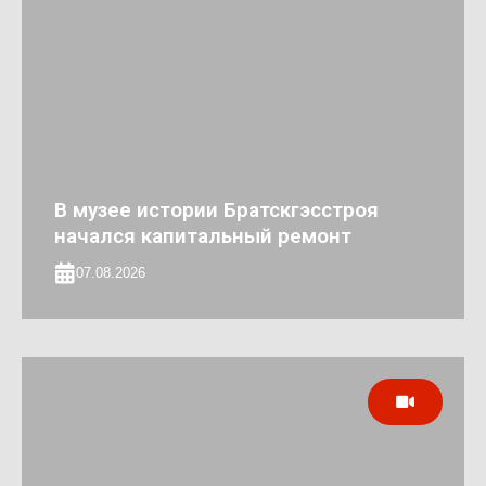
В музее истории Братскгэсстроя
начался капитальный ремонт
07.08.2026