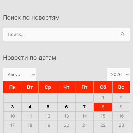
Поиск по новостям
Поиск:
Новости по датам
Пн
Вт
Ср
Чт
Пт
Сб
Вс
1
2
3
4
5
6
7
8
9
10
11
12
13
14
15
16
17
18
19
20
21
22
23