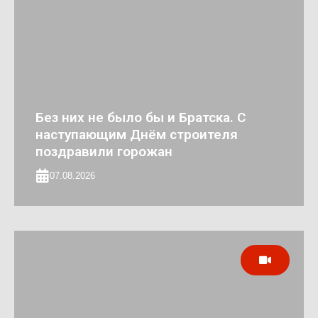
Без них не было бы и Братска. С
наступающим Днём строителя
поздравили горожан
07.08.2026