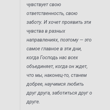
чувствует свою
ответственность, свою
заботу. И хочет проявить эти
чувства в разных
направлениях, поэтому — это
самое главное в эти дни,
когда Господь нас всех
объединяет, когда он ждет,
что мы, наконец-то, станем
добрее, научимся любить
друг друга, заботиться друг о
друге.