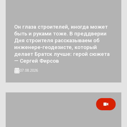
Он глаза строителей, иногда может
быть и руками тоже. В преддверии
Дня строителя рассказываем об
инженере-геодезисте, который
делает Братск лучше: герой сюжета
— Сергей Фирсов
07.08.2026