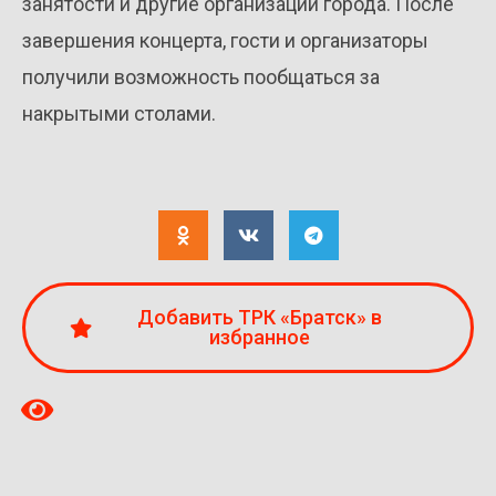
занятости и другие организации города. После
завершения концерта, гости и организаторы
получили возможность пообщаться за
накрытыми столами.
Добавить ТРК «Братск» в
избранное