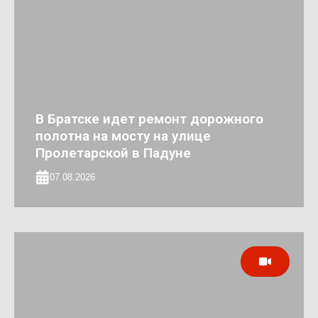
В Братске идет ремонт дорожного
полотна на мосту на улице
Пролетарской в Падуне
07.08.2026