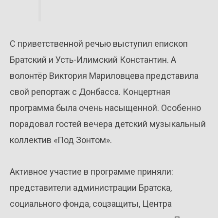
С приветственной речью выступил епископ
Братский и Усть-Илимский Константин. А
волонтёр Виктория Мариловцева представила
свой репортаж с Донбасса. Концертная
программа была очень насыщенной. Особенно
порадовал гостей вечера детский музыкальный
коллектив «Под Зонтом».
Активное участие в программе приняли:
представители администрации Братска,
социального фонда, соцзащиты, Центра