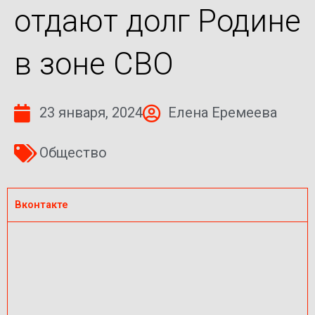
отдают долг Родине
в зоне СВО
23 января, 2024
Елена Еремеева
Общество
Вконтакте