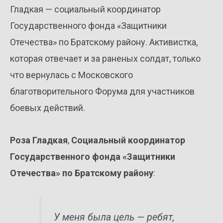
Гладкая — социальный координатор
Государственного фонда «Защитники
Отечества» по Братскому району. Активистка,
которая отвечает и за раненых солдат, только
что вернулась с Московского
благотворительного Форума для участников
боевых действий.
Роза Гладкая
,
Социальный координатор
Государственного фонда «Защитники
Отечества» по Братскому району
:
У меня была цель — ребят,