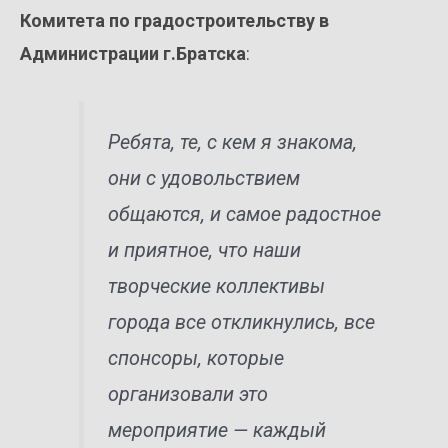
Комитета по градостроительству в
Администрации г.Братска
:
Ребята, те, с кем я знакома,
они с удовольствием
общаются, и самое радостное
и приятное, что наши
творческие коллективы
города все откликнулись, все
спонсоры, которые
организовали это
мероприятие — каждый