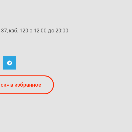
 каб. 120 с 12:00 до 20:00
ск» в избранное