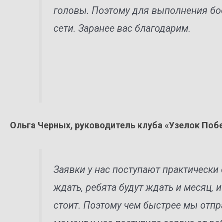
головы. Поэтому для выполнения б
сети. Заранее вас благодарим.
Ольга Черных, руководитель клуба «Узелок Поб
Заявки у нас поступают практически
ждать, ребята будут ждать и месяц, 
стоит. Поэтому чем быстрее мы отпр