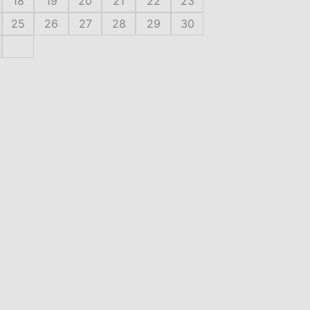
18
19
20
21
22
23
25
26
27
28
29
30