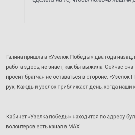
Галина пришла в «Узелок Победы» два года назад, 
работа здесь, не знает, как бы выжила. Сейчас он
просит братчан не оставаться в стороне. «Узело
рук, Каждый узелок приближает день, когда наши
Кабинет «Узелка победы» находится по адресу буль
волонтеров есть канал в МАХ