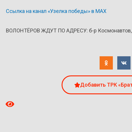
Ссылка на канал «Узелка победы» в МАХ
ВОЛОНТЁРОВ ЖДУТ ПО АДРЕСУ: б-р Космонавтов, 37,
Добавить ТРК «Брат