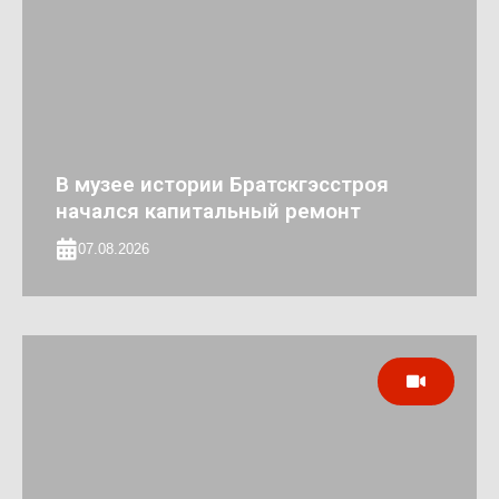
В музее истории Братскгэсстроя
начался капитальный ремонт
07.08.2026