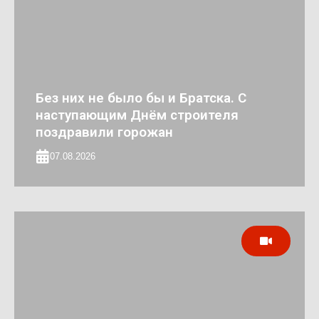
Без них не было бы и Братска. С
наступающим Днём строителя
поздравили горожан
07.08.2026