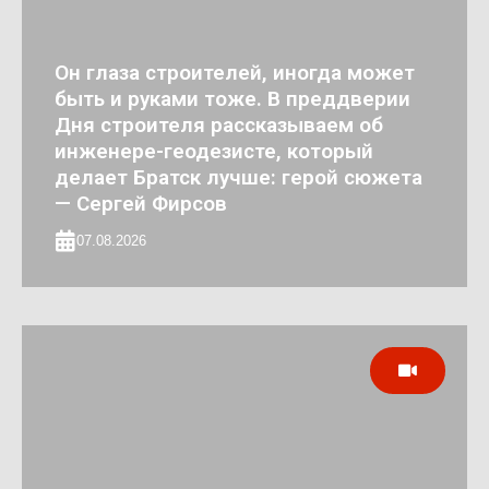
Он глаза строителей, иногда может
быть и руками тоже. В преддверии
Дня строителя рассказываем об
инженере-геодезисте, который
делает Братск лучше: герой сюжета
— Сергей Фирсов
07.08.2026