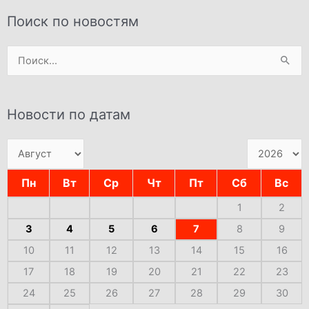
Поиск по новостям
Поиск:
Новости по датам
Пн
Вт
Ср
Чт
Пт
Сб
Вс
1
2
3
4
5
6
7
8
9
10
11
12
13
14
15
16
17
18
19
20
21
22
23
24
25
26
27
28
29
30