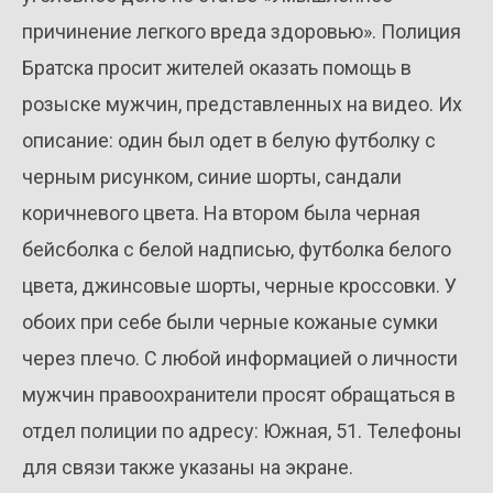
причинение легкого вреда здоровью». Полиция
Братска просит жителей оказать помощь в
розыске мужчин, представленных на видео. Их
описание: один был одет в белую футболку с
черным рисунком, синие шорты, сандали
коричневого цвета. На втором была черная
бейсболка с белой надписью, футболка белого
цвета, джинсовые шорты, черные кроссовки. У
обоих при себе были черные кожаные сумки
через плечо. С любой информацией о личности
мужчин правоохранители просят обращаться в
отдел полиции по адресу: Южная, 51. Телефоны
для связи также указаны на экране.