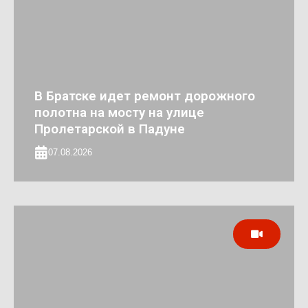
В Братске идет ремонт дорожного
полотна на мосту на улице
Пролетарской в Падуне
07.08.2026