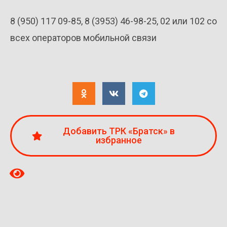
8 (950) 117 09-85, 8 (3953) 46-98-25, 02 или 102 со
всех операторов мобильной связи
Добавить ТРК «Братск» в
избранное