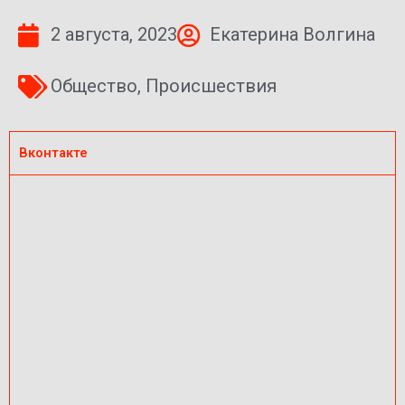
2 августа, 2023
Екатерина Волгина
Общество
,
Происшествия
Вконтакте