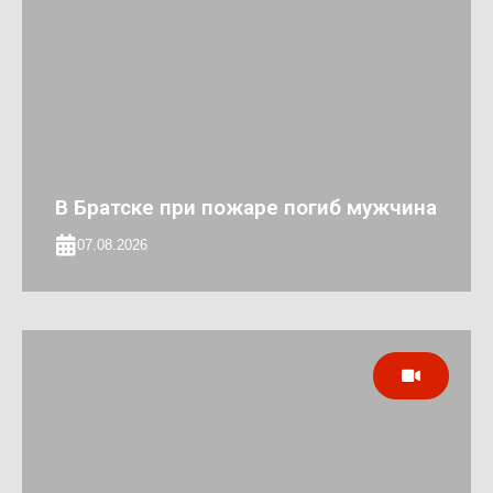
В Братске при пожаре погиб мужчина
07.08.2026