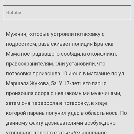
Rutube
Мужчин, которые устроили потасовку с
подростком, разыскивает полиция Братска.
Мама пострадавшего сообщила о конфликте
правоохранителям. Они установили, что
потасовка произошла 10 июня в магазине по ул.
Маршала Жукова, 5а. У 17-летнего парня
произошла ссора с незнакомыми мужчинами,
затем она переросла в потасовку, в ходе
которой парень получил удар в область носа. По
данному факту дознавателями возбуждено
уголовное дело по статье «Умышленное