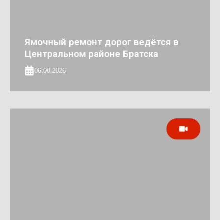
Ямочный ремонт дорог ведётся в
Центральном районе Братска
06.08.2026