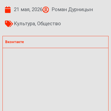
21 мая, 2026
Роман Дурницын
Культура
,
Общество
Вконтакте