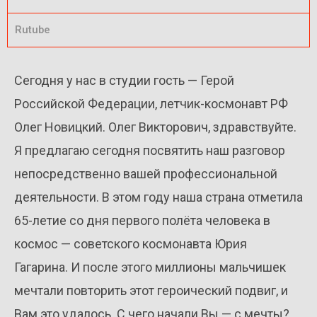
Rutube
Сегодня у нас в студии гость — Герой
Российской Федерации, летчик-космонавт РФ
Олег Новицкий. Олег Викторович, здравствуйте.
Я предлагаю сегодня посвятить наш разговор
непосредственно вашей профессиональной
деятельности. В этом году наша страна отметила
65-летие со дня первого полёта человека в
космос — советского космонавта Юрия
Гагарина. И после этого миллионы мальчишек
мечтали повторить этот героический подвиг, и
Вам это удалось. С чего начали Вы — с мечты?