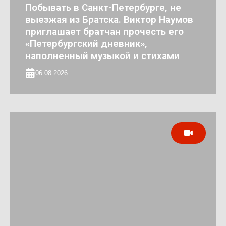
Побывать в Санкт-Петербурге, не
выезжая из Братска. Виктор Наумов
приглашает братчан прочесть его
«Петербургский дневник»,
наполненный музыкой и стихами
06.08.2026