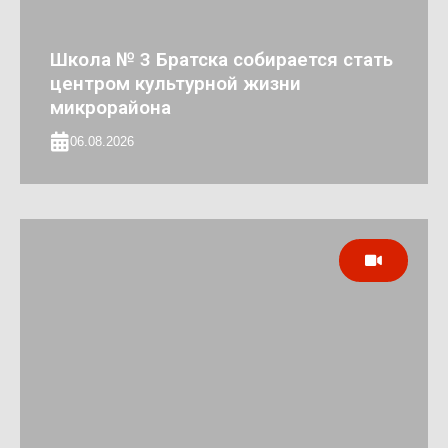
Школа № 3 Братска собирается стать
центром культурной жизни
микрорайона
06.08.2026