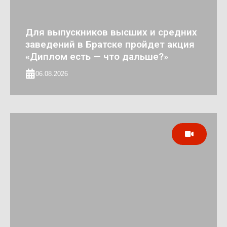
Для выпускников высших и средних
заведений в Братске пройдет акция
«Диплом есть — что дальше?»
06.08.2026