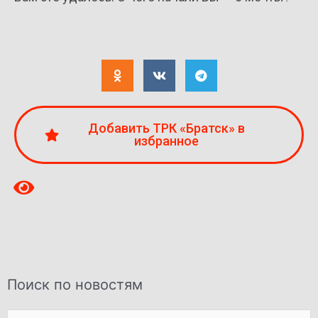
Добавить ТРК «Братск» в
избранное
Поиск по новостям