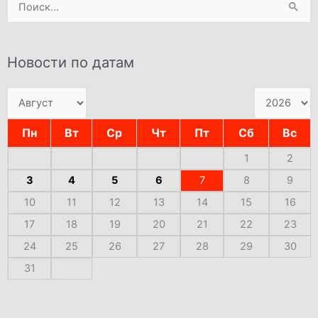
Поиск:
Новости по датам
Пн
Вт
Ср
Чт
Пт
Сб
Вс
1
2
3
4
5
6
7
8
9
10
11
12
13
14
15
16
17
18
19
20
21
22
23
24
25
26
27
28
29
30
31