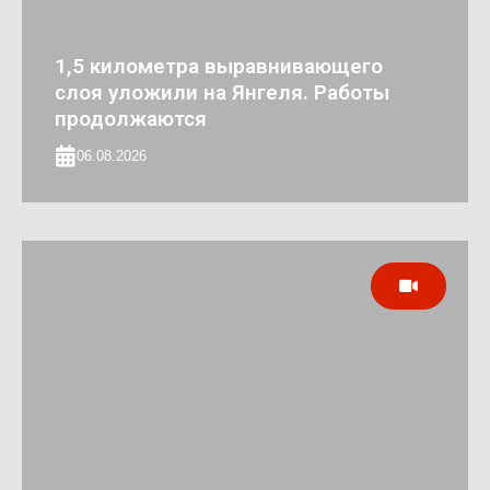
1,5 километра выравнивающего
слоя уложили на Янгеля. Работы
продолжаются
06.08.2026