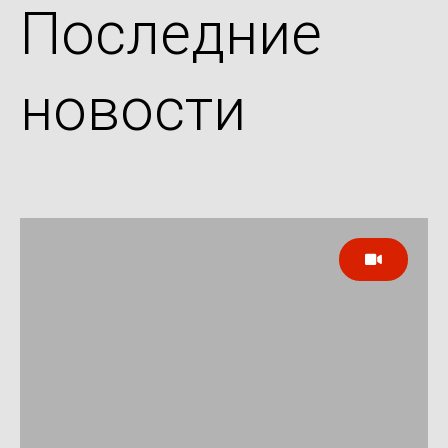
Последние
новости