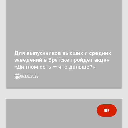
Для выпускников высших и средних
заведений в Братске пройдет акция
«Диплом есть — что дальше?»
06.08.2026