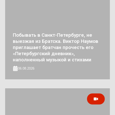
Побывать в Санкт-Петербурге, не
выезжая из Братска. Виктор Наумов
приглашает братчан прочесть его
«Петербургский дневник»,
наполненный музыкой и стихами
06.08.2026