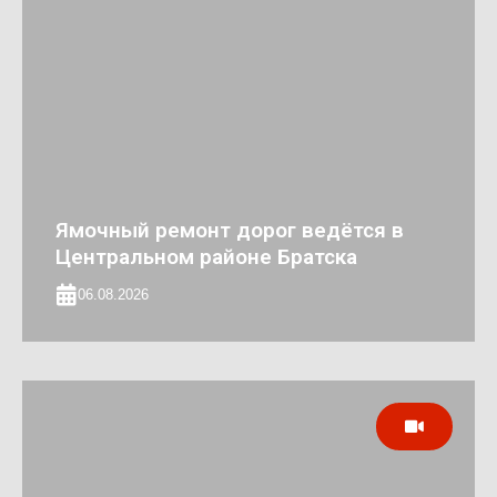
Ямочный ремонт дорог ведётся в
Центральном районе Братска
06.08.2026