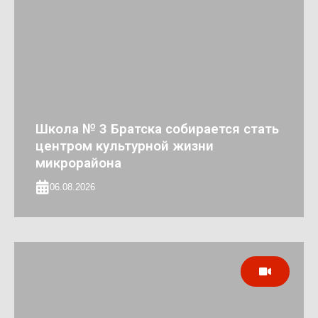
Школа № 3 Братска собирается стать
центром культурной жизни
микрорайона
06.08.2026