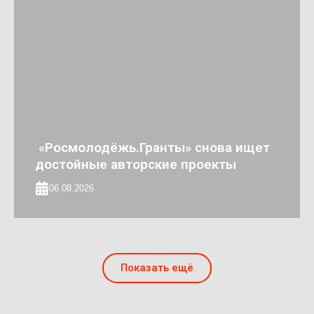
«Росмолодёжь.Гранты» снова ищет
достойные авторские проекты
06.08.2026
Показать ещё