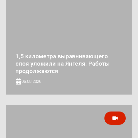
1,5 километра выравнивающего
слоя уложили на Янгеля. Работы
продолжаются
06.08.2026