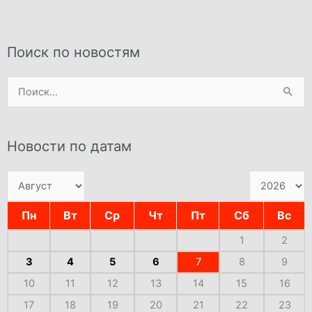
Поиск по новостям
Поиск:
Новости по датам
Пн
Вт
Ср
Чт
Пт
Сб
Вс
1
2
3
4
5
6
7
8
9
10
11
12
13
14
15
16
17
18
19
20
21
22
23