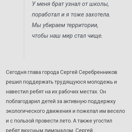
У меня брат узнал от школы,
поработал и я тоже захотела.
Мы убираем территории,
чтобы наш мир стал чище.
Сегодня глава города Сергей Серебренников
решил поддержать трудящуюся молодежь и
навестил ребят на их рабочих местах. Он
поблагодарил детей за активную поддержку
экологического движения и пожелал им весело
и с пользой провести лето. А также угостил
ребят вкусным лимонадом. Сергей