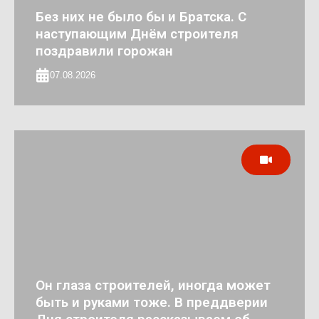
Без них не было бы и Братска. С
наступающим Днём строителя
поздравили горожан
07.08.2026
Он глаза строителей, иногда может
быть и руками тоже. В преддверии