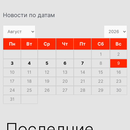
Новости по датам
Пн
Вт
Ср
Чт
Пт
Сб
Вс
1
2
3
4
5
6
7
8
9
10
11
12
13
14
15
16
17
18
19
20
21
22
23
24
25
26
27
28
29
30
31
Последние