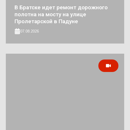
В Братске идет ремонт дорожного
полотна на мосту на улице
Пролетарской в Падуне
07.08.2026