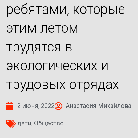
ребятами, которые
этим летом
трудятся в
экологических и
трудовых отрядах
2 июня, 2022
Анастасия Михайлова
дети
,
Общество