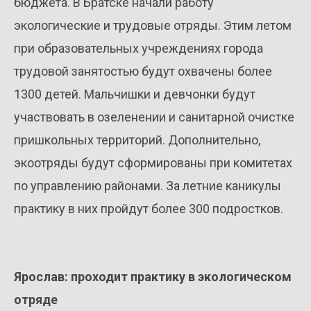
бюджета. В Братске начали работу
экологические и трудовые отряды. Этим летом
при образовательных учреждениях города
трудовой занятостью будут охвачены более
1300 детей. Мальчишки и девчонки будут
участвовать в озеленении и санитарной очистке
пришкольных территорий. Дополнительно,
экоотряды будут сформированы при комитетах
по управлению районами. За летние каникулы
практику в них пройдут более 300 подростков.
Ярослав: проходит практику в экологическом
отряде