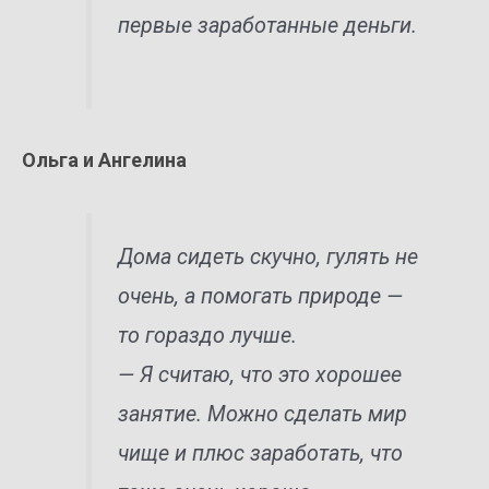
первые заработанные деньги.
Ольга и Ангелина
Дома сидеть скучно, гулять не
очень, а помогать природе —
то гораздо лучше.
— Я считаю, что это хорошее
занятие. Можно сделать мир
чище и плюс заработать, что