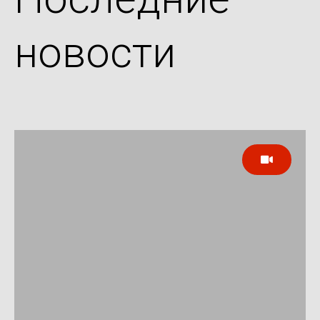
новости