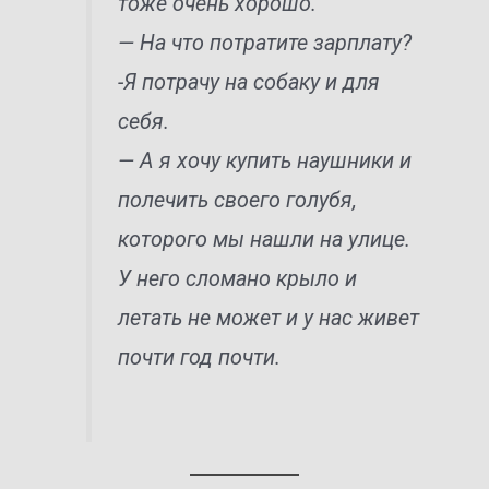
тоже очень хорошо.
— На что потратите зарплату?
-Я потрачу на собаку и для
себя.
— А я хочу купить наушники и
полечить своего голубя,
которого мы нашли на улице.
У него сломано крыло и
летать не может и у нас живет
почти год почти.