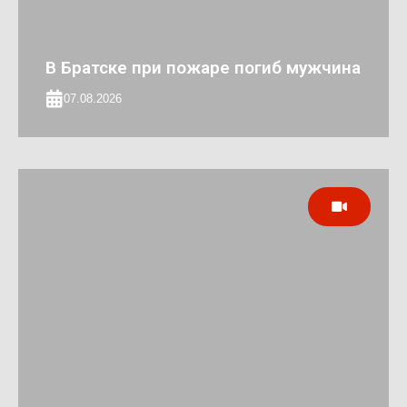
В Братске при пожаре погиб мужчина
07.08.2026