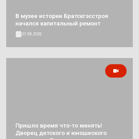
В музее истории Братскгэсстроя
начался капитальный ремонт
07.08.2026
Пришло время что-то менять!
Дворец детского и юношеского