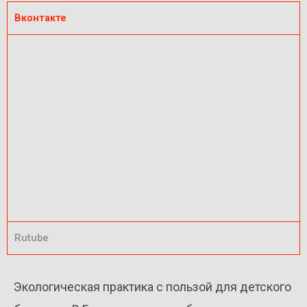
Вконтакте
Rutube
Экологическая практика с пользой для детского