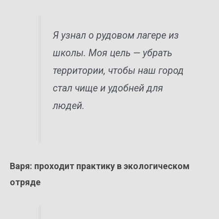
Я узнал о рудовом лагере из
школы. Моя цель — убрать
территории, чтобы наш город
стал чище и удобней для
людей.
Варя: проходит практику в экологическом
отряде