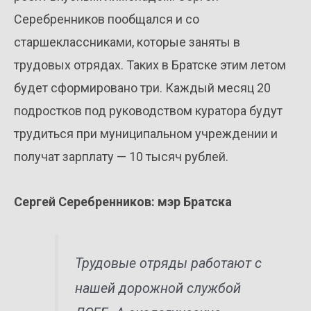
Серебренников пообщался и со
старшеклассниками, которые заняты в
трудовых отрядах. Таких в Братске этим летом
будет сформировано три. Каждый месяц 20
подростков под руководством куратора будут
трудиться при муниципальном учреждении и
получат зарплату — 10 тысяч рублей.
Сергей Серебренников: мэр Братска
Трудовые отряды работают с
нашей дорожной службой