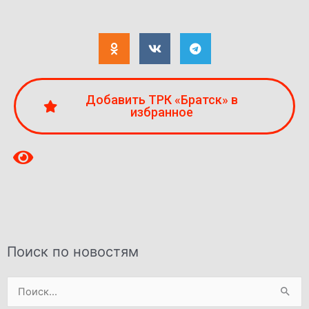
Добавить ТРК «Братск» в
избранное
Поиск по новостям
Поиск: