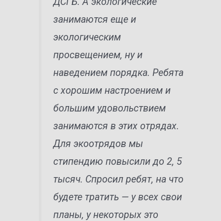
ДСГБ. А экологические
занимаются еще и
экологическим
просвещением, ну и
наведением порядка. Ребята
с хорошим настроением и
большим удовольствием
занимаются в этих отрядах.
Для экоотрядов мы
стипендию повысили до 2, 5
тысяч. Спросил ребят, на что
будете тратить — у всех свои
планы, у некоторых это