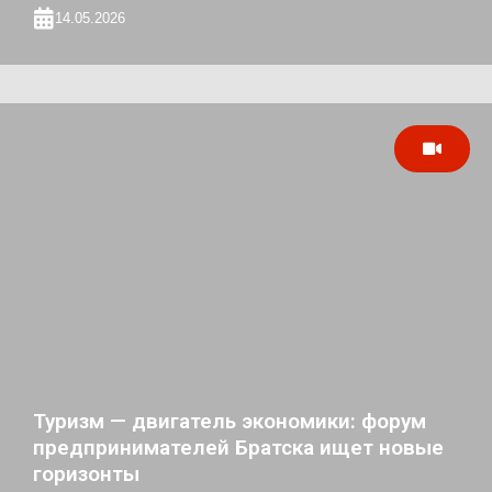
14.05.2026
Туризм — двигатель экономики: форум
предпринимателей Братска ищет новые
горизонты