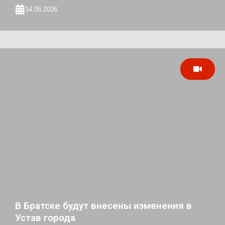
14.05.2026
В Братске будут внесены изменения в
Устав города