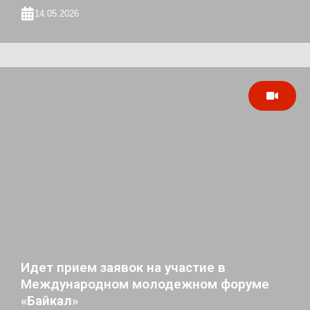
14.05.2026
Идет прием заявок на участие в
Международном молодежном форуме
«Байкал»