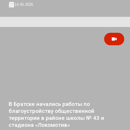
14.05.2026
В Братске начались работы по
благоустройству общественной
территории в районе школы № 43 и
стадиона «Локомотив»