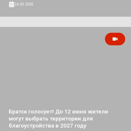
14.05.2026
Братск голосует! До 12 июня жители
могут выбрать территории для
благоустройства в 2027 году