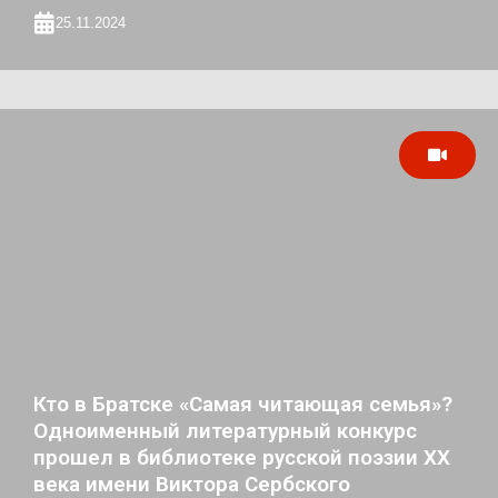
25.11.2024
Кто в Братске «Самая читающая семья»?
Одноименный литературный конкурс
прошел в библиотеке русской поэзии ХХ
века имени Виктора Сербского