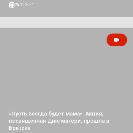
25.11.2024
«Пусть всегда будет мама». Акция,
посвященная Дню матери, прошла в
Братске