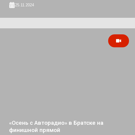
25.11.2024
«Осень с Авторадио» в Братске на
финишной прямой