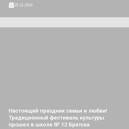
25.11.2024
Настоящий праздник семьи и любви!
Традиционный фестиваль культуры
прошел в школе № 12 Братска