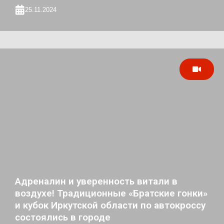
25.11.2024
Адреналин и уверенность витали в
воздухе! Традиционные «Братские гонки»
и кубок Иркутской области по автокроссу
состоялись в городе