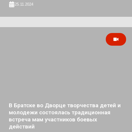
25.11.2024
В Братске во Дворце творчества детей и
молодежи состоялась традиционная
встреча мам участников боевых
действий