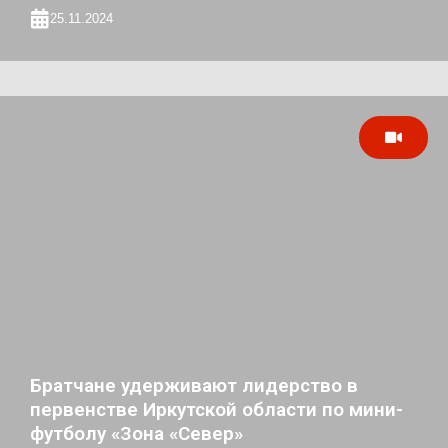
25.11.2024
Братчане удерживают лидерство в
первенстве Иркутской области по мини-
футболу «Зона «Север»