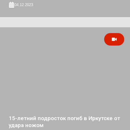
04.12.2023
15-летний подросток погиб в Иркутске от
удара ножом