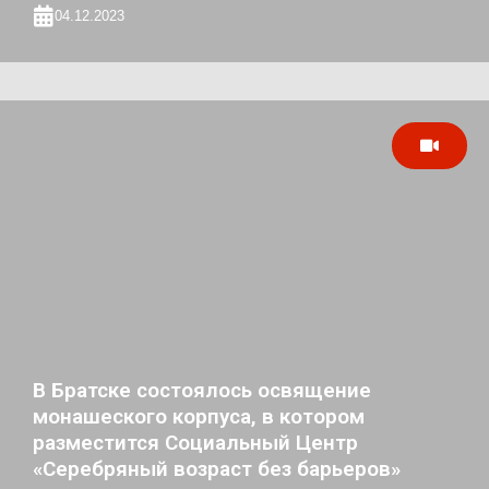
04.12.2023
В Братске состоялось освящение
монашеского корпуса, в котором
разместится Социальный Центр
«Серебряный возраст без барьеров»