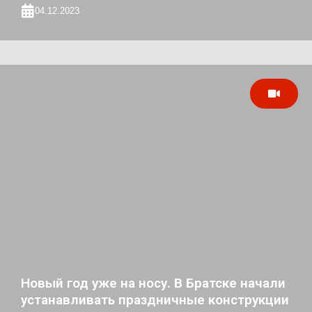
04.12.2023
Новый год уже на носу. В Братске начали
устанавливать праздничные конструкции