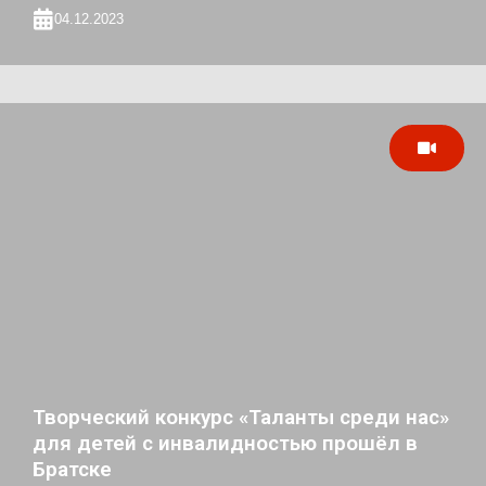
04.12.2023
Творческий конкурс «Таланты среди нас»
для детей с инвалидностью прошёл в
Братске