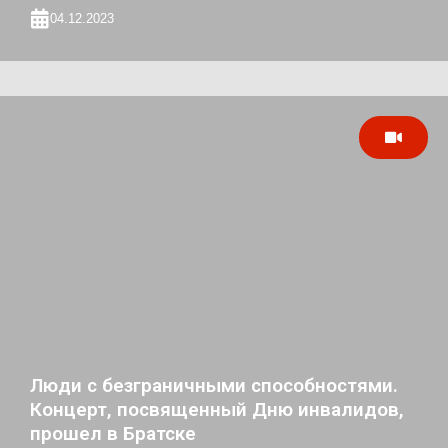
04.12.2023
Люди с безграничными способностями.
Концерт, посвященный Дню инвалидов,
прошел в Братске