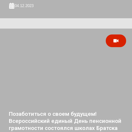
04.12.2023
Позаботиться о своем будущем!
Всероссийский единый День пенсионной
грамотности состоялся школах Братска