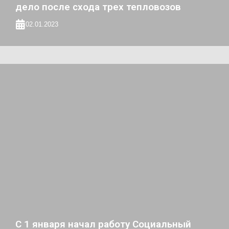
дело после схода трех тепловозов
02.01.2023
С 1 января начал работу Социальный