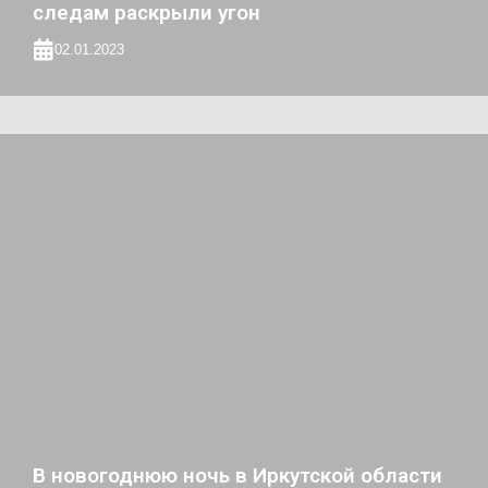
следам раскрыли угон
02.01.2023
В новогоднюю ночь в Иркутской области