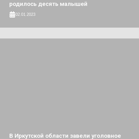
родилось десять малышей
02.01.2023
В Иркутской области завели уголовное