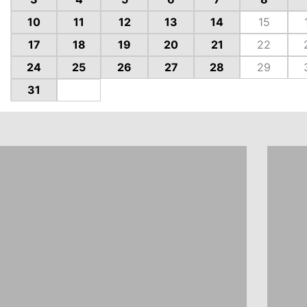
10
11
12
13
14
15
17
18
19
20
21
22
24
25
26
27
28
29
31