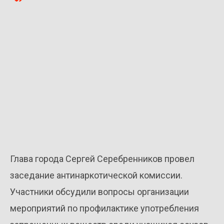
Глава города Сергей Серебренников провел
заседание антинаркотической комиссии.
Участники обсудили вопросы организации
мероприятий по профилактике употребления