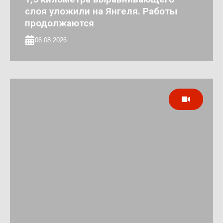
слоя уложили на Янгеля. Работы
продолжаются
06.08.2026