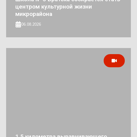
центром культурной жизни
микрорайона
06.08.2026
1,5 километра выравнивающего