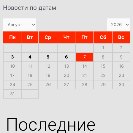
Новости по датам
Пн
Вт
Ср
Чт
Пт
Сб
Вс
1
2
3
4
5
6
7
8
9
10
11
12
13
14
15
16
17
18
19
20
21
22
23
24
25
26
27
28
29
30
31
Последние