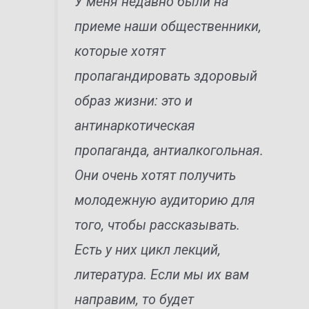
У меня недавно были на
приеме наши общественники,
которые хотят
пропагандировать здоровый
образ жизни: это и
антинаркотическая
пропаганда, антиалкогольная.
Они очень хотят получить
молодежную аудиторию для
того, чтобы рассказывать.
Есть у них цикл лекций,
литература. Если мы их вам
направим, то будет