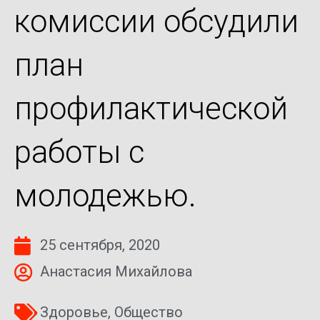
комиссии обсудили
план
профилактической
работы с
молодежью.
25 сентября, 2020
Анастасия Михайлова
Здоровье
,
Общество