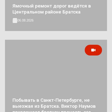
Ямочный ремонт дорог ведётся в
Центральном районе Братска
06.08.2026
Побывать в Санкт-Петербурге, не
выезжая из Братска. Виктор Наумов