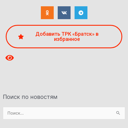
Добавить ТРК «Братск» в
избранное
Поиск по новостям
Поиск: