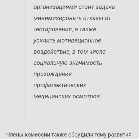
организациями стоит задача
минимизировать отказы от
тестирования, а также
усилить мотивационное
воздействие, в том числе
социальную значимость
прохождения
профилактических
медицинских осмотров.
Члены комиссии также обсудили тему развития