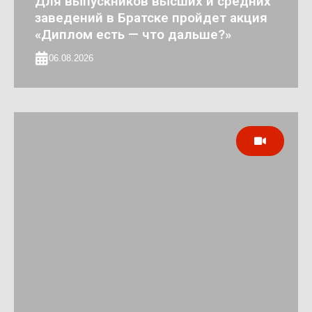
Для выпускников высших и средних
заведений в Братске пройдет акция
«Диплом есть — что дальше?»
06.08.2026