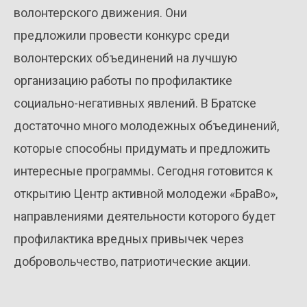
волонтерского движения. Они
предложили провести конкурс среди
волонтерских объединений на лучшую
организацию работы по профилактике
социально-негативных явлений. В Братске
достаточно много молодежных объединений,
которые способны придумать и предложить
интересные программы. Сегодня готовится к
открытию Центр активной молодежи «БраВо»,
направлениями деятельности которого будет
профилактика вредных привычек через
добровольчество, патриотические акции.