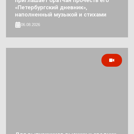
приглашает братчан прочесть его
«Петербургский дневник»,
наполненный музыкой и стихами
06.08.2026