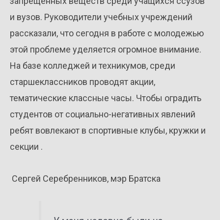
запрещенных веществ среди учащихся ссузов
и вузов. Руководители учебных учреждений
рассказали, что сегодня в работе с молодежью
этой проблеме уделяется огромное внимание.
На базе колледжей и техникумов, среди
старшеклассников проводят акции,
тематические классные часы. Чтобы оградить
студентов от социально-негативных явлений
ребят вовлекают в спортивные клубы, кружки и
секции .
Сергей Серебренников, мэр Братска