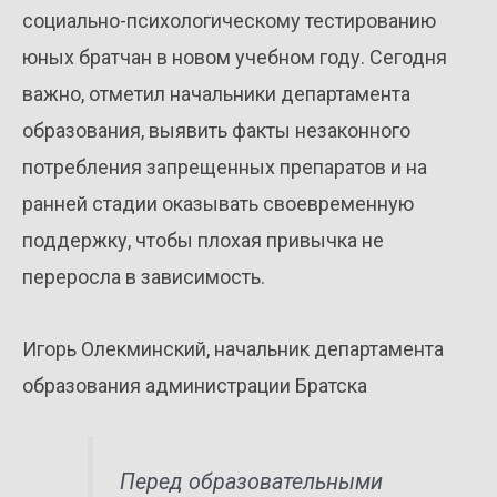
социально-психологическому тестированию
юных братчан в новом учебном году. Сегодня
важно, отметил начальники департамента
образования, выявить факты незаконного
потребления запрещенных препаратов и на
ранней стадии оказывать своевременную
поддержку, чтобы плохая привычка не
переросла в зависимость.
Игорь Олекминский, начальник департамента
образования администрации Братска
Перед образовательными