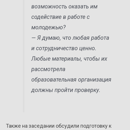
возможность оказать им
содействие в работе с
молодежью?
— Я думаю, что любая работа
и сотрудничество ценно.
Любые материалы, чтобы их
рассмотрела
образовательная организация
должны пройти проверку.
Также на заседании обсудили подготовку к