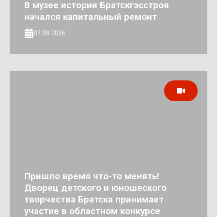
В музее истории Братскгэсстроя
начался капитальный ремонт
07.08.2026
Пришло время что-то менять!
Дворец детского и юношеского
творчества Братска принимает
участие в областном конкурсе