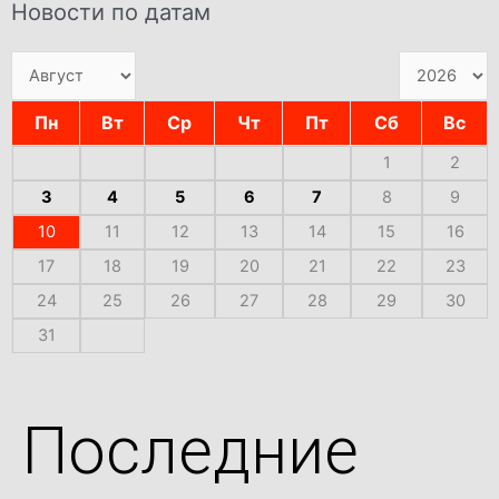
Новости по датам
Пн
Вт
Ср
Чт
Пт
Сб
Вс
1
2
3
4
5
6
7
8
9
10
11
12
13
14
15
16
17
18
19
20
21
22
23
24
25
26
27
28
29
30
31
Последние