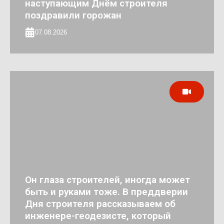
наступающим Днём строителя
поздравили горожан
07.08.2026
Он глаза строителей, иногда может
быть и руками тоже. В преддверии
Дня строителя рассказываем об
инженере-геодезисте, который