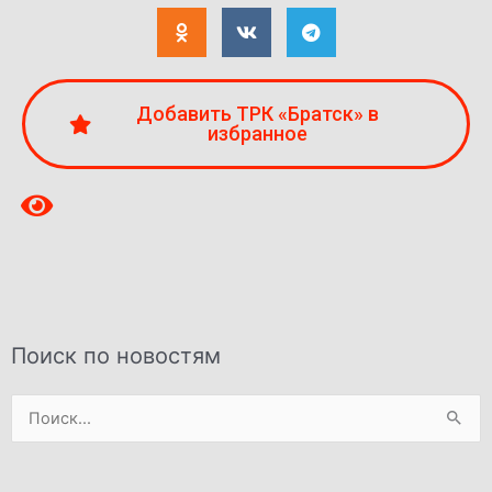
Добавить ТРК «Братск» в
избранное
Поиск по новостям
Поиск: