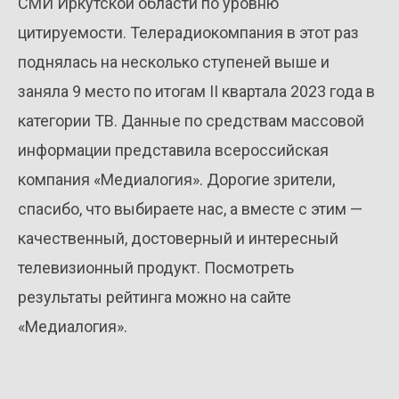
СМИ Иркутской области по уровню
цитируемости. Телерадиокомпания в этот раз
поднялась на несколько ступеней выше и
заняла 9 место по итогам II квартала 2023 года в
категории ТВ. Данные по средствам массовой
информации представила всероссийская
компания «Медиалогия». Дорогие зрители,
спасибо, что выбираете нас, а вместе с этим —
качественный, достоверный и интересный
телевизионный продукт. Посмотреть
результаты рейтинга можно на сайте
«Медиалогия».