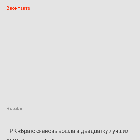
Вконтакте
Rutube
ТРК «Братск» вновь вошла в двадцатку лучших