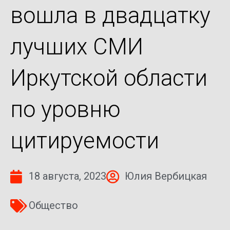
вошла в двадцатку
лучших СМИ
Иркутской области
по уровню
цитируемости
18 августа, 2023
Юлия Вербицкая
Общество