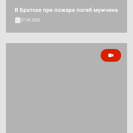
В Братске при пожаре погиб мужчина
07.08.2026