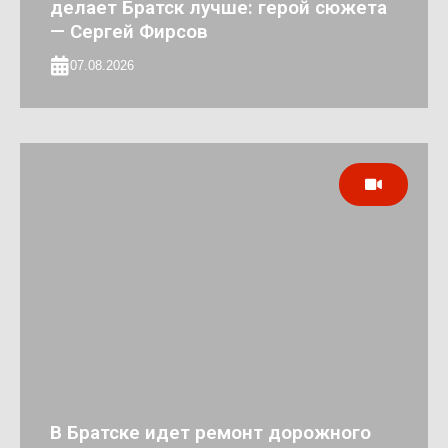
делает Братск лучше: герой сюжета
— Сергей Фирсов
07.08.2026
В Братске идет ремонт дорожного