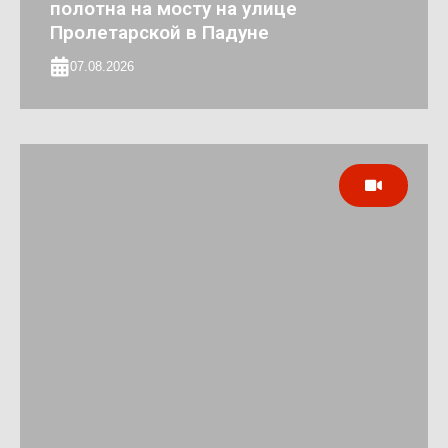
полотна на мосту на улице
Пролетарской в Падуне
07.08.2026