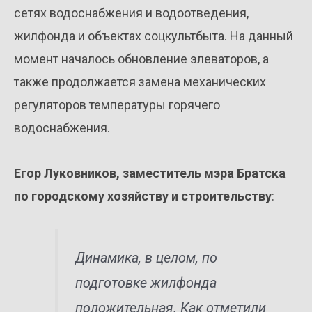
сетях водоснабжения и водоотведения,
жилфонда и объектах соцкультбыта. На данный
момент началось обновление элеваторов, а
также продолжается замена механических
регуляторов температуры горячего
водоснабжения.
Егор Луковников, заместитель мэра Братска
по городскому хозяйству и строительству
:
Динамика, в целом, по
подготовке жилфонда
положительная. Как отметили