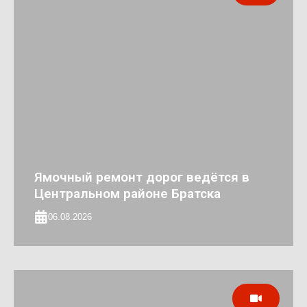
Ямочный ремонт дорог ведётся в
Центральном районе Братска
06.08.2026