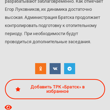
разрабатывают заблаговременно. Как отмечает
Егор Луковников, их динамика достаточно
высокая. Администрация Братска продолжает
контролировать подготовку к отопительному
периоду. При необходимости будут
проводиться дополнительные заседания.
Добавить ТРК «Братск» в
избранное