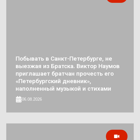
Побывать в Санкт-Петербурге, не
выезжая из Братска. Виктор Наумов
приглашает братчан прочесть его
«Петербургский дневник»,
наполненный музыкой и стихами
06.08.2026