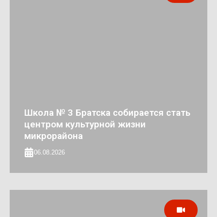
Школа № 3 Братска собирается стать
центром культурной жизни
микрорайона
06.08.2026