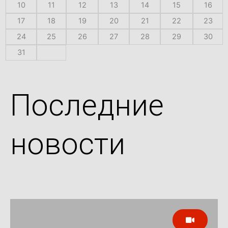
10
11
12
13
14
15
16
17
18
19
20
21
22
23
24
25
26
27
28
29
30
31
Последние
новости