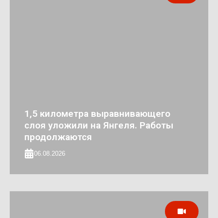
1,5 километра выравнивающего
слоя уложили на Янгеля. Работы
продолжаются
06.08.2026