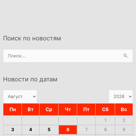
Поиск по новостям
Поиск:
Новости по датам
Пн
Вт
Ср
Чт
Пт
Сб
Вс
1
2
3
4
5
6
7
8
9