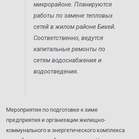
микрорайоне. Планируются
работы по замене тепловых
сетей в жилом районе Бикей.
Соответственно, ведутся
капитальные ремонты по
сетям водоснабжения и
водоотведения.
Мероприятия по подготовке к зиме
предприятия и организации жилищно-
коммунального и энергетического комплекса