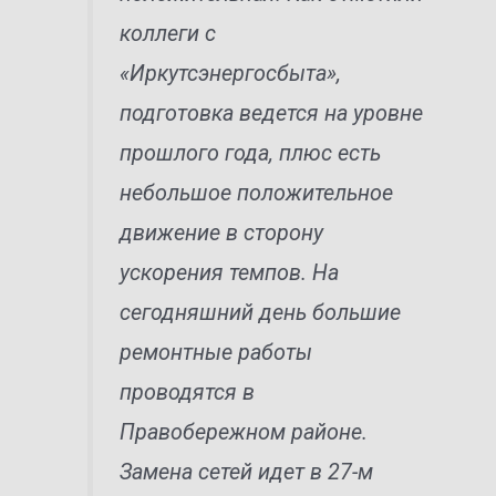
коллеги с
«Иркутсэнергосбыта»,
подготовка ведется на уровне
прошлого года, плюс есть
небольшое положительное
движение в сторону
ускорения темпов. На
сегодняшний день большие
ремонтные работы
проводятся в
Правобережном районе.
Замена сетей идет в 27-м