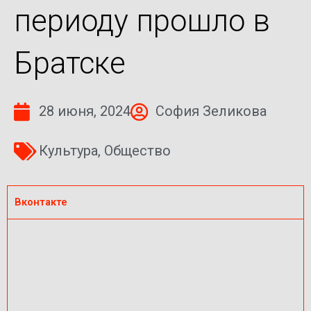
периоду прошло в
Братске
28 июня, 2024
София Зеликова
Культура
,
Общество
Вконтакте