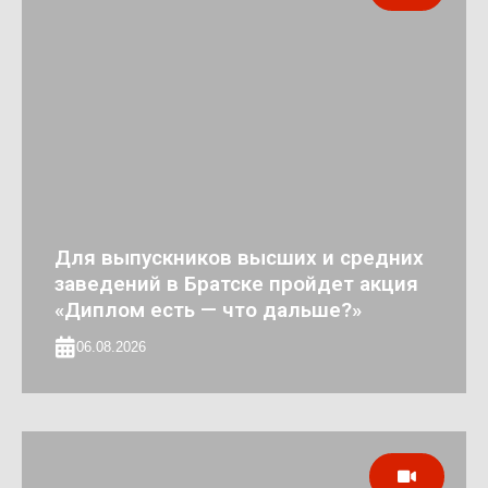
Для выпускников высших и средних
заведений в Братске пройдет акция
«Диплом есть — что дальше?»
06.08.2026