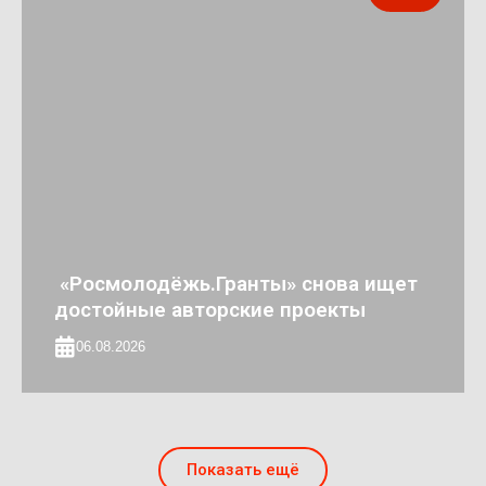
«Росмолодёжь.Гранты» снова ищет
достойные авторские проекты
06.08.2026
Показать ещё