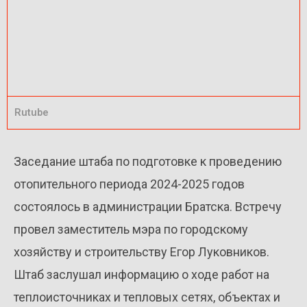
Rutube
Заседание штаба по подготовке к проведению
отопительного периода 2024-2025 годов
состоялось в администрации Братска. Встречу
провел заместитель мэра по городскому
хозяйству и строительству Егор Луковников.
Штаб заслушал информацию о ходе работ на
теплоисточниках и тепловых сетях, объектах и