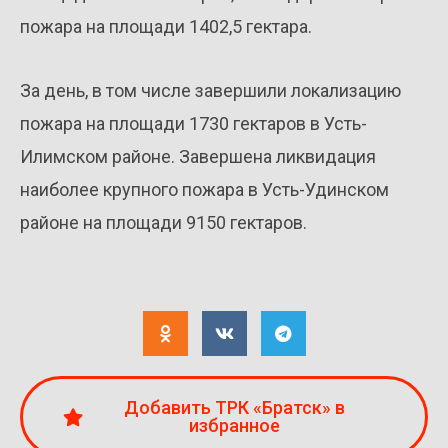
пожара на площади 1402,5 гектара.
За день, в том числе завершили локализацию
пожара на площади 1730 гектаров в Усть-
Илимском районе. Завершена ликвидация
наиболее крупного пожара в Усть-Удинском
районе на площади 9150 гектаров.
Добавить ТРК «Братск» в
избранное