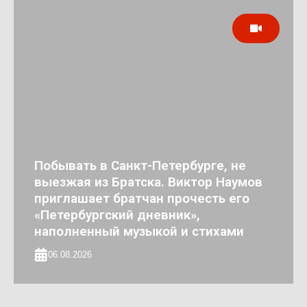
Побывать в Санкт-Петербурге, не
выезжая из Братска. Виктор Наумов
приглашает братчан прочесть его
«Петербургский дневник»,
наполненный музыкой и стихами
06.08.2026