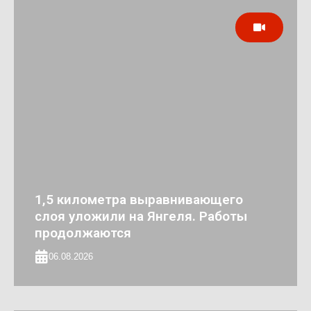
1,5 километра выравнивающего
слоя уложили на Янгеля. Работы
продолжаются
06.08.2026