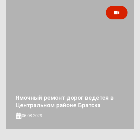
Ямочный ремонт дорог ведётся в
Центральном районе Братска
06.08.2026