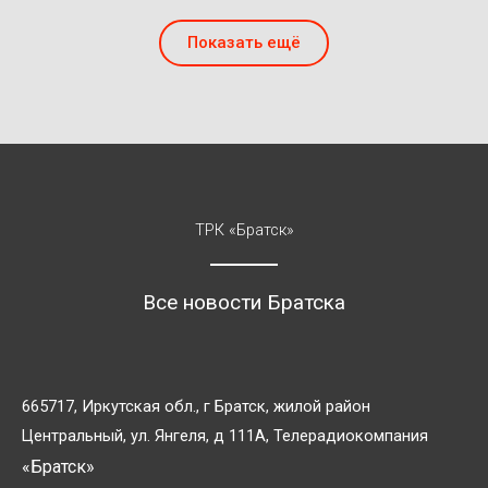
Показать ещё
ТРК «Братск»
Все новости Братска
665717, Иркутская обл., г Братск, жилой район
Центральный, ул. Янгеля, д 111А, Телерадиокомпания
«Братск»