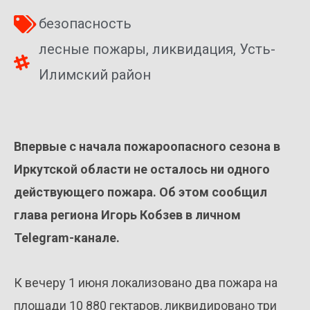
безопасность
лесные пожары
,
ликвидация
,
Усть-
Илимский район
Впервые с начала пожароопасного сезона в
Иркутской области не осталось ни одного
действующего пожара. Об этом сообщил
глава региона Игорь Кобзев в личном
Telegram-канале.
К вечеру 1 июня локализовано два пожара на
площади 10 880 гектаров, ликвидировано три