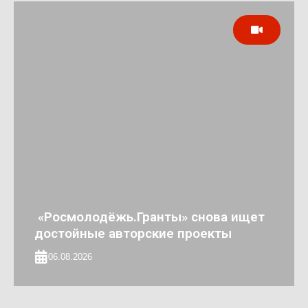
«Росмолодёжь.Гранты» снова ищет
достойные авторские проекты
06.08.2026