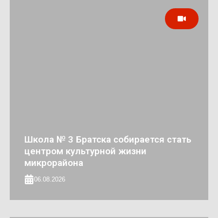
Школа № 3 Братска собирается стать
центром культурной жизни
микрорайона
06.08.2026