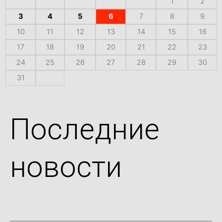
1
2
3
4
5
6
7
8
9
10
11
12
13
14
15
16
17
18
19
20
21
22
23
24
25
26
27
28
29
30
31
Последние
новости