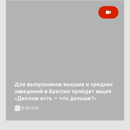
Для выпускников высших и средних
заведений в Братске пройдет акция
«Диплом есть — что дальше?»
06.08.2026