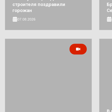
строителя поздравили
Бр
горожан
Се
07.08.2026
В 