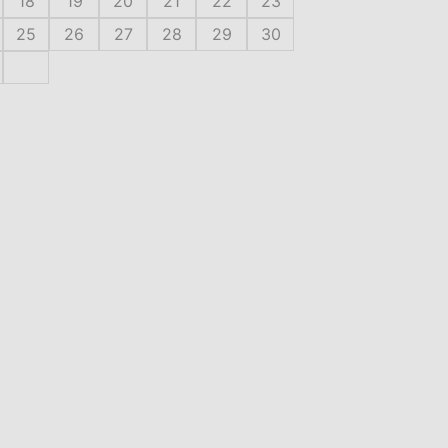
18
19
20
21
22
23
25
26
27
28
29
30