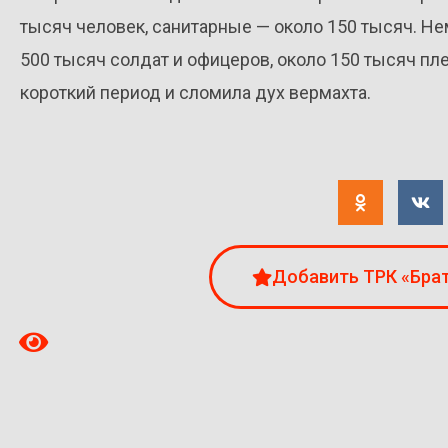
тысяч человек, санитарные — около 150 тысяч. Н
500 тысяч солдат и офицеров, около 150 тысяч п
короткий период и сломила дух вермахта.
Добавить ТРК «Брат