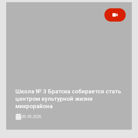
Школа № 3 Братска собирается стать
центром культурной жизни
микрорайона
06.08.2026