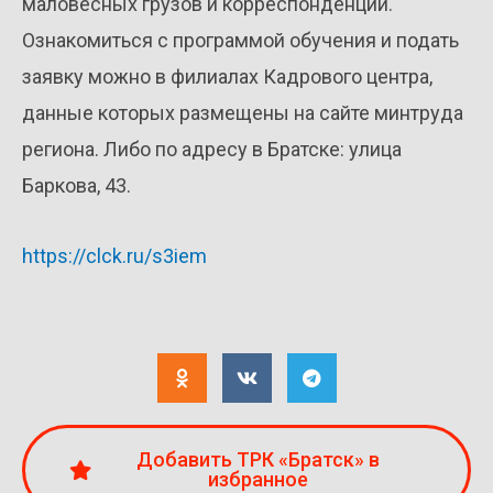
маловесных грузов и корреспонденции.
Ознакомиться с программой обучения и подать
заявку можно в филиалах Кадрового центра,
данные которых размещены на сайте минтруда
региона. Либо по адресу в Братске: улица
Баркова, 43.
https://clck.ru/s3iem
Добавить ТРК «Братск» в
избранное