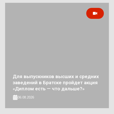
Для выпускников высших и средних
заведений в Братске пройдет акция
«Диплом есть — что дальше?»
06.08.2026