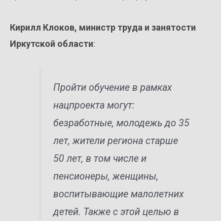
Кирилл Клоков, министр труда и занятости
Иркутской области
:
Пройти обучение в рамках
нацпроекта могут:
безработные, молодежь до 35
лет, жители региона старше
50 лет, в том числе и
пенсионеры, женщины,
воспитывающие малолетних
детей. Также с этой целью в