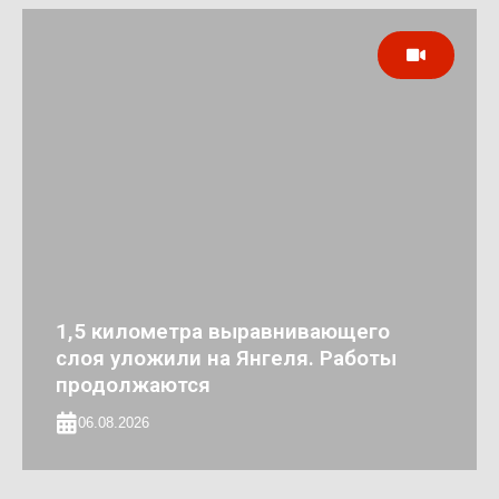
1,5 километра выравнивающего
слоя уложили на Янгеля. Работы
продолжаются
06.08.2026