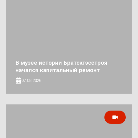
В музее истории Братскгэсстроя
начался капитальный ремонт
07.08.2026