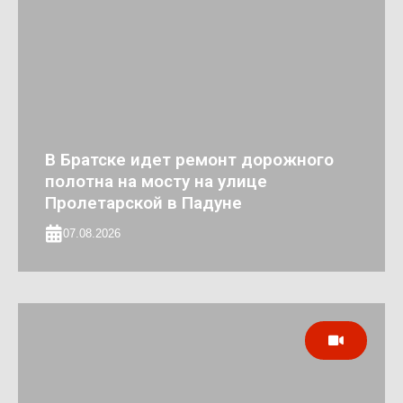
В Братске идет ремонт дорожного
полотна на мосту на улице
Пролетарской в Падуне
07.08.2026