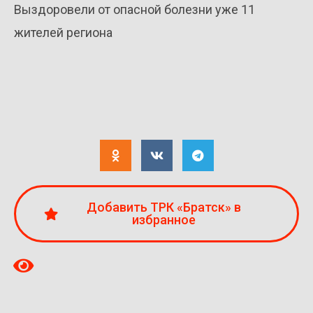
Выздоровели от опасной болезни уже 11
жителей региона
Добавить ТРК «Братск» в
избранное