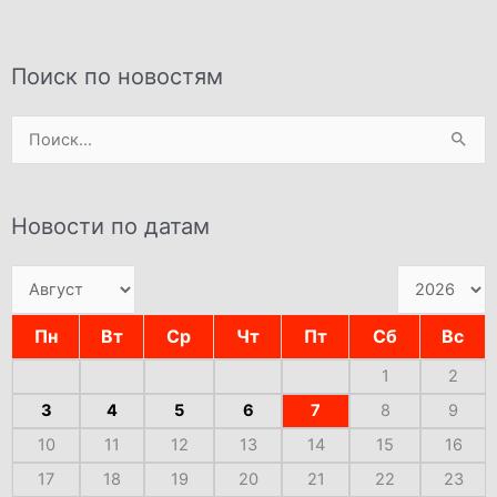
Поиск по новостям
Поиск:
Новости по датам
Пн
Вт
Ср
Чт
Пт
Сб
Вс
1
2
3
4
5
6
7
8
9
10
11
12
13
14
15
16
17
18
19
20
21
22
23