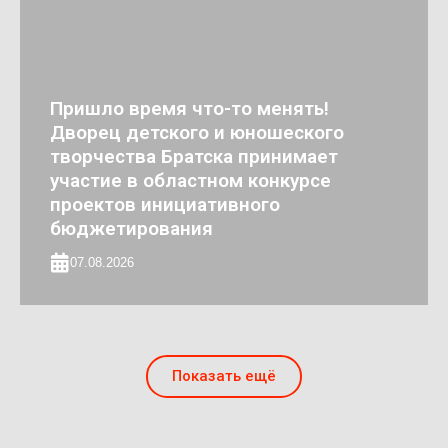
Пришло время что-то менять!
Дворец детского и юношеского
творчества Братска принимает
участие в областном конкурсе
проектов инициативного
бюджетирования
07.08.2026
Показать ещё