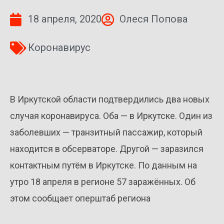
18 апреля, 2020
Олеся Попова
Коронавирус
В Иркутской области подтвердились два новых
случая коронавируса. Оба — в Иркутске. Один из
заболевших — транзитный пассажир, который
находится в обсерваторе. Другой — заразился
контактным путём в Иркутске. По данным на
утро 18 апреля в регионе 57 заражённых. Об
этом сообщает оперштаб региона