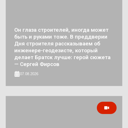
Он глаза строителей, иногда может
быть и руками тоже. В преддверии
Дня строителя рассказываем об
инженере-геодезисте, который
делает Братск лучше: герой сюжета
— Сергей Фирсов
07.08.2026