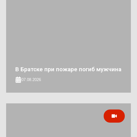
В Братске при пожаре погиб мужчина
07.08.2026