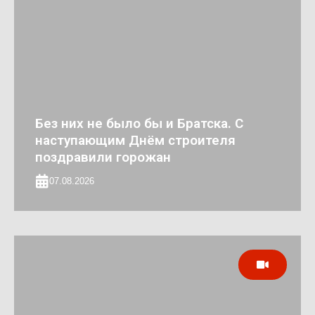
Без них не было бы и Братска. С
наступающим Днём строителя
поздравили горожан
07.08.2026