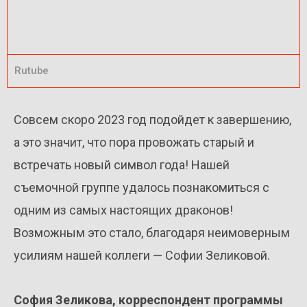
Rutube
Совсем скоро 2023 год подойдет к завершению,
а это значит, что пора провожать старый и
встречать новый символ года! Нашей
съемочной группе удалось познакомиться с
одним из самых настоящих драконов!
Возможным это стало, благодаря неимоверным
усилиям нашей коллеги — Софии Зеликовой.
София Зеликова, корреспондент программы