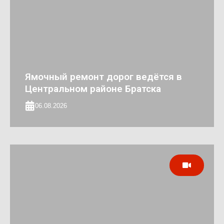
Ямочный ремонт дорог ведётся в
Центральном районе Братска
06.08.2026