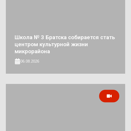
Школа № 3 Братска собирается стать
центром культурной жизни
микрорайона
06.08.2026