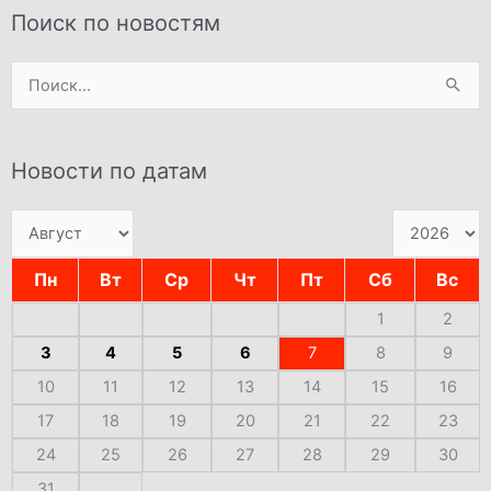
Поиск по новостям
Поиск:
Новости по датам
Пн
Вт
Ср
Чт
Пт
Сб
Вс
1
2
3
4
5
6
7
8
9
10
11
12
13
14
15
16
17
18
19
20
21
22
23
24
25
26
27
28
29
30
31