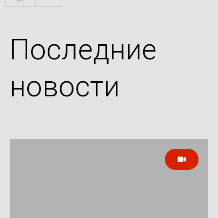
Последние
новости