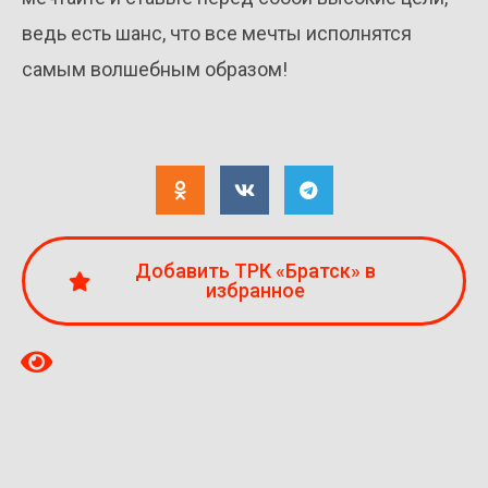
ведь есть шанс, что все мечты исполнятся
самым волшебным образом!
Добавить ТРК «Братск» в
избранное