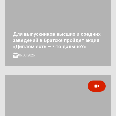
Для выпускников высших и средних
заведений в Братске пройдет акция
«Диплом есть — что дальше?»
06.08.2026