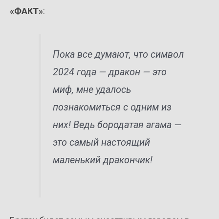
«ФАКТ»
:
Пока все думают, что символ
2024 года — дракон — это
миф, мне удалось
познакомиться с одним из
них! Ведь бородатая агама —
это самый настоящий
маленький дракончик!