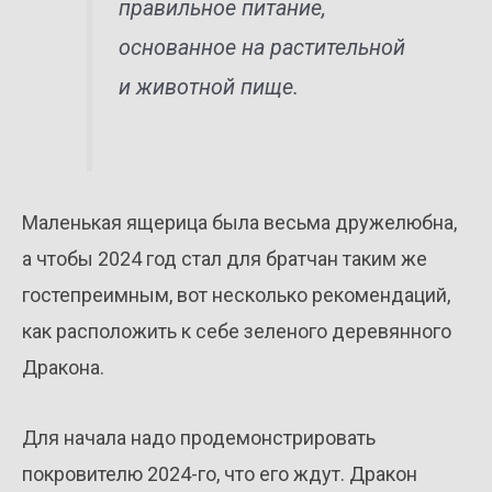
правильное питание,
основанное на растительной
и животной пище.
Маленькая ящерица была весьма дружелюбна,
а чтобы 2024 год стал для братчан таким же
гостепреимным, вот несколько рекомендаций,
как расположить к себе зеленого деревянного
Дракона.
Для начала надо продемонстрировать
покровителю 2024-го, что его ждут. Дракон