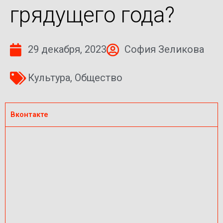
грядущего года?
29 декабря, 2023
София Зеликова
Культура
,
Общество
Вконтакте