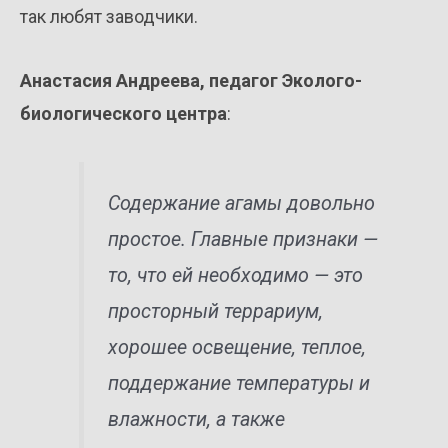
так любят заводчики.
Анастасия Андреева, педагог Эколого-
биологического центра
:
Содержание агамы довольно
простое. Главные признаки —
то, что ей необходимо — это
просторный террариум,
хорошее освещение, теплое,
поддержание температуры и
влажности, а также