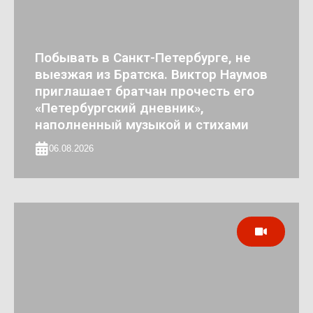
Побывать в Санкт-Петербурге, не
выезжая из Братска. Виктор Наумов
приглашает братчан прочесть его
«Петербургский дневник»,
наполненный музыкой и стихами
06.08.2026