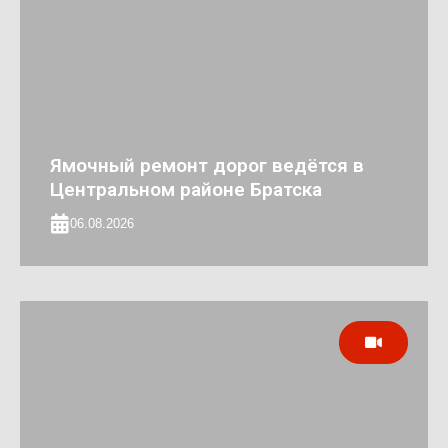
Ямочный ремонт дорог ведётся в
Центральном районе Братска
06.08.2026