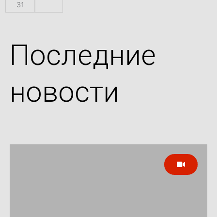
31
Последние
новости