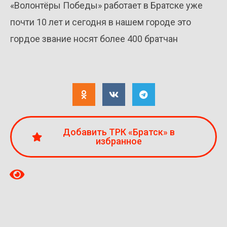
«Волонтёры Победы» работает в Братске уже
почти 10 лет и сегодня в нашем городе это
гордое звание носят более 400 братчан
Добавить ТРК «Братск» в
избранное