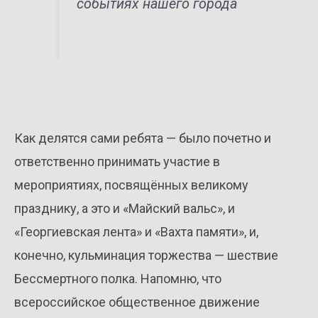
событиях нашего города
Как делятся сами ребята — было почетно и
ответственно принимать участие в
мероприятиях, посвящённых великому
празднику, а это и «Майский вальс», и
«Георгиевская лента» и «Вахта памяти», и,
конечно, кульминация торжества — шествие
Бессмертного полка. Напомню, что
всероссийское общественное движение