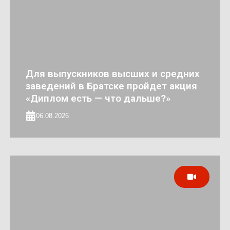
Для выпускников высших и средних
заведений в Братске пройдет акция
«Диплом есть — что дальше?»
06.08.2026