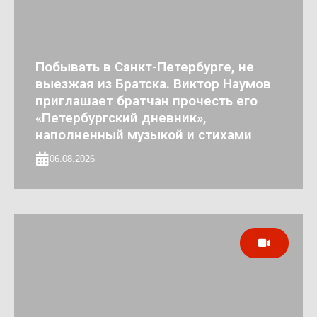
Побывать в Санкт-Петербурге, не
выезжая из Братска. Виктор Наумов
приглашает братчан прочесть его
«Петербургский дневник»,
наполненный музыкой и стихами
06.08.2026