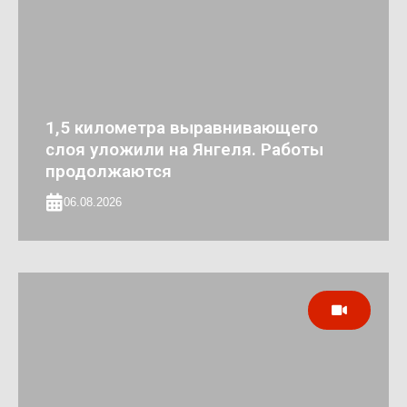
1,5 километра выравнивающего
слоя уложили на Янгеля. Работы
продолжаются
06.08.2026