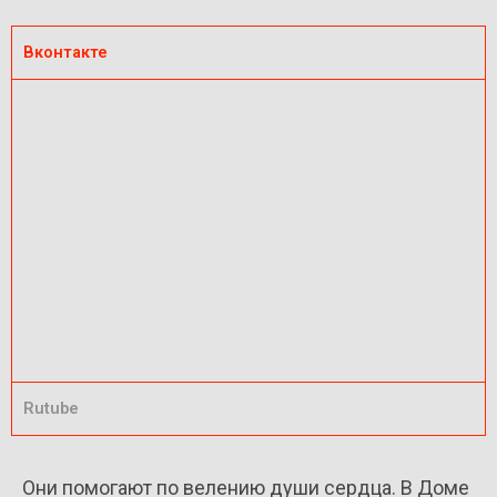
Вконтакте
Rutube
Они помогают по велению души сердца. В Доме