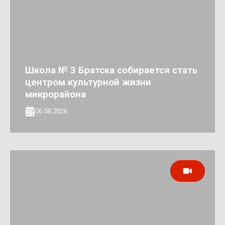
Школа № 3 Братска собирается стать
центром культурной жизни
микрорайона
06.08.2026