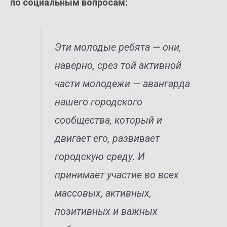
по социальным вопросам:
Эти молодые ребята — они,
наверно, срез той активной
части молодежи — авангарда
нашего городского
сообщества, который и
двигает его, развивает
городскую среду. И
принимает участие во всех
массовых, активных,
позитивных и важных