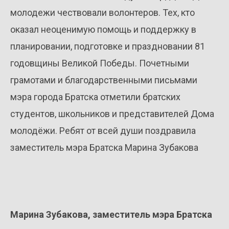
молодежи чествовали волонтеров. Тех, кто
оказал неоценимую помощь и поддержку в
планировании, подготовке и праздновании 81
годовщины Великой Победы. Почетными
грамотами и благодарственными письмами
мэра города Братска отметили братских
студентов, школьников и представителей Дома
молодёжи. Ребят от всей души поздравила
заместитель мэра Братска Марина Зубакова
Марина Зубакова, заместитель мэра Братска