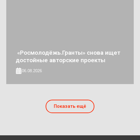
«Росмолодёжь.Гранты» снова ищет
достойные авторские проекты
06.08.2026
Показать ещё