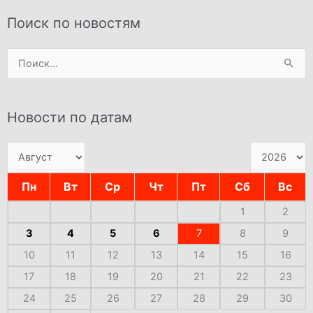
Поиск по новостям
Поиск:
Новости по датам
Пн
Вт
Ср
Чт
Пт
Сб
Вс
1
2
3
4
5
6
7
8
9
10
11
12
13
14
15
16
17
18
19
20
21
22
23
24
25
26
27
28
29
30