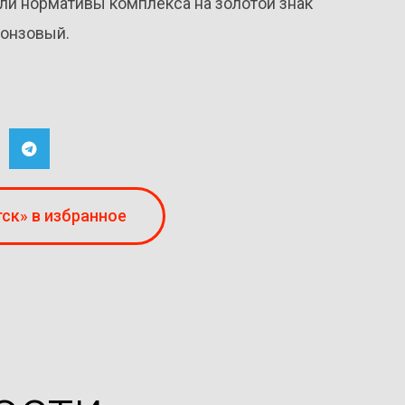
ли нормативы комплекса на золотой знак
ронзовый.
ск» в избранное