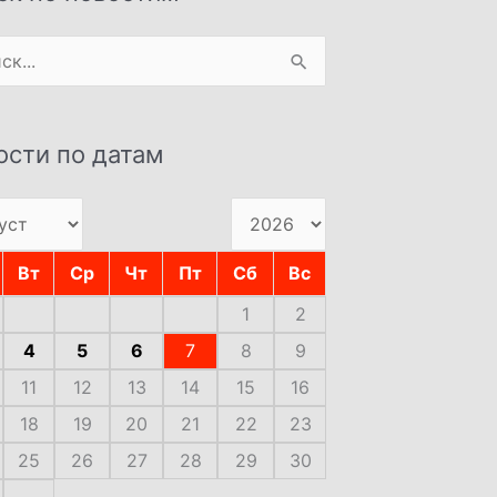
:
ости по датам
Вт
Ср
Чт
Пт
Сб
Вс
1
2
4
5
6
7
8
9
11
12
13
14
15
16
18
19
20
21
22
23
25
26
27
28
29
30