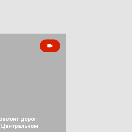
ремонт дорог
в Центральном