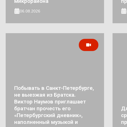
микрорайона
п
06.08.2026
Побывать в Санкт-Петербурге,
не выезжая из Братска.
Виктор Наумов приглашает
братчан прочесть его
Д
«Петербургский дневник»,
ср
наполненный музыкой и
пр