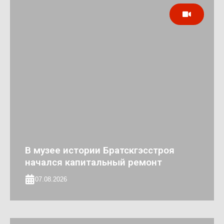
В музее истории Братскгэсстроя
начался капитальный ремонт
07.08.2026