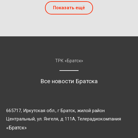
Показать ещё
ТРК «Братск»
Все новости Братска
665717, Иркутская обл., г Братск, жилой район
Центральный, ул. Янгеля, д 111А, Телерадиокомпания
«Братск»