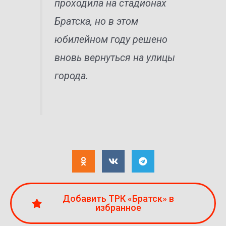
проходила на стадионах
Братска, но в этом
юбилейном году решено
вновь вернуться на улицы
города.
Добавить ТРК «Братск» в
избранное