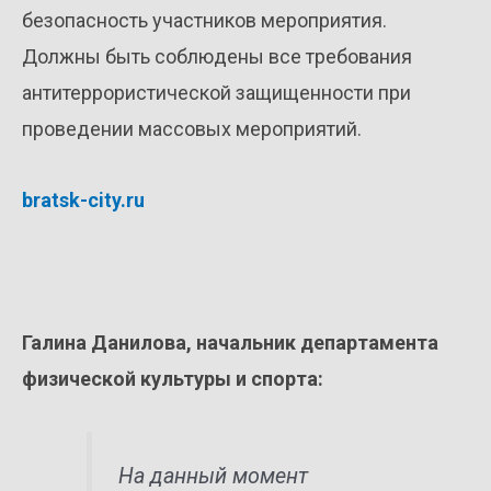
безопасность участников мероприятия.
Должны быть соблюдены все требования
антитеррористической защищенности при
проведении массовых мероприятий.
bratsk-city.ru
Галина Данилова, начальник департамента
физической культуры и спорта:
На данный момент