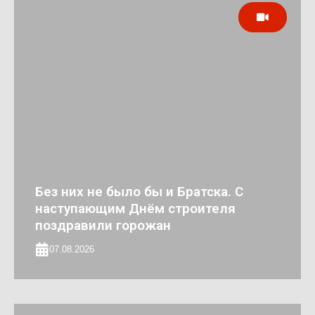
Без них не было бы и Братска. С
наступающим Днём строителя
поздравили горожан
07.08.2026