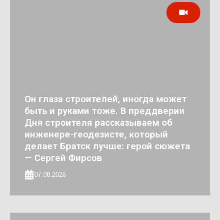
Он глаза строителей, иногда может
быть и руками тоже. В преддверии
Дня строителя рассказываем об
инженере-геодезисте, который
делает Братск лучше: герой сюжета
— Сергей Фирсов
07.08.2026