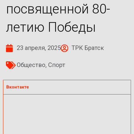
посвященной 80-
летию Победы
23 апреля, 2025
ТРК Братск
Общество
,
Спорт
Вконтакте