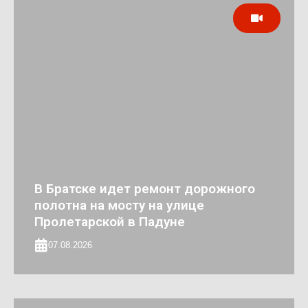
В Братске идет ремонт дорожного
полотна на мосту на улице
Пролетарской в Падуне
07.08.2026