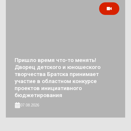
Пришло время что-то менять!
Дворец детского и юношеского
творчества Братска принимает
участие в областном конкурсе
проектов инициативного
бюджетирования
07.08.2026