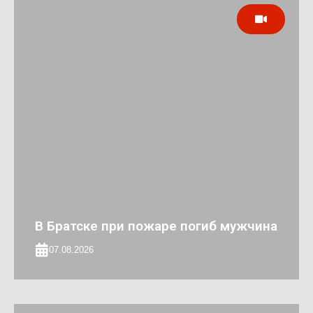
В Братске при пожаре погиб мужчина
07.08.2026