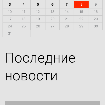
3
4
5
6
7
8
9
10
11
12
13
14
15
16
17
18
19
20
21
22
23
24
25
26
27
28
29
30
31
Последние
новости