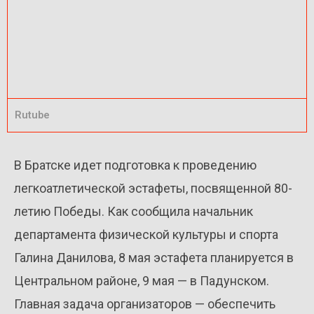
Rutube
В Братске идет подготовка к проведению
легкоатлетической эстафеты, посвященной 80-
летию Победы. Как сообщила начальник
департамента физической культуры и спорта
Галина Данилова, 8 мая эстафета планируется в
Центральном районе, 9 мая — в Падунском.
Главная задача организаторов — обеспечить