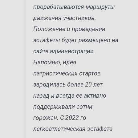
прорабатываются маршруты
движения участников.
Положение о проведении
эстафеты будет размещено на
сайте администрации.
Напомню, идея
патриотических стартов
зародилась более 20 лет
назад и всегда ее активно
поддерживали сотни
горожан. С 2022-го
легкоатлетическая эстафета