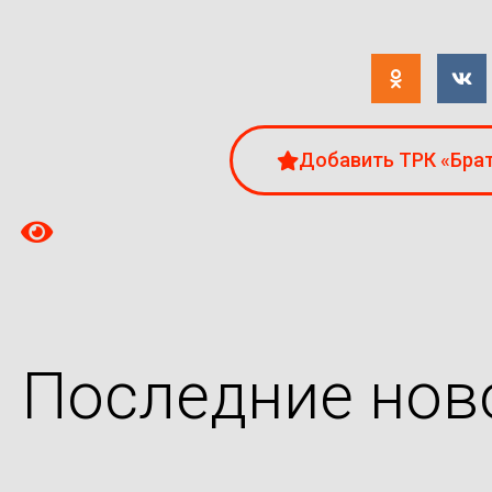
Добавить ТРК «Брат
Последние нов