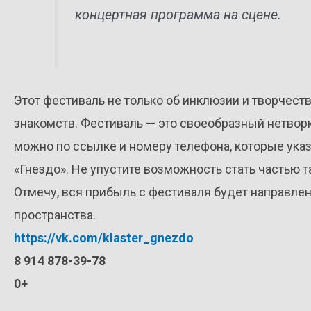
концертная программа на сцене.
Этот фестиваль не только об инклюзии и творчеств
знакомств. Фестиваль — это своеобразный нетвор
можно по ссылке и номеру телефона, которые указа
«Гнездо». Не упустите возможность стать частью т
Отмечу, вся прибыль с фестиваля будет направлен
пространства.
https://vk.com/klaster_gnezdo
8 914 878-39-78
0+