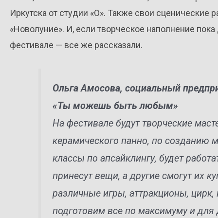
Иркутска от студии «О». Также свои сценические 
«Новолуние». И, если творческое наполнение пока 
фестивале — все же рассказали.
Ольга Амосова, социальный предпр
«Ты можешь быть любым»
На фестивале будут творческие маст
керамического панно, по созданию м
классы по апсайклингу, будет работа
принесут вещи, а другие смогут их к
различные игры, аттракционы, цирк
подготовим все по максимуму и для 